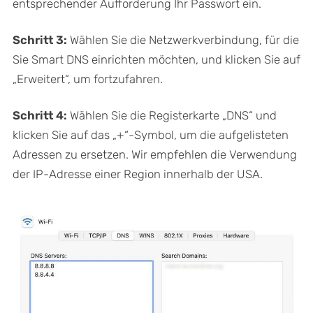
entsprechender Aufforderung Ihr Passwort ein.
Schritt 3:
Wählen Sie die Netzwerkverbindung, für die
Sie Smart DNS einrichten möchten, und klicken Sie auf
„Erweitert“, um fortzufahren.
Schritt 4:
Wählen Sie die Registerkarte „DNS“ und
klicken Sie auf das „+“-Symbol, um die aufgelisteten
Adressen zu ersetzen. Wir empfehlen die Verwendung
der IP-Adresse einer Region innerhalb der USA.