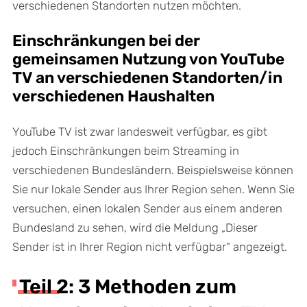
verschiedenen Standorten nutzen möchten.
Einschränkungen bei der
gemeinsamen Nutzung von YouTube
TV an verschiedenen Standorten/in
verschiedenen Haushalten
YouTube TV ist zwar landesweit verfügbar, es gibt
jedoch Einschränkungen beim Streaming in
verschiedenen Bundesländern. Beispielsweise können
Sie nur lokale Sender aus Ihrer Region sehen. Wenn Sie
versuchen, einen lokalen Sender aus einem anderen
Bundesland zu sehen, wird die Meldung „Dieser
Sender ist in Ihrer Region nicht verfügbar“ angezeigt.
Teil 2: 3 Methoden zum