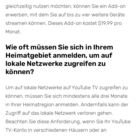
gleichzeitig nutzen möchten, können Sie ein Add-on
erwerben, mit dem Sie auf bis zu vier weitere Geräte
streamen können. Dieses Add-on kostet $19,99 pro
Monat.
Wie oft müssen Sie sich in Ihrem
Heimatgebiet anmelden, um auf
lokale Netzwerke zugreifen zu
können?
Um auf lokale Netzwerke auf YouTube TV zugreifen zu
können, müssen Sie sich mindestens alle drei Monate
in Ihrer Heimatregion anmelden. Andernfalls kann der
Zugriff auf das lokale Netzwerk verloren gehen.
Beachten Sie diese Anforderung, wenn Sie Ihr YouTube
TV-Konto in verschiedenen Häusern oder an