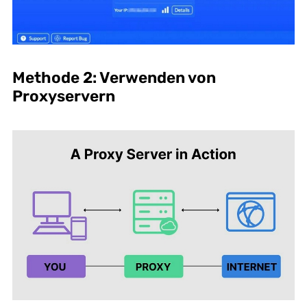
Methode 2: Verwenden von
Proxyservern