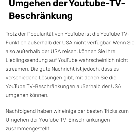
Umgehen der Youtube-TV-
Beschränkung
Trotz der Popularität von YouTube ist die YouTube TV-
Funktion außerhalb der USA nicht verfügbar. Wenn Sie
also außerhalb der USA reisen, können Sie Ihre
Lieblingssendung auf YouTube wahrscheinlich nicht
streamen. Die gute Nachricht ist jedoch, dass es
verschiedene Lösungen gibt, mit denen Sie die
YouTube TV-Beschränkungen außerhalb der USA
umgehen können.
Nachfolgend haben wir einige der besten Tricks zum
Umgehen der YouTube TV-Einschränkungen
zusammengestellt: