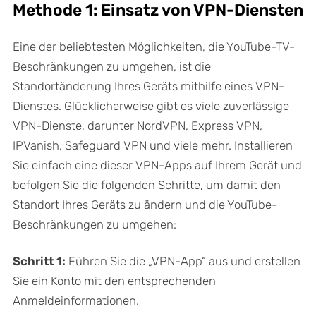
Methode 1: Einsatz von VPN-Diensten
Eine der beliebtesten Möglichkeiten, die YouTube-TV-
Beschränkungen zu umgehen, ist die
Standortänderung Ihres Geräts mithilfe eines VPN-
Dienstes. Glücklicherweise gibt es viele zuverlässige
VPN-Dienste, darunter NordVPN, Express VPN,
IPVanish, Safeguard VPN und viele mehr. Installieren
Sie einfach eine dieser VPN-Apps auf Ihrem Gerät und
befolgen Sie die folgenden Schritte, um damit den
Standort Ihres Geräts zu ändern und die YouTube-
Beschränkungen zu umgehen:
Schritt 1:
Führen Sie die „VPN-App“ aus und erstellen
Sie ein Konto mit den entsprechenden
Anmeldeinformationen.