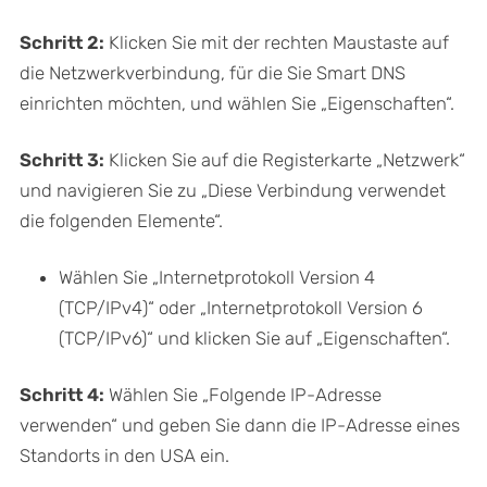
Schritt 2:
Klicken Sie mit der rechten Maustaste auf
die Netzwerkverbindung, für die Sie Smart DNS
einrichten möchten, und wählen Sie „Eigenschaften“.
Schritt 3:
Klicken Sie auf die Registerkarte „Netzwerk“
und navigieren Sie zu „Diese Verbindung verwendet
die folgenden Elemente“.
Wählen Sie „Internetprotokoll Version 4
(TCP/IPv4)“ oder „Internetprotokoll Version 6
(TCP/IPv6)“ und klicken Sie auf „Eigenschaften“.
Schritt 4:
Wählen Sie „Folgende IP-Adresse
verwenden“ und geben Sie dann die IP-Adresse eines
Standorts in den USA ein.