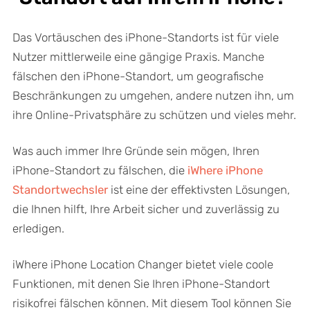
Das Vortäuschen des iPhone-Standorts ist für viele
Nutzer mittlerweile eine gängige Praxis. Manche
fälschen den iPhone-Standort, um geografische
Beschränkungen zu umgehen, andere nutzen ihn, um
ihre Online-Privatsphäre zu schützen und vieles mehr.
Was auch immer Ihre Gründe sein mögen, Ihren
iPhone-Standort zu fälschen, die
iWhere iPhone
Standortwechsler
ist eine der effektivsten Lösungen,
die Ihnen hilft, Ihre Arbeit sicher und zuverlässig zu
erledigen.
iWhere iPhone Location Changer bietet viele coole
Funktionen, mit denen Sie Ihren iPhone-Standort
risikofrei fälschen können. Mit diesem Tool können Sie