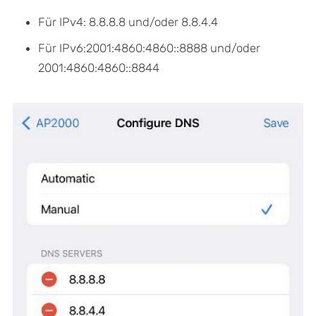
Für IPv4: 8.8.8.8 und/oder 8.8.4.4
Für IPv6:2001:4860:4860::8888 und/oder
2001:4860:4860::8844