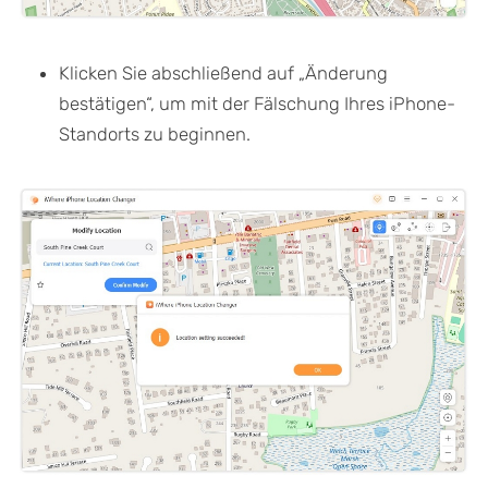
Klicken Sie abschließend auf „Änderung
bestätigen“, um mit der Fälschung Ihres iPhone-
Standorts zu beginnen.