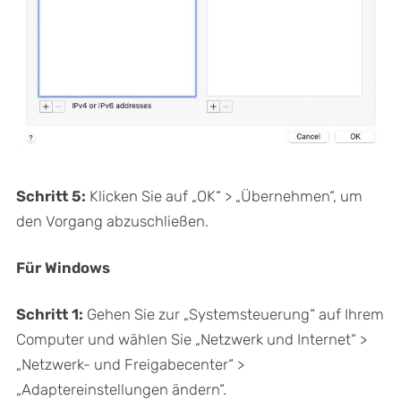
Schritt 5:
Klicken Sie auf „OK“ > „Übernehmen“, um
den Vorgang abzuschließen.
Für Windows
Schritt 1:
Gehen Sie zur „Systemsteuerung“ auf Ihrem
Computer und wählen Sie „Netzwerk und Internet“ >
„Netzwerk- und Freigabecenter“ >
„Adaptereinstellungen ändern“.