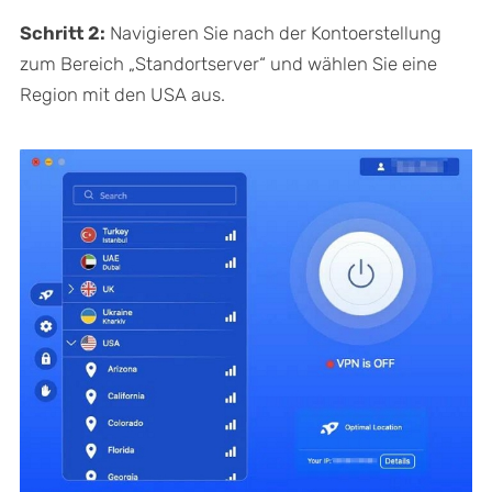
Schritt 2:
Navigieren Sie nach der Kontoerstellung
zum Bereich „Standortserver“ und wählen Sie eine
Region mit den USA aus.