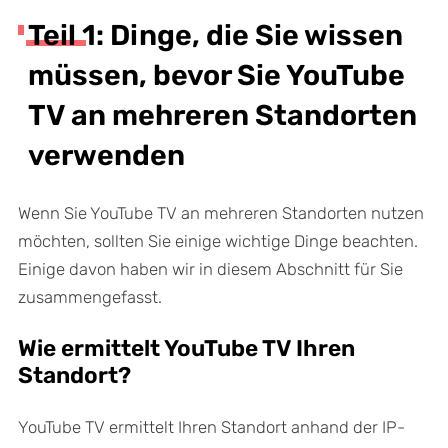
Teil 1: Dinge, die Sie wissen
müssen, bevor Sie YouTube
TV an mehreren Standorten
verwenden
Wenn Sie YouTube TV an mehreren Standorten nutzen
möchten, sollten Sie einige wichtige Dinge beachten.
Einige davon haben wir in diesem Abschnitt für Sie
zusammengefasst.
Wie ermittelt YouTube TV Ihren
Standort?
YouTube TV ermittelt Ihren Standort anhand der IP-