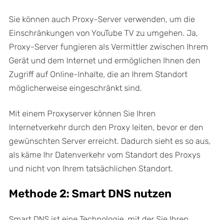
Sie können auch Proxy-Server verwenden, um die
Einschränkungen von YouTube TV zu umgehen. Ja,
Proxy-Server fungieren als Vermittler zwischen Ihrem
Gerät und dem Internet und ermöglichen Ihnen den
Zugriff auf Online-Inhalte, die an Ihrem Standort
möglicherweise eingeschränkt sind.
Mit einem Proxyserver können Sie Ihren
Internetverkehr durch den Proxy leiten, bevor er den
gewünschten Server erreicht. Dadurch sieht es so aus,
als käme Ihr Datenverkehr vom Standort des Proxys
und nicht von Ihrem tatsächlichen Standort.
Methode 2: Smart DNS nutzen
Smart DNS ist eine Technologie, mit der Sie Ihren