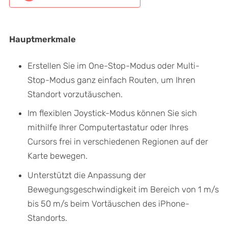
Hauptmerkmale
Erstellen Sie im One-Stop-Modus oder Multi-
Stop-Modus ganz einfach Routen, um Ihren
Standort vorzutäuschen.
Im flexiblen Joystick-Modus können Sie sich
mithilfe Ihrer Computertastatur oder Ihres
Cursors frei in verschiedenen Regionen auf der
Karte bewegen.
Unterstützt die Anpassung der
Bewegungsgeschwindigkeit im Bereich von 1 m/s
bis 50 m/s beim Vortäuschen des iPhone-
Standorts.