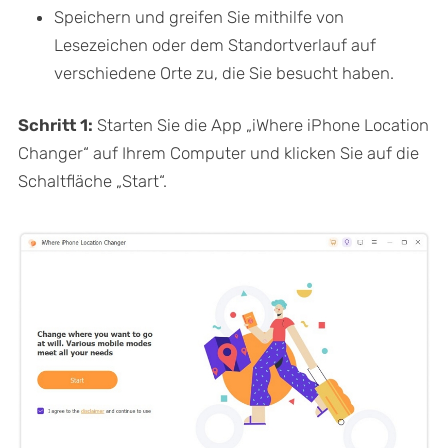
Speichern und greifen Sie mithilfe von
Lesezeichen oder dem Standortverlauf auf
verschiedene Orte zu, die Sie besucht haben.
Schritt 1:
Starten Sie die App „iWhere iPhone Location
Changer“ auf Ihrem Computer und klicken Sie auf die
Schaltfläche „Start“.