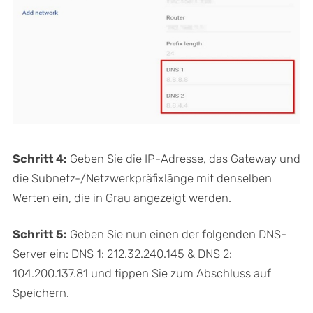
Schritt 4:
Geben Sie die IP-Adresse, das Gateway und
die Subnetz-/Netzwerkpräfixlänge mit denselben
Werten ein, die in Grau angezeigt werden.
Schritt 5:
Geben Sie nun einen der folgenden DNS-
Server ein: DNS 1: 212.32.240.145 & DNS 2:
104.200.137.81 und tippen Sie zum Abschluss auf
Speichern.