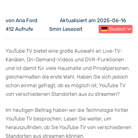
von Aria Ford
Aktualisiert am 2025-06-16
412 Aufrufe
5min Lesezeit
Deutsch
YouTube TV bietet eine große Auswahl an Live-TV-
Kanälen, On-Demand-Videos und DVR-Funktionen
und ist damit für viele Haushalte und Privatpersonen
gleichermaßen die erste Wahl. Haben Sie sich jedoch
schon einmal gefragt, ob es möglich ist, YouTube TV
von verschiedenen Standorten aus zu streamen?
Im heutigen Beitrag haben wir die Technologie hinter
YouTube TV besprochen. Lesen Sie weiter, um
herauszufinden, ob Sie YouTube TV von verschiedenen
Standorten aus streamen können.