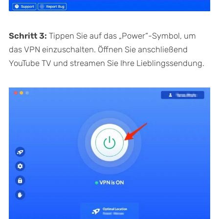
Schritt 3:
Tippen Sie auf das „Power“-Symbol, um
das VPN einzuschalten. Öffnen Sie anschließend
YouTube TV und streamen Sie Ihre Lieblingssendung.