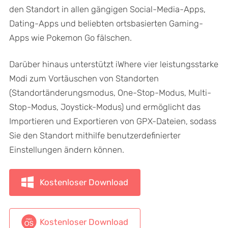
den Standort in allen gängigen Social-Media-Apps,
Dating-Apps und beliebten ortsbasierten Gaming-
Apps wie Pokemon Go fälschen.
Darüber hinaus unterstützt iWhere vier leistungsstarke
Modi zum Vortäuschen von Standorten
(Standortänderungsmodus, One-Stop-Modus, Multi-
Stop-Modus, Joystick-Modus) und ermöglicht das
Importieren und Exportieren von GPX-Dateien, sodass
Sie den Standort mithilfe benutzerdefinierter
Einstellungen ändern können.
Kostenloser Download
Kostenloser Download