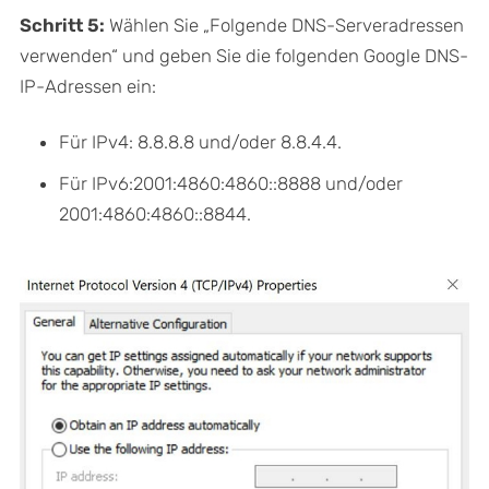
Schritt 5:
Wählen Sie „Folgende DNS-Serveradressen
verwenden“ und geben Sie die folgenden Google DNS-
IP-Adressen ein:
Für IPv4: 8.8.8.8 und/oder 8.8.4.4.
Für IPv6:2001:4860:4860::8888 und/oder
2001:4860:4860::8844.