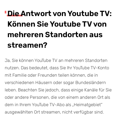
Die Antwort von Youtube TV:
Können Sie Youtube TV von
mehreren Standorten aus
streamen?
Ja, Sie können YouTube TV an mehreren Standorten
nutzen. Das bedeutet, dass Sie Ihr YouTube TV-Konto
mit Familie oder Freunden teilen können, die in
verschiedenen Häusern oder sogar Bundesländern
leben. Beachten Sie jedoch, dass einige Kanäle für Sie
oder andere Personen, die von einem anderen Ort als
dem in Ihrem YouTube TV-Abo als „Heimatgebiet“
ausgewählten Ort streamen, nicht verfügbar sind.