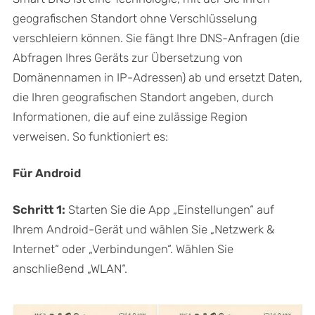
geografischen Standort ohne Verschlüsselung
verschleiern können. Sie fängt Ihre DNS-Anfragen (die
Abfragen Ihres Geräts zur Übersetzung von
Domänennamen in IP-Adressen) ab und ersetzt Daten,
die Ihren geografischen Standort angeben, durch
Informationen, die auf eine zulässige Region
verweisen. So funktioniert es:
Für Android
Schritt 1:
Starten Sie die App „Einstellungen“ auf
Ihrem Android-Gerät und wählen Sie „Netzwerk &
Internet“ oder „Verbindungen“. Wählen Sie
anschließend „WLAN“.