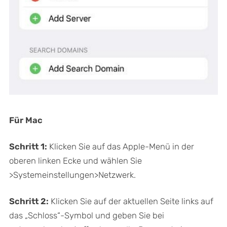
Für Mac
Schritt 1:
Klicken Sie auf das Apple-Menü in der
oberen linken Ecke und wählen Sie
>Systemeinstellungen>Netzwerk.
Schritt 2:
Klicken Sie auf der aktuellen Seite links auf
das „Schloss“-Symbol und geben Sie bei