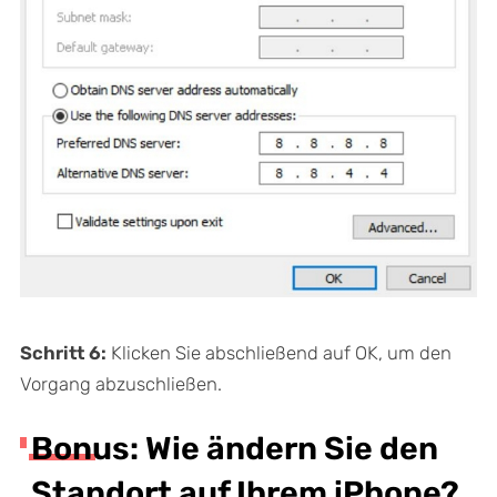
Schritt 6:
Klicken Sie abschließend auf OK, um den
Vorgang abzuschließen.
Bonus: Wie ändern Sie den
Standort auf Ihrem iPhone?