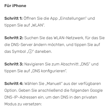
Für iPhone
Schritt 1:
Öffnen Sie die App „Einstellungen“ und
tippen Sie auf „WLAN“.
Schritt 2:
Suchen Sie das WLAN-Netzwerk, für das Sie
die DNS-Server ändern möchten, und tippen Sie auf
das Symbol „ⓘ“ daneben.
Schritt 3:
Navigieren Sie zum Abschnitt „DNS“ und
tippen Sie auf „DNS konfigurieren“.
Schritt 4:
Wählen Sie „Manuell“ aus der verfügbaren
Option. Geben Sie anschließend die folgenden Google
DNS-IP-Adressen ein, um den DNS in den privaten
Modus zu versetzen: