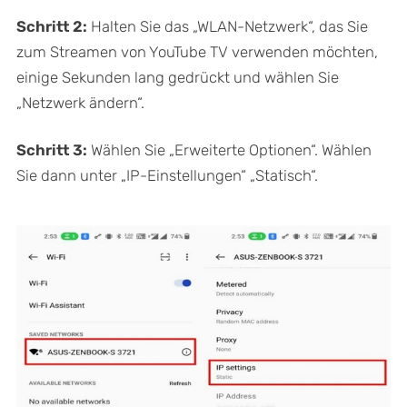
Schritt 2:
Halten Sie das „WLAN-Netzwerk“, das Sie
zum Streamen von YouTube TV verwenden möchten,
einige Sekunden lang gedrückt und wählen Sie
„Netzwerk ändern“.
Schritt 3:
Wählen Sie „Erweiterte Optionen“. Wählen
Sie dann unter „IP-Einstellungen“ „Statisch“.