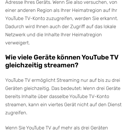
Adresse Ihres Geräts. Wenn Sie also versuchen, von
einer anderen Region als Ihrer Heimatregion auf Ihr
YouTube TV-Konto zuzugreifen, werden Sie erkannt.
Dadurch wird Ihnen auch der Zugriff auf das lokale
Netzwerk und die Inhalte Ihrer Heimatregion
verweigert.
Wie viele Geräte können YouTube TV
gleichzeitig streamen?
YouTube TV ermöglicht Streaming nur auf bis zu drei
Geräten gleichzeitig. Das bedeutet: Wenn drei Geräte
bereits Inhalte über dasselbe YouTube TV-Konto
streamen, kann ein viertes Gerät nicht auf den Dienst
zugreifen.
Wenn Sie YouTube TV auf mehr als drei Geräten