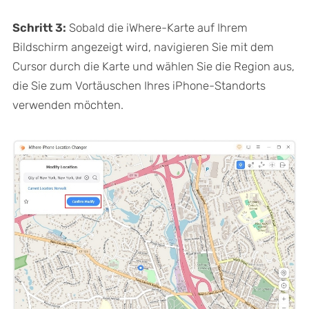
Schritt 3:
Sobald die iWhere-Karte auf Ihrem
Bildschirm angezeigt wird, navigieren Sie mit dem
Cursor durch die Karte und wählen Sie die Region aus,
die Sie zum Vortäuschen Ihres iPhone-Standorts
verwenden möchten.