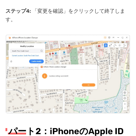
ステップ4:
「変更を確認」をクリックして終了しま
す。
パート2：iPhoneのApple ID