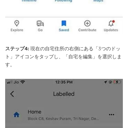
ステップ4:
現在の自宅住所の右側にある「3つのドッ
ト」アイコンをタップし、「自宅を編集」を選択しま
す。