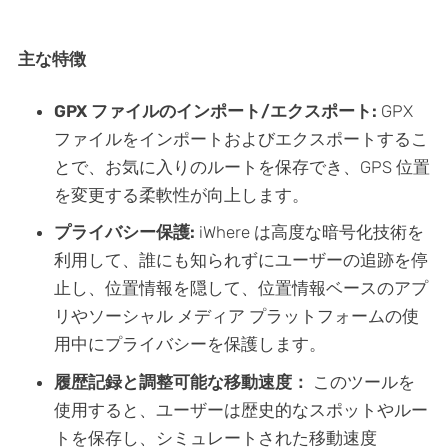
主な特徴
GPX ファイルのインポート/エクスポート:
GPX
ファイルをインポートおよびエクスポートするこ
とで、お気に入りのルートを保存でき、GPS 位置
を変更する柔軟性が向上します。
プライバシー保護:
iWhere は高度な暗号化技術を
利用して、誰にも知られずにユーザーの追跡を停
止し、位置情報を隠して、位置情報ベースのアプ
リやソーシャル メディア プラットフォームの使
用中にプライバシーを保護します。
履歴記録と調整可能な移動速度：
このツールを
使用すると、ユーザーは歴史的なスポットやルー
トを保存し、シミュレートされた移動速度