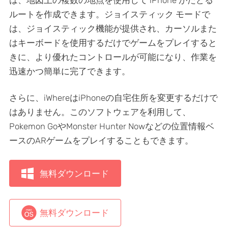
ルートを作成できます。ジョイスティック モードで
は、ジョイスティック機能が提供され、カーソルまた
はキーボードを使用するだけでゲームをプレイすると
きに、より優れたコントロールが可能になり、作業を
迅速かつ簡単に完了できます。
さらに、iWhereはiPhoneの自宅住所を変更するだけで
はありません。このソフトウェアを利用して、
Pokemon GoやMonster Hunter Nowなどの位置情報ベ
ースのARゲームをプレイすることもできます。
無料ダウンロード
無料ダウンロード