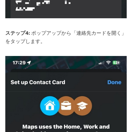
ステップ4:
ポップアップから「連絡先カードを開く」
をタップします。