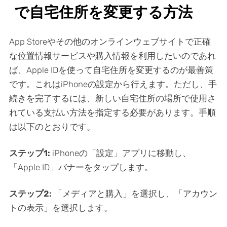
で自宅住所を変更する方法
App Storeやその他のオンラインウェブサイトで正確
な位置情報サービスや購入情報を利用したいのであれ
ば、Apple IDを使って自宅住所を変更するのが最善策
です。これはiPhoneの設定から行えます。ただし、手
続きを完了するには、新しい自宅住所の場所で使用さ
れている支払い方法を指定する必要があります。手順
は以下のとおりです。
ステップ1:
iPhoneの「設定」アプリに移動し、
「Apple ID」バナーをタップします。
ステップ2:
「メディアと購入」を選択し、「アカウン
トの表示」を選択します。