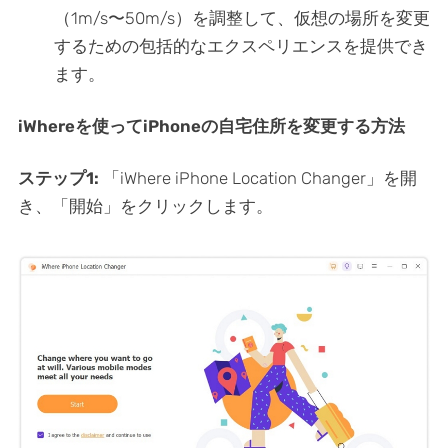
（1m/s〜50m/s）を調整して、仮想の場所を変更
するための包括的なエクスペリエンスを提供でき
ます。
iWhereを使ってiPhoneの自宅住所を変更する方法
ステップ1:
「iWhere iPhone Location Changer」を開
き、「開始」をクリックします。