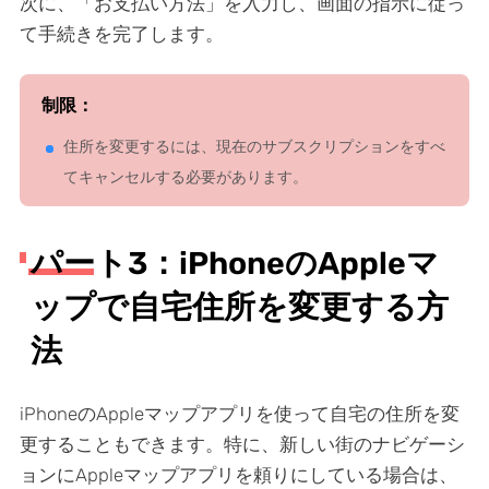
次に、「お支払い方法」を入力し、画面の指示に従っ
て手続きを完了します。
制限：
住所を変更するには、現在のサブスクリプションをすべ
てキャンセルする必要があります。
パート3：iPhoneのAppleマ
ップで自宅住所を変更する方
法
iPhoneのAppleマップアプリを使って自宅の住所を変
更することもできます。特に、新しい街のナビゲーシ
ョンにAppleマップアプリを頼りにしている場合は、