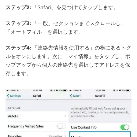
ステップ2:
「Safari」を見つけてタップします。
ステップ3:
「一般」セクションまでスクロールし、
「オートフィル」を選択します。
ステップ4:
「連絡先情報を使用する」の横にあるトグ
ルをオンにします。次に「マイ情報」をタップし、ポ
ップアップから個人の連絡先を選択してアドレスを保
存します。