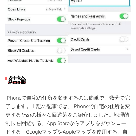
結論
iPhoneで自宅の住所を変更するのは簡単で、数分で完
了します。上記の記事では、iPhoneで自宅の住所を変
更するための様々な回避策をご紹介しました。地理的
制限を回避する、App Storeからアプリをダウンロー
ドする、GoogleマップやAppleマップを使用する、自