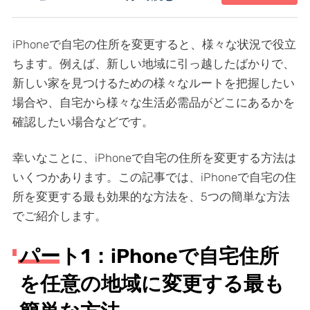
iPhoneで自宅の住所を変更すると、様々な状況で役立
ちます。例えば、新しい地域に引っ越したばかりで、
新しい家を見つけるための様々なルートを把握したい
場合や、自宅から様々な生活必需品がどこにあるかを
確認したい場合などです。
幸いなことに、iPhoneで自宅の住所を変更する方法は
いくつかあります。この記事では、iPhoneで自宅の住
所を変更する最も効果的な方法を、5つの簡単な方法
でご紹介します。
パート1：iPhoneで自宅住所
を任意の地域に変更する最も