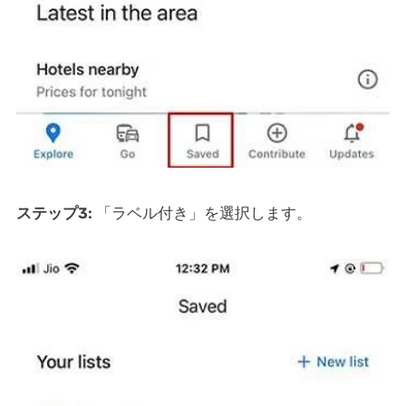
ステップ3:
「ラベル付き」を選択します。