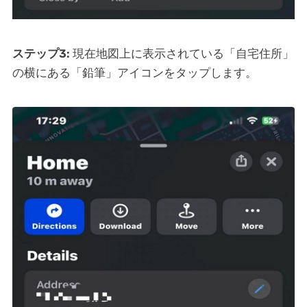
ステップ3:
現在地図上に表示されている「自宅住所」
の横にある「鉛筆」アイコンをタップします。