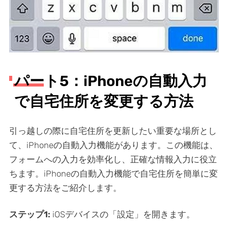
パート5：iPhoneの自動入力
で自宅住所を変更する方法
引っ越しの際に自宅住所を更新したい重要な場所とし
て、iPhoneの自動入力機能があります。この機能は、
フォームへの入力を効率化し、正確な情報入力に役立
ちます。iPhoneの自動入力機能で自宅住所を簡単に変
更する方法をご紹介します。
ステップ1:
iOSデバイスの「設定」を開きます。