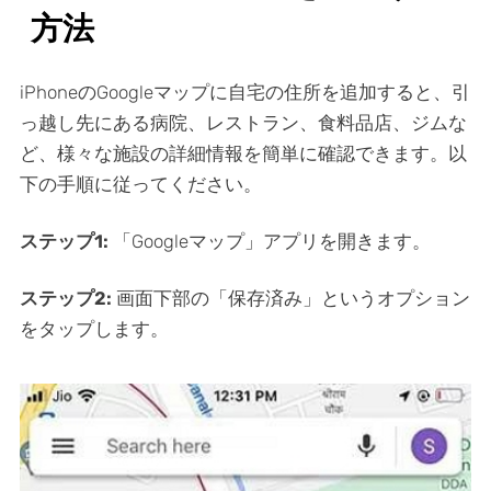
方法
iPhoneのGoogleマップに自宅の住所を追加すると、引
っ越し先にある病院、レストラン、食料品店、ジムな
ど、様々な施設の詳細情報を簡単に確認できます。以
下の手順に従ってください。
ステップ1:
「Googleマップ」アプリを開きます。
ステップ2:
画面下部の「保存済み」というオプション
をタップします。