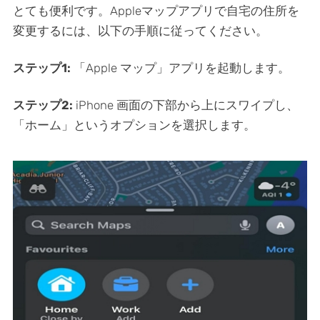
とても便利です。Appleマップアプリで自宅の住所を
変更するには、以下の手順に従ってください。
ステップ1:
「Apple マップ」アプリを起動します。
ステップ2:
iPhone 画面の下部から上にスワイプし、
「ホーム」というオプションを選択します。