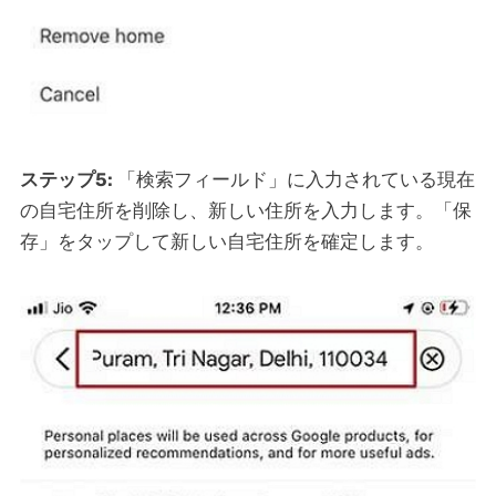
ステップ5:
「検索フィールド」に入力されている現在
の自宅住所を削除し、新しい住所を入力します。「保
存」をタップして新しい自宅住所を確定します。