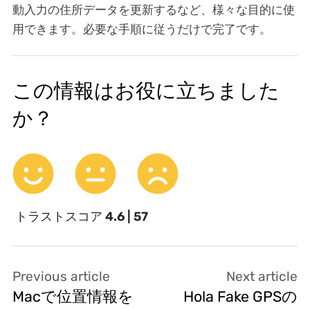
動入力の住所データを更新するなど、様々な目的に使
用できます。必要な手順に従うだけで完了です。
この情報はお役に立ちました
か？
トラストスコア
4.6 | 57
Previous article
Next article
Macで位置情報を
Hola Fake GPSの