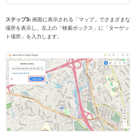
ステップ3:
画面に表示される「マップ」でさまざまな
場所を表示し、左上の「検索ボックス」に「ターゲッ
ト場所」を入力します。