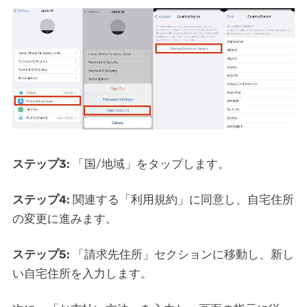
ステップ3:
「国/地域」をタップします。
ステップ4:
関連する「利用規約」に同意し、自宅住所
の変更に進みます。
ステップ5:
「請求先住所」セクションに移動し、新し
い自宅住所を入力します。