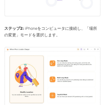
ステップ2:
iPhoneをコンピュータに接続し、「場所
の変更」モードを選択します。