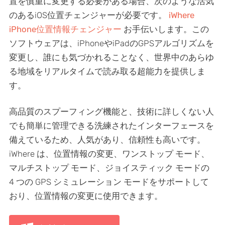
置を慎重に変更する必要がある場合、次のような活気
のあるiOS位置チェンジャーが必要です。
iWhere
iPhone位置情報チェンジャー
お手伝いします。この
ソフトウェアは、iPhoneやiPadのGPSアルゴリズムを
変更し、誰にも気づかれることなく、世界中のあらゆ
る地域をリアルタイムで読み取る超能力を提供しま
す。
高品質のスプーフィング機能と、技術に詳しくない人
でも簡単に管理できる洗練されたインターフェースを
備えているため、人気があり、信頼性も高いです。
iWhere は、位置情報の変更、ワンストップ モード、
マルチストップ モード、ジョイスティック モードの
4 つの GPS シミュレーション モードをサポートして
おり、位置情報の変更に使用できます。