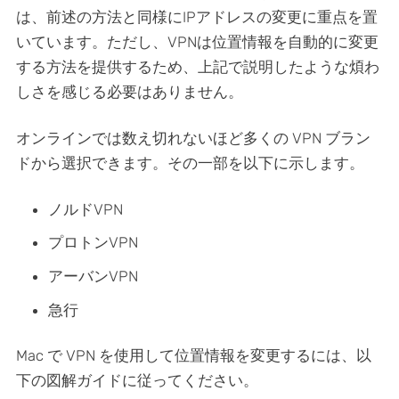
は、前述の方法と同様にIPアドレスの変更に重点を置
いています。ただし、VPNは位置情報を自動的に変更
する方法を提供するため、上記で説明したような煩わ
しさを感じる必要はありません。
オンラインでは数え切れないほど多くの VPN ブラン
ドから選択できます。その一部を以下に示します。
ノルドVPN
プロトンVPN
アーバンVPN
急行
Mac で VPN を使用して位置情報を変更するには、以
下の図解ガイドに従ってください。