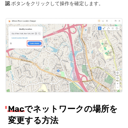
認
ボタンをクリックして操作を確定します。
Macでネットワークの場所を
変更する方法