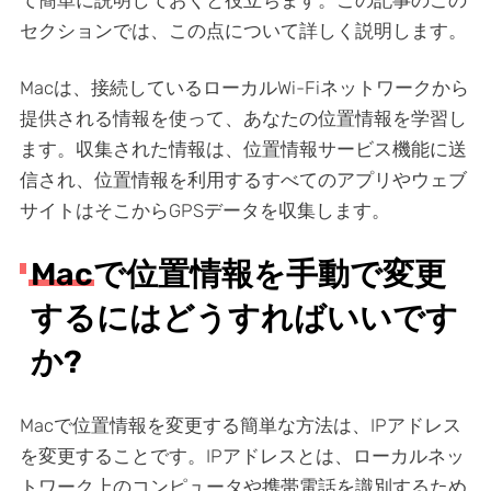
て簡単に説明しておくと役立ちます。この記事のこの
セクションでは、この点について詳しく説明します。
Macは、接続しているローカルWi-Fiネットワークから
提供される情報を使って、あなたの位置情報を学習し
ます。収集された情報は、位置情報サービス機能に送
信され、位置情報を利用するすべてのアプリやウェブ
サイトはそこからGPSデータを収集します。
Macで位置情報を手動で変更
するにはどうすればいいです
か?
Macで位置情報を変更する簡単な方法は、IPアドレス
を変更することです。IPアドレスとは、ローカルネッ
トワーク上のコンピュータや携帯電話を識別するため