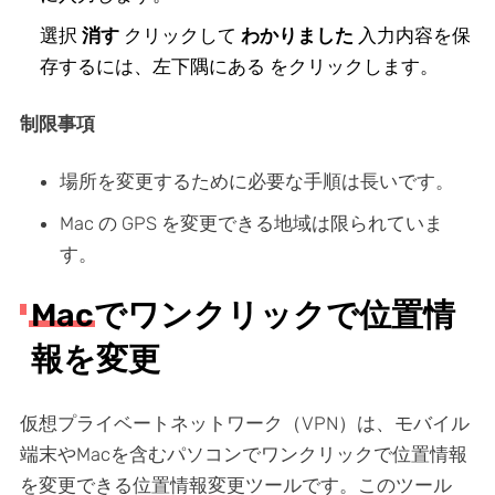
選択
消す
クリックして
わかりました
入力内容を保
存するには、左下隅にある をクリックします。
制限事項
場所を変更するために必要な手順は長いです。
Mac の GPS を変更できる地域は限られていま
す。
Macでワンクリックで位置情
報を変更
仮想プライベートネットワーク（VPN）は、モバイル
端末やMacを含むパソコンでワンクリックで位置情報
を変更できる位置情報変更ツールです。このツール