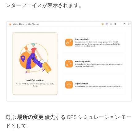
ンターフェイスが表示されます。
選ぶ
場所の変更
優先する GPS シミュレーション モー
ドとして。