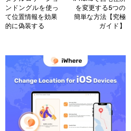
ンドングルを使っ
を変更する5つの
て位置情報を効果
簡単な方法【究極
的に偽装する
ガイド】