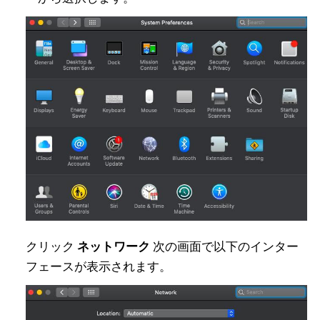
クリック
ネットワーク
次の画面で以下のインター
フェースが表示されます。