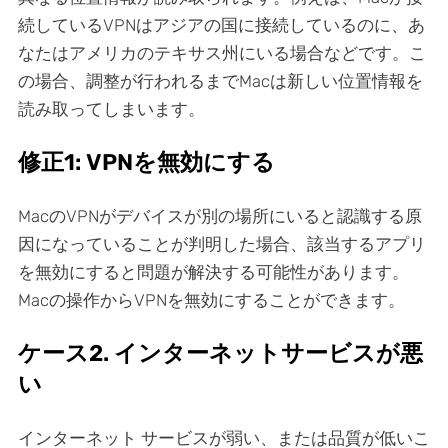
続しているVPNはアジアの国に接続しているのに、あ
なたはアメリカのテキサス州にいる場合などです。こ
の場合、調整が行われるまでMacは新しい位置情報を
読み取ってしまいます。
修正1: VPNを無効にする
MacのVPNがデバイスが別の場所にいると認識する原
因になっていることが判明した場合、該当するアプリ
を無効にすると問題が解決する可能性があります。
Macの操作からVPNを無効にすることができます。
ケース2. インターネットサービスが悪
い
インターネット サービスが弱い、または品質が低いこ