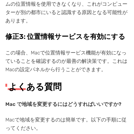
ムの位置情報を使用できなくなり、これがコンピュー
ターが別の都市にいると認識する原因となる可能性が
あります。
修正3: 位置情報サービスを有効にする
この場合、Macで位置情報サービス機能が有効になっ
ていることを確認するのが最善の解決策です。これは
Macの設定パネルから行うことができます。
よくある質問
Mac で地域を変更するにはどうすればいいですか?
Macで地域を変更するのは簡単です。以下の手順に従
ってください。