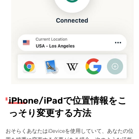
iPhone/iPadで位置情報をこ
っそり変更する方法
おそらくあなたはiDeviceを使用していて、あなたの位