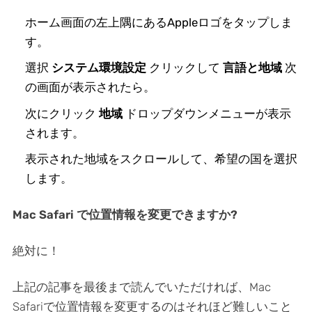
ホーム画面の左上隅にあるAppleロゴをタップしま
す。
選択
システム環境設定
クリックして
言語と地域
次
の画面が表示されたら。
次にクリック
地域
ドロップダウンメニューが表示
されます。
表示された地域をスクロールして、希望の国を選択
します。
Mac Safari で位置情報を変更できますか?
絶対に！
上記の記事を最後まで読んでいただければ、Mac
Safariで位置情報を変更するのはそれほど難しいこと