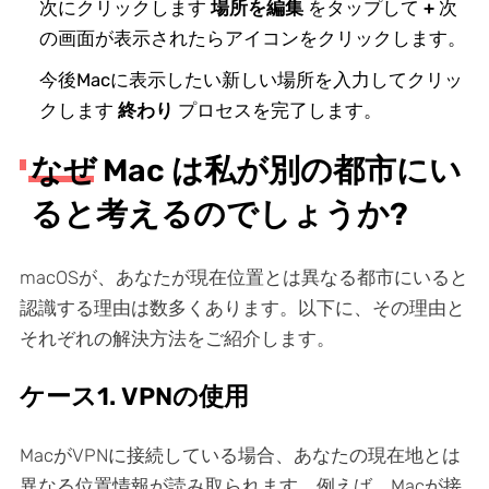
次にクリックします
場所を編集
をタップして
+
次
の画面が表示されたらアイコンをクリックします。
今後Macに表示したい新しい場所を入力してクリッ
クします
終わり
プロセスを完了します。
なぜ Mac は私が別の都市にい
ると考えるのでしょうか?
macOSが、あなたが現在位置とは異なる都市にいると
認識する理由は数多くあります。以下に、その理由と
それぞれの解決方法をご紹介します。
ケース1. VPNの使用
MacがVPNに接続している場合、あなたの現在地とは
異なる位置情報が読み取られます。例えば、Macが接