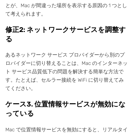
とが、Mac が間違った場所を表示する原因の 1 つとし
て考えられます。
修正2: ネットワークサービスを調整す
る
あるネットワーク サービス プロバイダーから別のプ
ロバイダーに切り替えることは、Mac のインターネッ
ト サービス品質低下の問題を解決する簡単な方法で
す。たとえば、セルラー接続を WiFi に切り替えてみ
てください。
ケース3. 位置情報サービスが無効にな
っている
Mac で位置情報サービスを無効にすると、リアルタイ