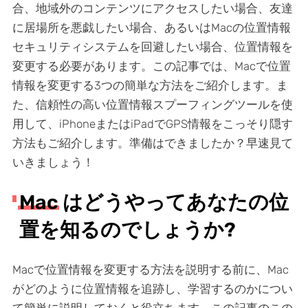
合、地域外のコンテンツにアクセスしたい場合、友達
に居場所を悪戯したい場合、あるいはMacの位置情報
セキュリティシステムを回避したい場合、位置情報を
変更する必要があります。この記事では、Macで位置
情報を変更する3つの簡単な方法をご紹介します。ま
た、信頼性の高い位置情報スプーフィングツールを使
用して、iPhoneまたはiPadでGPS情報をこっそり隠す
方法もご紹介します。準備はできましたか？早速見て
いきましょう！
Mac はどうやってあなたの位
置を知るのでしょうか?
Macで位置情報を変更する方法を説明する前に、Mac
がどのように位置情報を追跡し、学習するのかについ