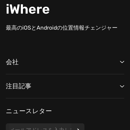
iWhere
最高のiOSとAndroidの位置情報チェンジャー
会社
注目記事
ニュースレター