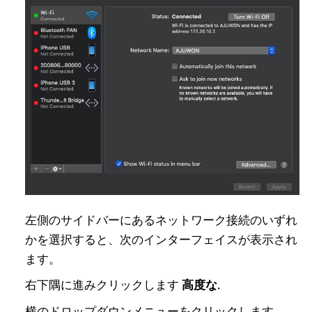
左側のサイドバーにあるネットワーク接続のいずれ
かを選択すると、次のインターフェイスが表示され
ます。
右下隅に進みクリックします
高度な
.
横のドロップダウンメニューをクリックします