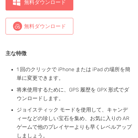
無料ダウンロード
無料ダウンロード
主な特徴
1 回のクリックで iPhone または iPad の場所を簡
単に変更できます。
将来使用するために、GPS 履歴を GPX 形式でダ
ウンロードします。
ジョイスティック モードを使用して、キャンデ
ィーなどの珍しい宝石を集め、お気に入りの AR
ゲームで他のプレイヤーよりも早くレベルアップ
しましょう。