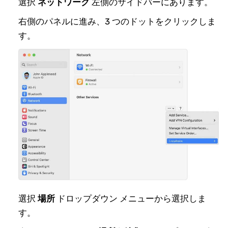
選択
ネットワーク
左側のサイドバーにあります。
右側のパネルに進み、3 つのドットをクリックしま
す。
選択
場所
ドロップダウン メニューから選択しま
す。