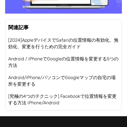
関連記事
[2024]AppleデバイスでSafariの位置情報の有効化、無
効化、変更を行うための完全ガイド
Android / iPhoneでGoogleの位置情報を変更する5つの
方法
Android/iPhone/パソコンでGoogleマップの自宅の場
所を変更する
[究極の4つのテクニック] Facebookで位置情報を変更
する方法 iPhone/Android