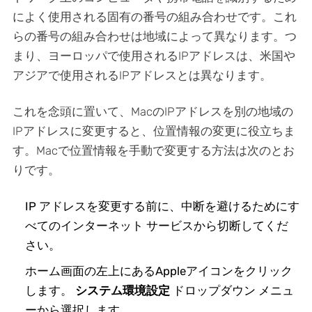
によく使用される固有の番号の組み合わせです。これ
らの番号の組み合わせは地域によって異なります。つ
まり、ヨーロッパで使用されるIPアドレスは、米国や
アジアで使用されるIPアドレスとは異なります。
これを念頭に置いて、MacのIPアドレスを別の地域の
IPアドレスに変更すると、位置情報の変更に役立ちま
す。Macで位置情報を手動で変更する方法は次のとお
りです。
IP アドレスを変更する前に、中断を避けるためにす
べてのインターネット サービスから切断してくだ
さい。
ホーム画面の左上にあるAppleアイコンをクリック
します。
システム環境設定
ドロップダウン メニュ
ーから選択します。