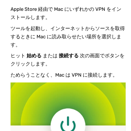
Apple Store 経由で Mac にいずれかの VPN をイン
ストールします。
ツールを起動し、インターネットからソースを取得
するときに Mac に読み取らせたい場所を選択しま
す。
ヒット
始める
または
接続する
次の画面でボタンを
クリックします。
ためらうことなく、Mac は VPN に接続します。