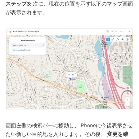
ステップ3:
次に、現在の位置を示す以下のマップ画面
が表示されます。
画面左側の検索バーに移動し、iPhoneに今後表示させ
たい新しい目的地を入力します。その後、
変更を確