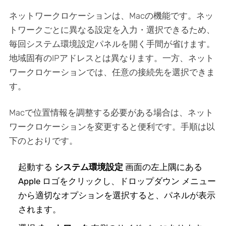
ネットワークロケーションは、Macの機能です。ネッ
トワークごとに異なる設定を入力・選択できるため、
毎回システム環境設定パネルを開く手間が省けます。
地域固有のIPアドレスとは異なります。一方、ネット
ワークロケーションでは、任意の接続先を選択できま
す。
Macで位置情報を調整する必要がある場合は、ネット
ワークロケーションを変更すると便利です。手順は以
下のとおりです。
起動する
システム環境設定
画面の左上隅にある
Apple ロゴをクリックし、ドロップダウン メニュー
から適切なオプションを選択すると、パネルが表示
されます。