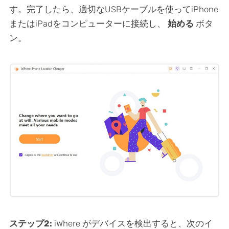
す。完了したら、適切なUSBケーブルを使ってiPhone
またはiPadをコンピューターに接続し、
始める
ボタ
ン。
ステップ2:
iWhere がデバイスを検出すると、次のイ