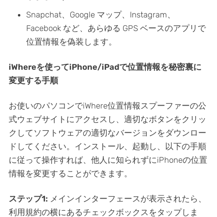
Snapchat、Google マップ、Instagram、
Facebook など、あらゆる GPS ベースのアプリで
位置情報を偽装します。
iWhereを使ってiPhone/iPadで位置情報を秘密裏に
変更する手順
お使いのパソコンでiWhere位置情報スプーファーの公
式ウェブサイトにアクセスし、適切なボタンをクリッ
クしてソフトウェアの適切なバージョンをダウンロー
ドしてください。インストール、起動し、以下の手順
に従って操作すれば、他人に知られずにiPhoneの位置
情報を変更することができます。
ステップ1:
メインインターフェースが表示されたら、
利用規約の横にあるチェックボックスをタップしま