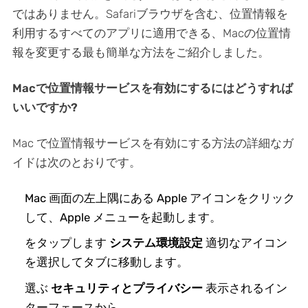
ではありません。Safariブラウザを含む、位置情報を
利用するすべてのアプリに適用できる、Macの位置情
報を変更する最も簡単な方法をご紹介しました。
Macで位置情報サービスを有効にするにはどうすれば
いいですか?
Mac で位置情報サービスを有効にする方法の詳細なガ
イドは次のとおりです。
Mac 画面の左上隅にある Apple アイコンをクリック
して、Apple メニューを起動します。
をタップします
システム環境設定
適切なアイコン
を選択してタブに移動します。
選ぶ
セキュリティとプライバシー
表示されるイン
ターフェースから。