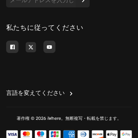
私たちに従ってください
言語を変えてください
著作権 © 2026 iWhere。無断複写・転載を禁じます。