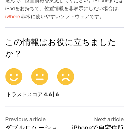
選んで、位置情報を変更してください。iPhoneまたは
iPadをお持ちで、位置情報を非表示にしたい場合は、
iWhere
非常に使いやすいソフトウェアです。
この情報はお役に立ちました
か？
トラストスコア
4.6 | 6
Previous article
Next article
ダブルロケーショ
iPhoneで自宅住所