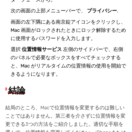
次の画面の上部メニューバーで、
プライバシー
.
画面の左下隅にある南京錠アイコンをクリックし、
Mac 画面がロックされたときにロック解除するため
に使用するパスワードを入力します。
選択
位置情報サービス
左側のサイドバーで、右側
のパネルで必要なボックスをすべてチェックする
と、Mac がリアルタイムの位置情報の使用を開始で
きるようになります。
結論
結局のところ、Macで位置情報を変更するのは難しい
ことではありません。第三者を介さずに位置情報を変
更できる3つの方法をご紹介しました。適切な手順を