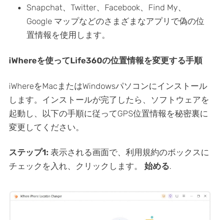
Snapchat、Twitter、Facebook、Find My、
Google マップなどのさまざまなアプリで偽の位
置情報を使用します。
iWhereを使ってLife360の位置情報を変更する手順
iWhereをMacまたはWindowsパソコンにインストール
します。インストールが完了したら、ソフトウェアを
起動し、以下の手順に従ってGPS位置情報を秘密裏に
変更してください。
ステップ1:
表示される画面で、利用規約のボックスに
チェックを入れ、クリックします。
始める
.