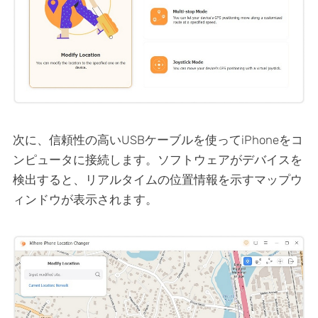
次に、信頼性の高いUSBケーブルを使ってiPhoneをコ
ンピュータに接続します。ソフトウェアがデバイスを
検出すると、リアルタイムの位置情報を示すマップウ
ィンドウが表示されます。