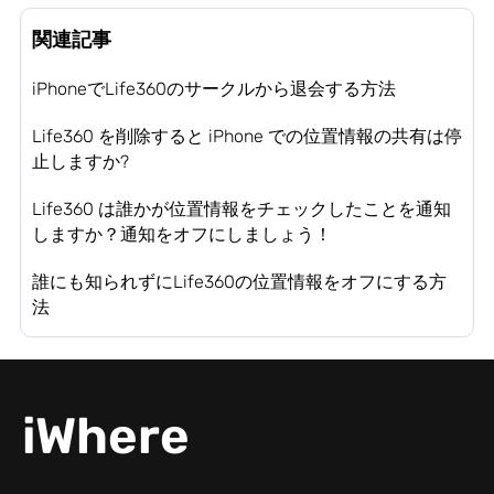
関連記事
iPhoneでLife360のサークルから退会する方法
Life360 を削除すると iPhone での位置情報の共有は停
止しますか?
Life360 は誰かが位置情報をチェックしたことを通知
しますか？通知をオフにしましょう！
誰にも知られずにLife360の位置情報をオフにする方
法
iWhere