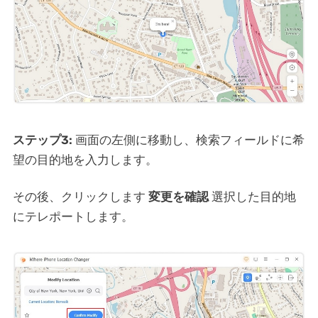
ステップ3:
画面の左側に移動し、検索フィールドに希
望の目的地を入力します。
その後、クリックします
変更を確認
選択した目的地
にテレポートします。