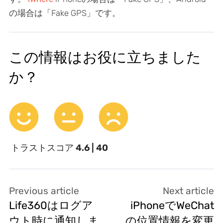
の場合は「Fake GPS」です。
この情報はお役に立ちました
か？
トラストスコア
4.6 | 40
Previous article
Next article
Life360はログア
iPhoneでWeChat
ウト時に通知しま
の位置情報を変更