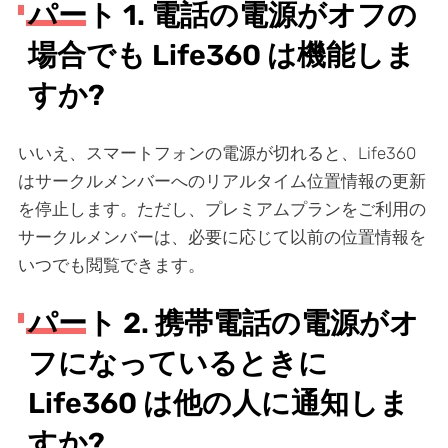
パート 1. 電話の電源がオフの
場合でも Life360 は機能しま
すか?
いいえ、スマートフォンの電源が切れると、Life360
はサークルメンバーへのリアルタイム位置情報の更新
を停止します。ただし、プレミアムプランをご利用の
サークルメンバーは、必要に応じて以前の位置情報を
いつでも閲覧できます。
パート 2. 携帯電話の電源がオ
フになっているときに
Life360 は他の人に通知しま
すか?