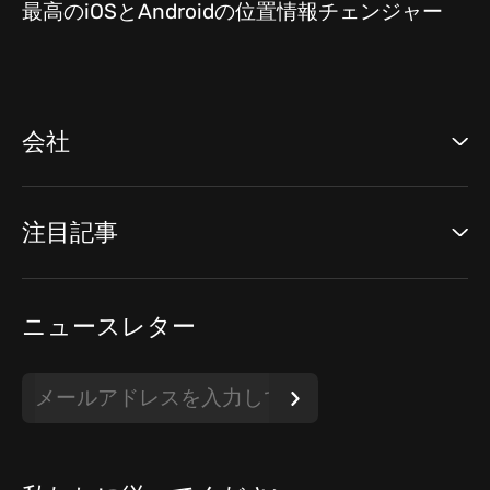
最高のiOSとAndroidの位置情報チェンジャー
会社
注目記事
ニュースレター