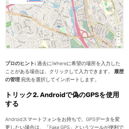
プロのヒント:
過去にiWhereに希望の場所を入力した
ことがある場合は、クリックして入力できます。
履歴
の管理
宛先を選択してインポートします。
トリック2. Androidで偽のGPSを使用
する
Androidスマートフォンをお持ちで、GPSデータを変
更したい場合は、「Fake GPS」というツールが便利で