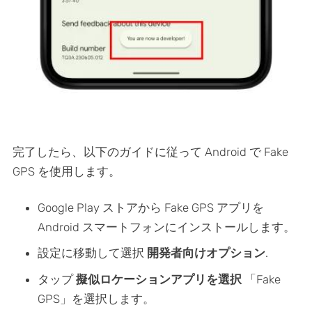
完了したら、以下のガイドに従って Android で Fake
GPS を使用します。
Google Play ストアから Fake GPS アプリを
Android スマートフォンにインストールします。
設定に移動して選択
開発者向けオプション
.
タップ
擬似ロケーションアプリを選択
「Fake
GPS」を選択します。