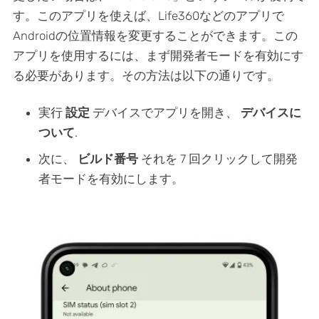
す。このアプリを使えば、Life360などのアプリで
Androidの位置情報を変更することができます。この
アプリを使用するには、まず開発者モードを有効にす
る必要があります。その方法は以下の通りです。
実行
設定
デバイスでアプリを開き、
デバイスに
ついて
.
次に、
ビルド番号
それを 7 回クリックして開発
者モードを有効にします。