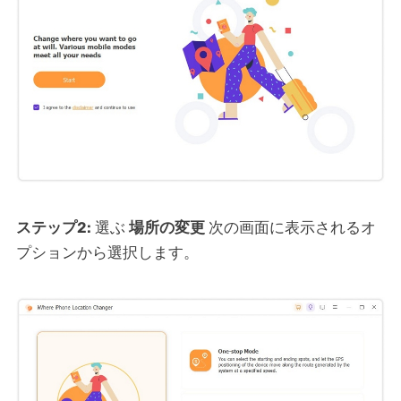
ステップ2:
選ぶ
場所の変更
次の画面に表示されるオ
プションから選択します。