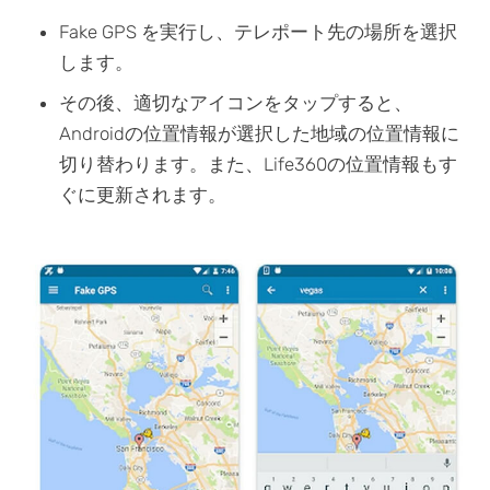
Fake GPS を実行し、テレポート先の場所を選択
します。
その後、適切なアイコンをタップすると、
Androidの位置情報が選択した地域の位置情報に
切り替わります。また、Life360の位置情報もす
ぐに更新されます。