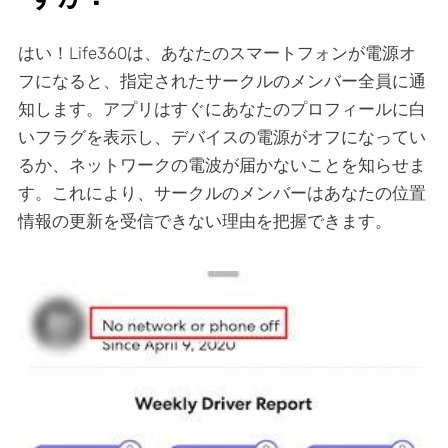
はい！Life360は、あなたのスマートフォンが電源オ
フになると、指定されたサークルのメンバー全員に通
知します。アプリはすぐにあなたのプロフィールに白
いフラグを表示し、デバイスの電源がオフになってい
るか、ネットワークの電波が届かないことを知らせま
す。これにより、サークルのメンバーはあなたの位置
情報の更新を受信できない理由を把握できます。