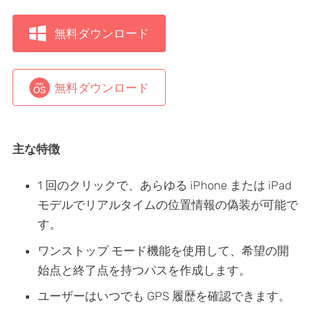
無料ダウンロード
無料ダウンロード
主な特徴
1 回のクリックで、あらゆる iPhone または iPad
モデルでリアルタイムの位置情報の偽装が可能で
す。
ワンストップ モード機能を使用して、希望の開
始点と終了点を持つパスを作成します。
ユーザーはいつでも GPS 履歴を確認できます。