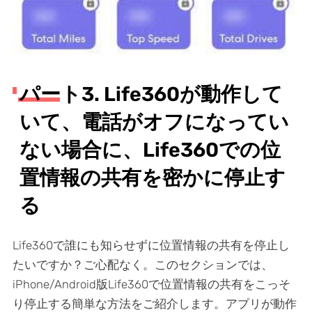
パート3. Life360が動作して
いて、電話がオフになってい
ない場合に、Life360での位
置情報の共有を密かに停止す
る
Life360で誰にも知らせずに位置情報の共有を停止し
たいですか？ご心配なく。このセクションでは、
iPhone/Android版Life360で位置情報の共有をこっそ
り停止する簡単な方法をご紹介します。アプリが動作