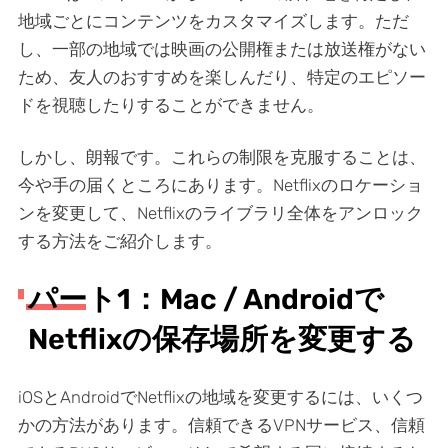
地域ごとにコンテンツをカスタマイズします。ただ
し、一部の地域では映画の公開権または放送権がない
ため、友人のおすすめを楽しんだり、特定のエピソー
ドを視聴したりすることができません。
しかし、朗報です。これらの制限を克服することは、
今や手の届くところにあります。Netflixのロケーショ
ンを変更して、Netflixのライブラリ全体をアンロック
する方法をご紹介します。
パート1：Mac / Androidで
Netflixの保存場所を変更する
iOSとAndroidでNetflixの地域を変更するには、いくつ
かの方法があります。信頼できるVPNサービス、信頼