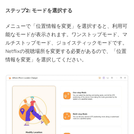
ステップ2: モードを選択する
メニューで「位置情報を変更」を選択すると、利用可
能なモードが表示されます。ワンストップモード、マ
ルチストップモード、ジョイスティックモードです。
Netflixの視聴場所を変更する必要があるので、「位置
情報を変更」を選択してください。