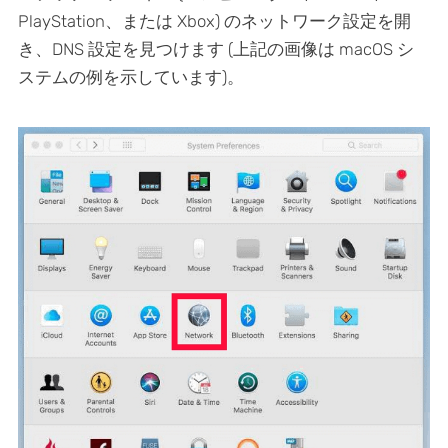
PlayStation、または Xbox) のネットワーク設定を開
き、DNS 設定を見つけます (上記の画像は macOS シ
ステムの例を示しています)。