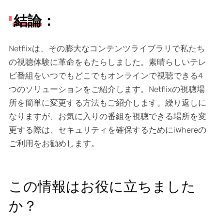
結論：
Netflixは、その膨大なコンテンツライブラリで私たち
の視聴体験に革命をもたらしました。素晴らしいテレ
ビ番組をいつでもどこでもオンラインで視聴できる4
つのソリューションをご紹介します。Netflixの視聴場
所を簡単に変更する方法もご紹介します。繰り返しに
なりますが、お気に入りの番組を視聴できる場所を変
更する際は、セキュリティを確保するためにiWhereの
ご利用をお勧めします。
この情報はお役に立ちました
か？