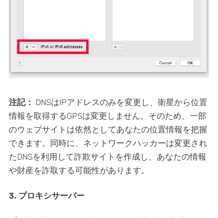
注記：
DNSはIPアドレスのみを変更し、衛星から位置
情報を取得するGPSは変更しません。そのため、一部
のウェブサイトは依然としてあなたの位置情報を把握
できます。同時に、ネットワークハッカーは変更され
たDNSを利用して詐欺サイトを作成し、あなたの情報
や財産を詐取する可能性があります。
3. プロキシサーバー