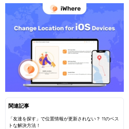
関連記事
「友達を探す」で位置情報が更新されない？ 11のベス
トな解決方法！