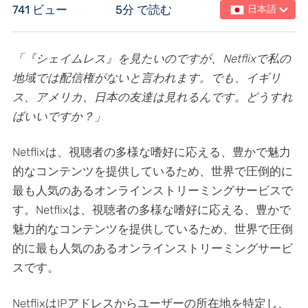
741 ビュー
5分 で読む
日本語
「『シェイムレス』を見たいのですが、Netflixで私の
地域では配信権がないと言われます。でも、イギリ
ス、アメリカ、日本の友達は見れるんです。どうすれ
ばいいですか？」
Netflixは、視聴者の多様な嗜好に応える、豊かで魅力
的なコンテンツを提供しているため、世界で圧倒的に
最も人気のあるオンラインストリーミングサービスで
す。Netflixは、視聴者の多様な嗜好に応える、豊かで
魅力的なコンテンツを提供しているため、世界で圧倒
的に最も人気のあるオンラインストリーミングサービ
スです。
NetflixはIPアドレスからユーザーの所在地を特定し、