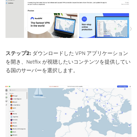
ステップ2:
ダウンロードした VPN アプリケーション
を開き、Netflix が視聴したいコンテンツを提供してい
る国のサーバーを選択します。