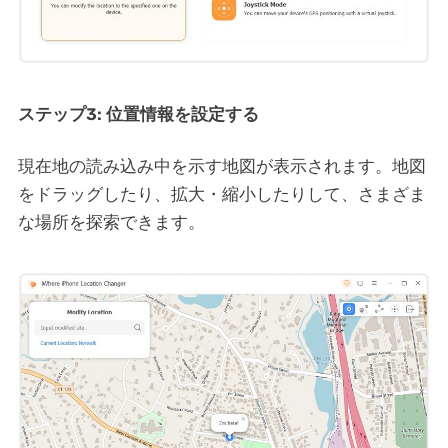
ステップ3: 位置情報を設定する
現在地の読み込み中を示す地図が表示されます。地図
をドラッグしたり、拡大・縮小したりして、さまざま
な場所を探索できます。