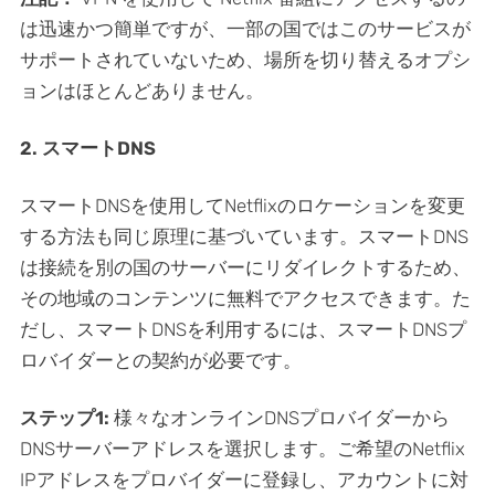
は迅速かつ簡単ですが、一部の国ではこのサービスが
サポートされていないため、場所を切り替えるオプシ
ョンはほとんどありません。
2. スマートDNS
スマートDNSを使用してNetflixのロケーションを変更
する方法も同じ原理に基づいています。スマートDNS
は接続を別の国のサーバーにリダイレクトするため、
その地域のコンテンツに無料でアクセスできます。た
だし、スマートDNSを利用するには、スマートDNSプ
ロバイダーとの契約が必要です。
ステップ1:
様々なオンラインDNSプロバイダーから
DNSサーバーアドレスを選択します。ご希望のNetflix
IPアドレスをプロバイダーに登録し、アカウントに対