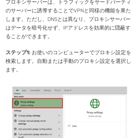
プロキシサーバーは、トラフィックをサードパーティ
のサーバーに誘導することでVPNと同様の機能を果た
します。ただし、DNSとは異なり、プロキシサーバー
はデータを暗号化せず、IPアドレスを効果的に隠蔽す
ることができます。
ステップ1:
お使いのコンピューターでプロキシ設定を
検索します。自動または手動のプロキシ設定を選択し
ます。