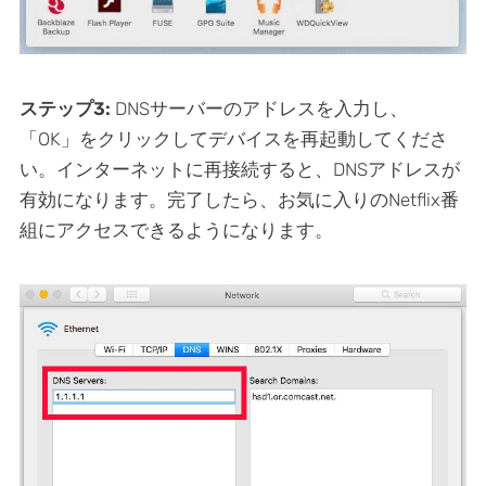
ステップ3:
DNSサーバーのアドレスを入力し、
「OK」をクリックしてデバイスを再起動してくださ
い。インターネットに再接続すると、DNSアドレスが
有効になります。完了したら、お気に入りのNetflix番
組にアクセスできるようになります。