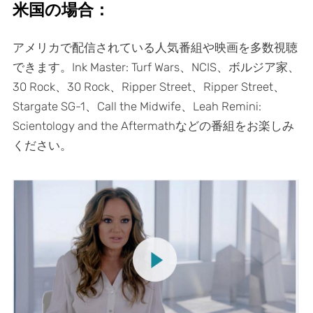
米国の場合：
アメリカで配信されている人気番組や映画を多数視聴
できます。Ink Master: Turf Wars、NCIS、ボルジア家、
30 Rock、30 Rock、Ripper Street、Ripper Street、
Stargate SG-1、Call the Midwife、Leah Remini:
Scientology and the Aftermathなどの番組をお楽しみ
ください。