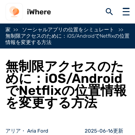
家
ソーシャルアプリの位置をシミュレート
無制限アクセスのために：iOS/AndroidでNetflixの位置
情報を変更する方法
無制限アクセスのた
めに：iOS/Android
でNetflixの位置情報
を変更する方法
アリア・ Aria Ford
2025-06-16更新