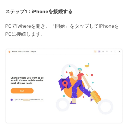
ステップ1：iPhoneを接続する
PCでiWhereを開き、「開始」をタップしてiPhoneを
PCに接続します。