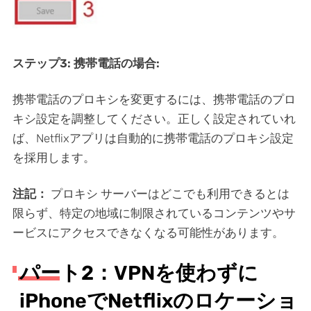
ステップ3: 携帯電話の場合:
携帯電話のプロキシを変更するには、携帯電話のプロ
キシ設定を調整してください。正しく設定されていれ
ば、Netflixアプリは自動的に携帯電話のプロキシ設定
を採用します。
注記：
プロキシ サーバーはどこでも利用できるとは
限らず、特定の地域に制限されているコンテンツやサ
ービスにアクセスできなくなる可能性があります。
パート2：VPNを使わずに
iPhoneでNetflixのロケーショ