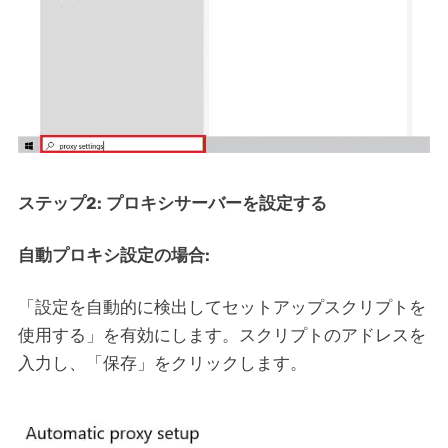
ステップ2: プロキシサーバーを設定する
自動プロキシ設定の場合:
「設定を自動的に検出してセットアップスクリプトを
使用する」を有効にします。スクリプトのアドレスを
入力し、「保存」をクリックします。