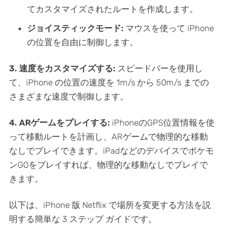
てカスタマイズされたルートを作成します。
ジョイスティックモード:
マウスを使って iPhone
の位置を自由に制御します。
3. 速度をカスタマイズする:
スピードバーを使用し
て、iPhone の位置の速度を 1m/s から 50m/s までの
さまざまな速度で制御します。
4. ARゲームをプレイする:
iPhoneのGPS位置情報を使
って移動ルートを計画し、ARゲームで物理的な移動
なしでプレイできます。iPadなどのデバイスでポケモ
ンGOをプレイすれば、物理的な移動なしでプレイで
きます。
以下は、iPhone 版 Netflix で場所を変更する方法を説
明する簡単な 3 ステップ ガイドです。