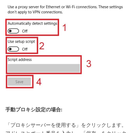
手動プロキシ設定の場合:
「プロキシサーバーを使用する」をクリックします。