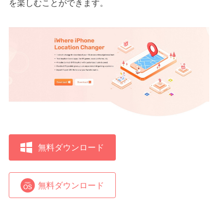
を楽しむことができます。
無料ダウンロード
無料ダウンロード