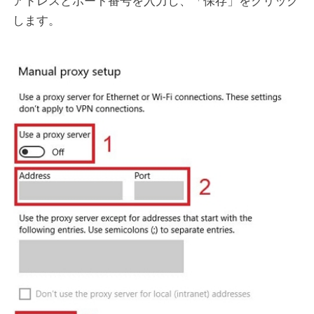
アドレスとポート番号を入力し、「保存」をクリック
します。