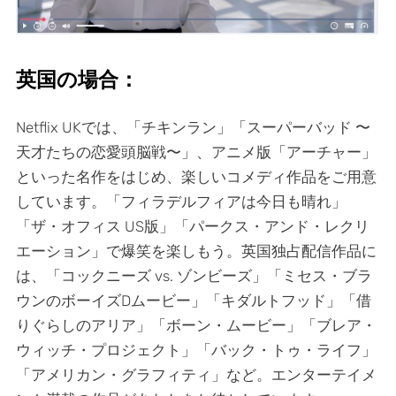
英国の場合：
Netflix UKでは、「チキンラン」「スーパーバッド 〜
天才たちの恋愛頭脳戦〜」、アニメ版「アーチャー」
といった名作をはじめ、楽しいコメディ作品をご用意
しています。「フィラデルフィアは今日も晴れ」
「ザ・オフィス US版」「パークス・アンド・レクリ
エーション」で爆笑を楽しもう。英国独占配信作品に
は、「コックニーズ vs. ゾンビーズ」「ミセス・ブラ
ウンのボーイズDムービー」「キダルトフッド」「借
りぐらしのアリア」「ボーン・ムービー」「ブレア・
ウィッチ・プロジェクト」「バック・トゥ・ライフ」
「アメリカン・グラフィティ」など。エンターテイメ