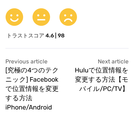
トラストスコア
4.6 | 98
Previous article
Next article
[究極の4つのテク
Huluで位置情報を
ニック] Facebook
変更する方法【モ
で位置情報を変更
バイル/PC/TV】
する方法
iPhone/Android