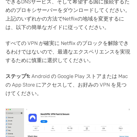
できるDNSサービス、そして希望する国に接続するた
めのプロキシサーバーをダウンロードしてください。
上記のいずれかの方法でNetflixの地域を変更するに
は、以下の簡単なガイドに従ってください。
すべての VPN が確実に Netflix のブロックを解除でき
るわけではないので、最適なエクスペリエンスを実現
するために慎重に選択してください。
ステップ1:
Android の Google Play ストアまたは Mac
の App Store にアクセスして、お好みの VPN を見つ
けてください。