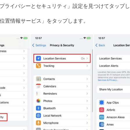
プライバシーとセキュリティ」設定を見つけてタップし
位置情報サービス」をタップします。