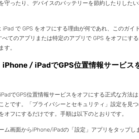
を守ったり、デバイスのバッテリーを節約したりしたい
または iPad で GPS をオフにする理由が何であれ、このガ
 上のすべてのアプリまたは特定のアプリで GPS をオフにす
ます。
iPhone / iPadでGPS位置情報サービ
たはiPadでGPS位置情報サービスをオフにする正式な方法
ことです。「プライバシーとセキュリティ」設定を見つ
をオフにするだけです。手順は以下のとおりです。
ーム画面からiPhone/iPadの「設定」アプリをタップし