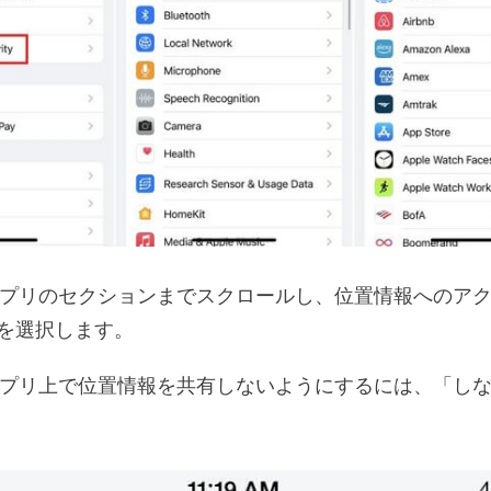
プリのセクションまでスクロールし、位置情報へのア
を選択します。
プリ上で位置情報を共有しないようにするには、「し