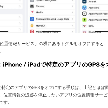
位置情報サービス」の横にあるトグルをオフにすると
。
iPhone / iPadで特定のアプリのGPS
iPadで特定のアプリのGPSをオフにする手順は、上記とほ
、位置情報の追跡を停止したいアプリの位置情報サービ
です。