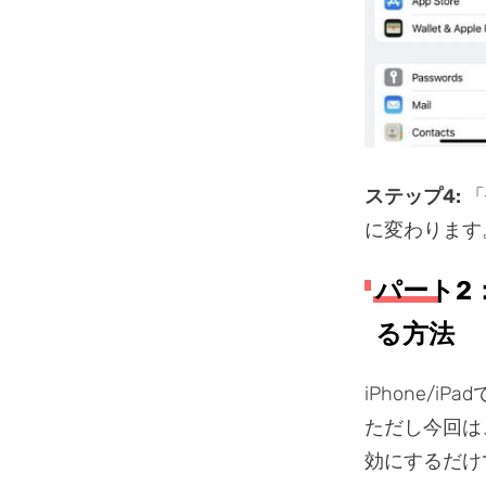
ステップ4:
「
に変わります
パート2：
る方法
iPhone/
ただし今回は
効にするだけ