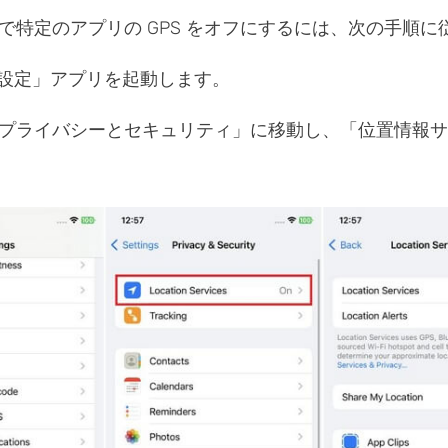
iPad で特定のアプリの GPS をオフにするには、次の手順
設定」アプリを起動します。
プライバシーとセキュリティ」に移動し、「位置情報サ