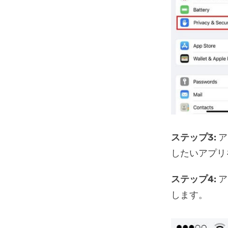
ステップ3:
ア
したいアプリ
ステップ4:
ア
します。