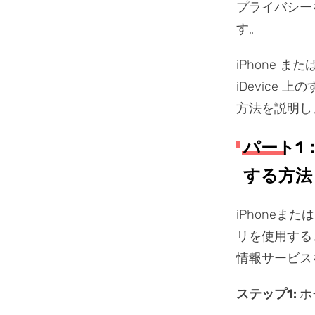
プライバシー
す。
iPhone 
iDevice
方法を説明し
パート1：
する方法
iPhoneま
リを使用する
情報サービス
ステップ1:
ホ