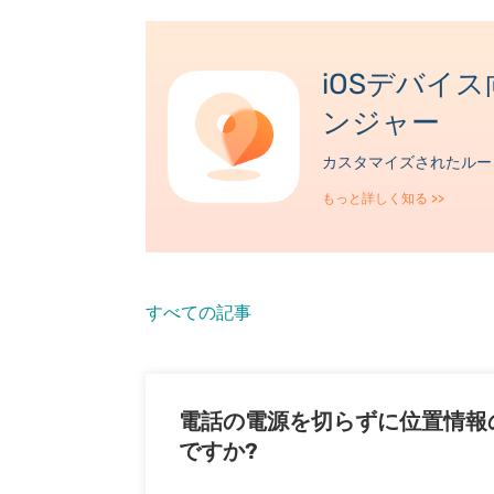
iOSデバイ
ダウンロード
ンジャー
カスタマイズされたルー
ダウンロード
もっと詳しく知る
>>
すべての記事
電話の電源を切らずに位置情報
ですか?