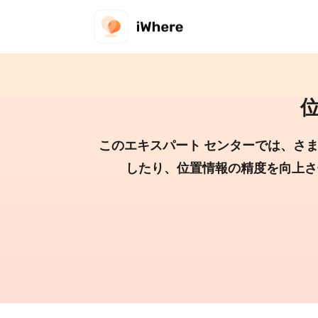
このエキスパート センターでは、さ
したり、位置情報の精度を向上さ