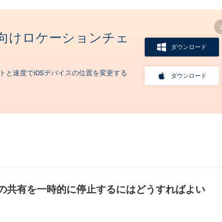
ス向けロケーションチェ
ダウンロード
トと速度でiOSデバイスの位置を変更する
ダウンロード
の共有を一時的に停止するにはどうすればよい