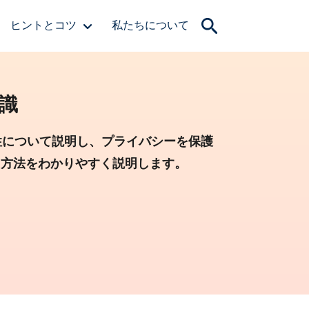
ヒントとコツ
私たちについて
識
性について説明し、プライバシーを保護
る方法をわかりやすく説明します。