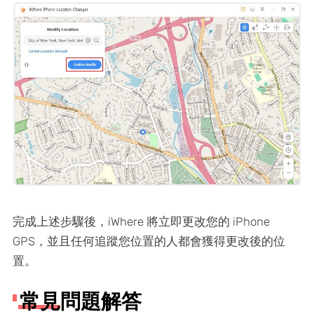
完成上述步驟後，iWhere 將立即更改您的 iPhone
GPS，並且任何追蹤您位置的人都會獲得更改後的位
置。
常見問題解答