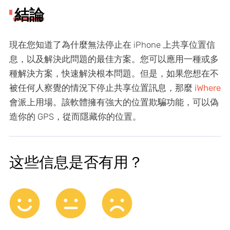
結論
現在您知道了為什麼無法停止在 iPhone 上共享位置信
息，以及解決此問題的最佳方案。您可以應用一種或多
種解決方案，快速解決根本問題。但是，如果您想在不
被任何人察覺的情況下停止共享位置訊息，那麼
iWhere
會派上用場。該軟體擁有強大的位置欺騙功能，可以偽
造你的 GPS，從而隱藏你的位置。
这些信息是否有用？