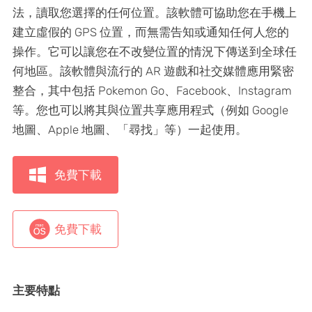
法，讀取您選擇的任何位置。該軟體可協助您在手機上
建立虛假的 GPS 位置，而無需告知或通知任何人您的
操作。它可以讓您在不改變位置的情況下傳送到全球任
何地區。該軟體與流行的 AR 遊戲和社交媒體應用緊密
整合，其中包括 Pokemon Go、Facebook、Instagram
等。您也可以將其與位置共享應用程式（例如 Google
地圖、Apple 地圖、「尋找」等）一起使用。
免費下載
免費下載
主要特點