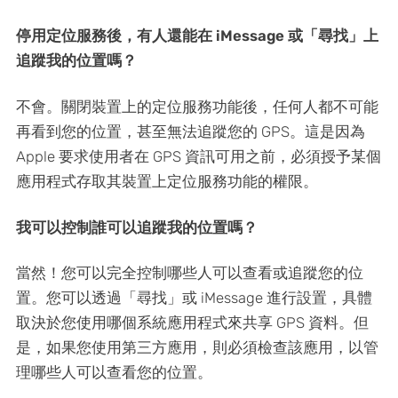
停用定位服務後，有人還能在 iMessage 或「尋找」上
追蹤我的位置嗎？
不會。關閉裝置上的定位服務功能後，任何人都不可能
再看到您的位置，甚至無法追蹤您的 GPS。這是因為
Apple 要求使用者在 GPS 資訊可用之前，必須授予某個
應用程式存取其裝置上定位服務功能的權限。
我可以控制誰可以追蹤我的位置嗎？
當然！您可以完全控制哪些人可以查看或追蹤您的位
置。您可以透過「尋找」或 iMessage 進行設置，具體
取決於您使用哪個系統應用程式來共享 GPS 資料。但
是，如果您使用第三方應用，則必須檢查該應用，以管
理哪些人可以查看您的位置。