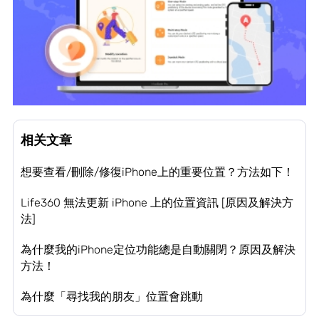
相关文章
想要查看/刪除/修復iPhone上的重要位置？方法如下！
Life360 無法更新 iPhone 上的位置資訊 [原因及解決方
法]
為什麼我的iPhone定位功能總是自動關閉？原因及解決
方法！
為什麼「尋找我的朋友」位置會跳動