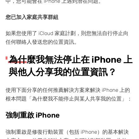
中，您可能會在 iPhone 上遇到潛在問題。
您已加入家庭共享群組
如果您使用了 iCloud 家庭計劃，則您無法自行停止向
任何聯絡人發送您的位置資訊。
為什麼我無法停止在 iPhone 上
與他人分享我的位置資訊？
使用下面分享的任何推薦解決方案來解決 iPhone 上的
根本問題「為什麼我不能停止與某人共享我的位置」：
強制重啟 iPhone
強制重啟是修復行動裝置（包括 iPhone）的基本解決