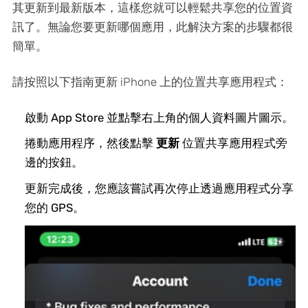
其更新到最新版本，這樣您就可以輕鬆共享您的位置資
訊了。無論您要更新哪個應用，此解決方案的步驟都很
簡單。
請按照以下指南更新 iPhone 上的位置共享應用程式：
啟動 App Store 並點擊右上角的個人資料圖片圖示。
捲動應用程序，然後點擊
更新
位置共享應用程式旁
邊的按鈕。
更新完成後，您應該嘗試再次停止透過應用程式分享
您的 GPS。