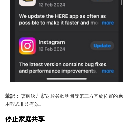
筆記：
該解決方案對於谷歌地圖等第三方基於位置的應
用程式非常有效。
停止家庭共享