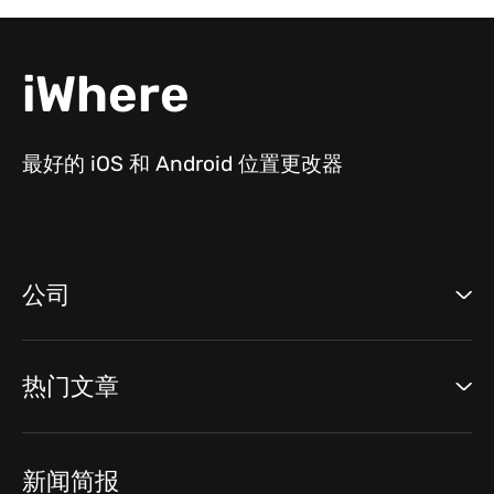
iWhere
最好的 iOS 和 Android 位置更改器
公司
热门文章
新闻简报