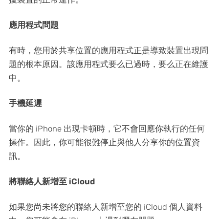
應用程式問題
有時，您用於共享位置的應用程式正是導致裝置出現問
題的根本原因。該應用程式要么已過時，要么正在維護
中。
手機延遲
當你的 iPhone 出現卡頓時，它不會回應你執行的任何
操作。因此，你可能很難停止與他人分享你的位置資
訊。
將聯絡人新增至 iCloud
如果您尚未將您的聯絡人新增至您的 iCloud 個人資料