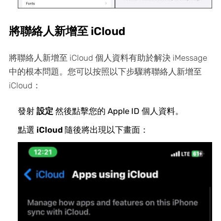
將聯絡人新增至 iCloud
將聯絡人新增至 iCloud 個人資料有助於解決 iMessage
中的根本問題。您可以按照以下步驟將聯絡人新增至
iCloud：
發射
設定
然後點擊您的 Apple ID 個人資料。
點選
iCloud
隨後將出現以下畫面：