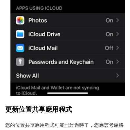
更新位置共享應用程式
您的位置共享應用程式可能已經過時了，您應該考慮將