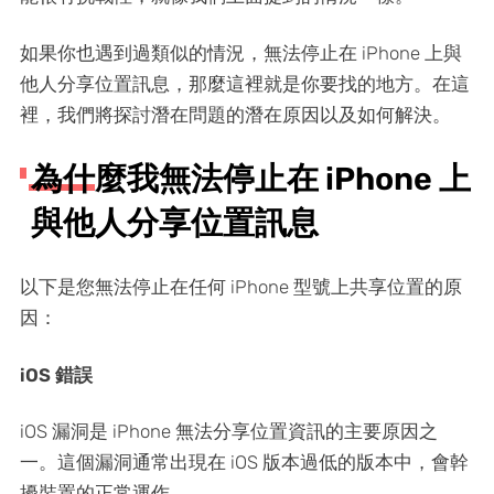
如果你也遇到過類似的情況，無法停止在 iPhone 上與
他人分享位置訊息，那麼這裡就是你要找的地方。在這
裡，我們將探討潛在問題的潛在原因以及如何解決。
為什麼我無法停止在 iPhone 上
與他人分享位置訊息
以下是您無法停止在任何 iPhone 型號上共享位置的原
因：
iOS 錯誤
iOS 漏洞是 iPhone 無法分享位置資訊的主要原因之
一。這個漏洞通常出現在 iOS 版本過低的版本中，會幹
擾裝置的正常運作。