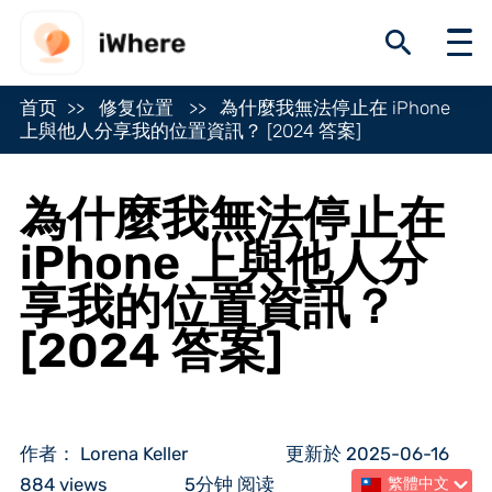
首页
修复位置
為什麼我無法停止在 iPhone
上與他人分享我的位置資訊？ [2024 答案]
為什麼我無法停止在
iPhone 上與他人分
享我的位置資訊？
[2024 答案]
作者： Lorena Keller
更新於 2025-06-16
884 views
5分钟 阅读
繁體中文