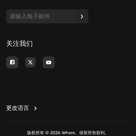
关注我们
更改语言
版权所有 © 2026 iWhere。保留所有权利。