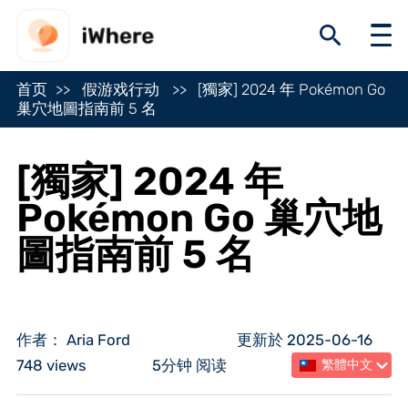
首页
假游戏行动
[獨家] 2024 年 Pokémon Go
巢穴地圖指南前 5 名
[獨家] 2024 年
Pokémon Go 巢穴地
圖指南前 5 名
作者： Aria Ford
更新於 2025-06-16
748 views
5分钟 阅读
繁體中文