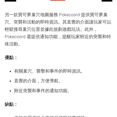
另一款寶可夢巢穴地圖服務 Pokecoord 提供寶可夢巢
穴、突襲和活動的即時資訊。其直覺的介面讓玩家可以
輕鬆搜尋巢穴位置並據此規劃遊戲玩法。此外，
Pokecoord 還提供通知功能，提醒玩家附近的突襲和特
殊活動。
優點：
有關巢穴、襲擊和事件的即時資訊。
直覺的介面，方便導航。
附近突襲和事件的通知功能。
缺點：