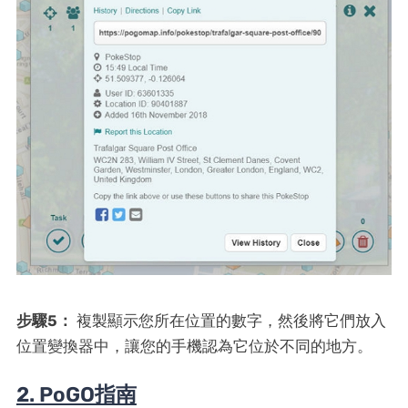
步驟5：
複製顯示您所在位置的數字，然後將它們放入
位置變換器中，讓您的手機認為它位於不同的地方。
2. PoGO指南