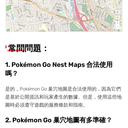
常問問題：
1. Pokémon Go Nest Maps 合法使用
嗎？
是的，Pokémon Go 巢穴地圖是合法使用的，因為它們
是基於公開資訊和玩家產生的數據。但是，使用這些地
圖時必須遵守遊戲的服務條款和指南。
2. Pokémon Go 巢穴地圖有多準確？