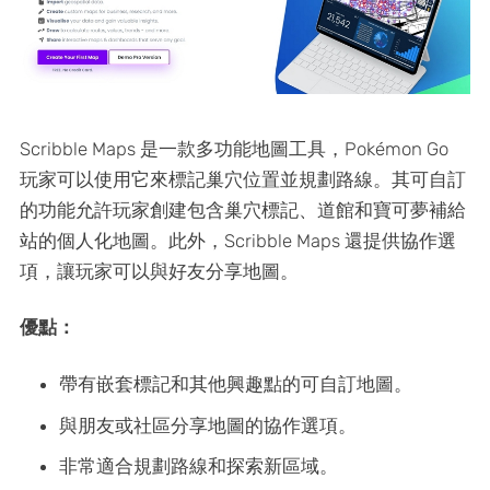
Scribble Maps 是一款多功能地圖工具，Pokémon Go
玩家可以使用它來標記巢穴位置並規劃路線。其可自訂
的功能允許玩家創建包含巢穴標記、道館和寶可夢補給
站的個人化地圖。此外，Scribble Maps 還提供協作選
項，讓玩家可以與好友分享地圖。
優點：
帶有嵌套標記和其他興趣點的可自訂地圖。
與朋友或社區分享地圖的協作選項。
非常適合規劃路線和探索新區域。