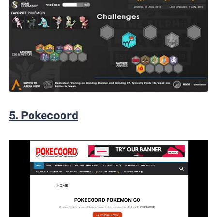
5. Pokecoord