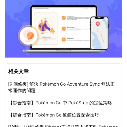
相关文章
[9 個修復] 解決 Pokémon Go Adventure Sync 無法正
常運作的問題
【綜合指南】Pokémon Go 中 PokéStop 的定位策略
【綜合指南】Pokémon Go 道館位置探索技巧