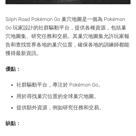
Silph Road Pokémon Go 巢穴地圖是一個為 Pokémon
Go 玩家設計的社群驅動平台，提供各種資源，包括巢
穴地圖集、研究任務和交易。其巢穴地圖集允許玩家報
告和查找世界各地的巢穴位置，確保各地的訓練師都能
獲得最新資訊。
優點：
社群驅動平台，專注於 Pokémon Go。
用於尋找巢穴位置的全球巢穴地圖。
提供額外資源，例如研究任務和交易。
缺點：