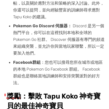
帖，以及關於應對方法和策略的深入討論。此外，
你還可以提問，並向經驗豐富的訓練師尋求應對
Tapu Koko 的建議。
Pokemon Go Discord 伺服器：
Discord 是另一個
熱門平台，你可以在這裡找到本地和全球的
Pokemon Go 社群。 Discover 伺服器有專門的頻道
來組織突襲，並允許你與當地玩家聯繫，所以一定
要加入他們。
Facebook群組
：您也可以搜尋您所在城市或地區
的本地 Pokemon Go Facebook 群組。 Facebook
群組也是聯絡當地訓練師和安排突襲派對的好方
法。
獎勵：擊敗 Tapu Koko 神奇寶
貝的最佳神奇寶貝