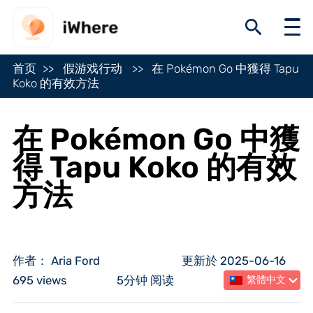
首页
假游戏行动
在 Pokémon Go 中獲得 Tapu
Koko 的有效方法
在 Pokémon Go 中獲
得 Tapu Koko 的有效
方法
作者： Aria Ford
更新於 2025-06-16
695 views
5分钟 阅读
繁體中文