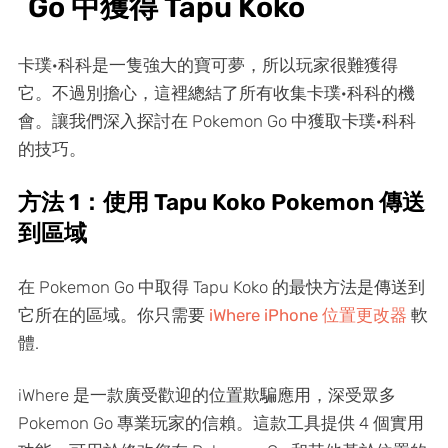
Go 中獲得 Tapu Koko
卡璞·科科是一隻強大的寶可夢，所以玩家很難獲得
它。不過別擔心，這裡總結了所有收集卡璞·科科的機
會。讓我們深入探討在 Pokemon Go 中獲取卡璞·科科
的技巧。
方法 1：使用 Tapu Koko Pokemon 傳送
到區域
在 Pokemon Go 中取得 Tapu Koko 的最快方法是傳送到
它所在的區域。你只需要
iWhere iPhone 位置更改器
軟
體.
iWhere 是一款廣受歡迎的位置欺騙應用，深受眾多
Pokemon Go 專業玩家的信賴。這款工具提供 4 個實用