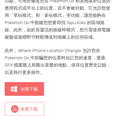
功能，可用於修改您在 Pokemon Go 和其他基於位置的
應用程式或平台上的位置，且不會被封鎖。它允許您使
用「單站模式」和「多站模式」等功能，讓您能夠在
Pokemon Go 中創建您想要尋找 Tapu Koko 的區域路
線。此外，由於其靈活的操縱桿模式，您只需使用電腦
鍵盤或遊標即可輕鬆傳送到地圖上的任何區域。
此外，iWhere iPhone Location Changer 允許您在
Pokemon Go 中欺騙您的位置時自訂您的速度，透過
GPX 檔案匯入和匯出喜愛的地點，保存位置歷史記錄，
以及執行更多操作。
免費下載
免費下載