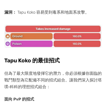
漏洞：
Tapu Koko 容易受到毒系和地面系攻擊。
Tapu Koko 的最佳招式
但為了最大限度地發揮它的潛力，你必須根據你面臨的
戰鬥類型為它配備不同的招式組合。讓我們深入探討塔
璞·科科的理想招式組合：
面向 PvP 的招式