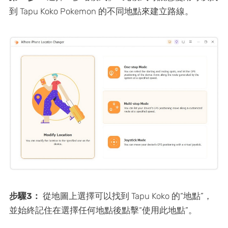
到 Tapu Koko Pokemon 的不同地點來建立路線。
步驟3：
從地圖上選擇可以找到 Tapu Koko 的“地點”，
並始終記住在選擇任何地點後點擊“使用此地點”。