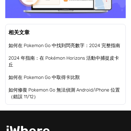
相关文章
如何在 Pokemon Go 中找到閃亮數字：2024 完整指南
2024 年指南：在 Pokémon Horizons 活動中捕捉皮卡
丘
如何在 Pokemon Go 中取得卡比獸
如何修復 Pokemon Go 無法偵測 Android/iPhone 位置
（錯誤 11/12）
iWhere