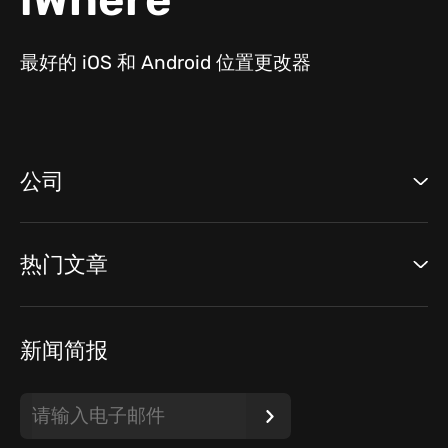
最好的 iOS 和 Android 位置更改器
公司
热门文章
新闻简报