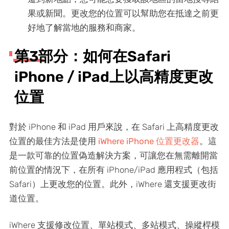
果或新聞。更改您的位置可以幫助您在抵達之前更
好地了解當地的服務和商家。
第3部分：如何在Safari
iPhone / iPad上以高精度更改
位置
對於 iPhone 和 iPad 用戶來說，在 Safari 上高精度更改
位置的最佳方法是使用
iWhere iPhone 位置更改器
。這
是一款可靠的位置偽造解決方案，可讓您在無需離開當
前位置的情況下，在所有 iPhone/iPad 應用程式（包括
Safari）上更改您的位置。此外，iWhere 還支援更改街
道位置。
iWhere 支援修改位置、單站模式、多站模式、操縱桿模