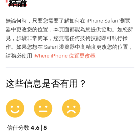
結論
無論何時，只要您需要了解如何在 iPhone Safari 瀏覽
器中更改您的位置，本頁面都能為您提供協助。如您所
見，步驟非常簡單，您無需任何技術技能即可執行操
作。如果您想在 Safari 瀏覽器中高精度更改您的位置，
請務必使用
iWhere iPhone 位置更改器
.
这些信息是否有用？
信任分数
4.6 | 5