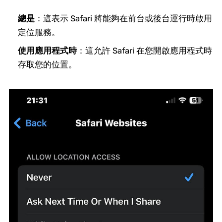
總是
：這表示 Safari 將能夠在前台或後台運行時啟用
定位服務。
使用應用程式時
：這允許 Safari 在您開啟應用程式時
存取您的位置。