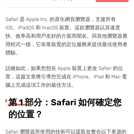
Safari 是 Apple Inc. 的原生網頁瀏覽器，支援所有
iOS、iPadOS 和 macOS 裝置。這款瀏覽器以其速度
快、效率高和用戶友好的介面而聞名。與其他瀏覽器應
用程式一樣，它依靠裝置的定位服務來提供最佳使用者
體驗。
話雖如此，如果您想在 Apple 裝置上更改 Safari 的位
置，這篇文章將引導您完成在 iPhone、iPad 和 Mac 電
腦上完成這項工作的最佳方法。
第 1 部分：Safari 如何確定您
的位置？
Safari 瀏覽器所使用的技術可以提取並整合以下來源的