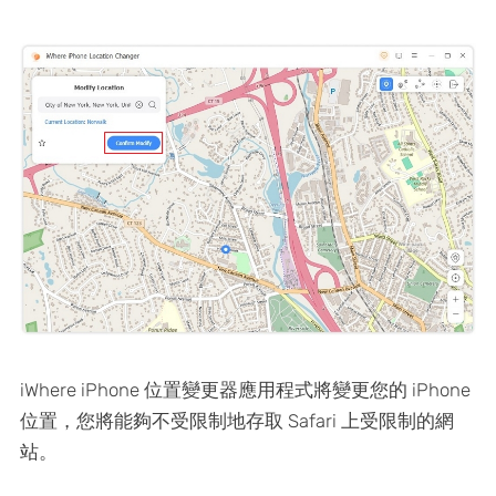
iWhere iPhone 位置變更器應用程式將變更您的 iPhone
位置，您將能夠不受限制地存取 Safari 上受限制的網
站。