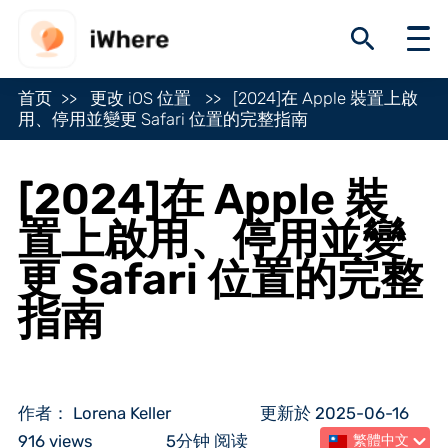
首页
更改 iOS 位置
[2024]在 Apple 裝置上啟
用、停用並變更 Safari 位置的完整指南
[2024]在 Apple 裝
置上啟用、停用並變
更 Safari 位置的完整
指南
作者： Lorena Keller
更新於 2025-06-16
916 views
5分钟 阅读
繁體中文