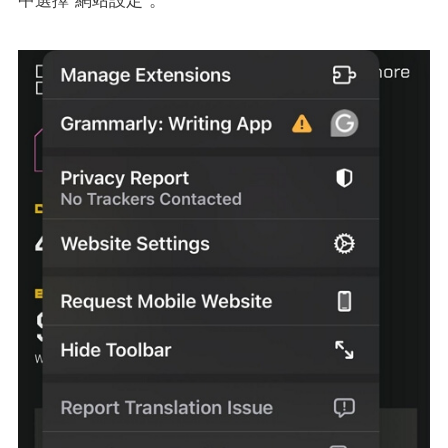
中選擇“網站設定”。