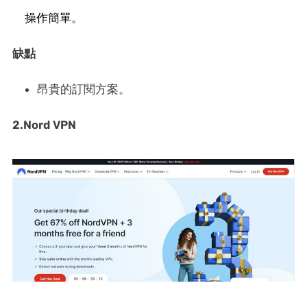
操作簡單。
缺點
昂貴的訂閱方案。
2.Nord VPN