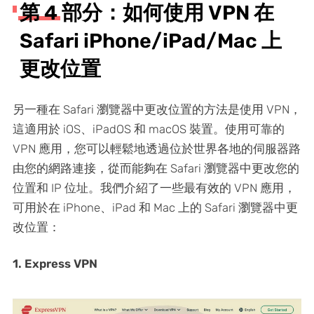
第 4 部分：如何使用 VPN 在
Safari iPhone/iPad/Mac 上
更改位置
另一種在 Safari 瀏覽器中更改位置的方法是使用 VPN，
這適用於 iOS、iPadOS 和 macOS 裝置。使用可靠的
VPN 應用，您可以輕鬆地透過位於世界各地的伺服器路
由您的網路連接，從而能夠在 Safari 瀏覽器中更改您的
位置和 IP 位址。我們介紹了一些最有效的 VPN 應用，
可用於在 iPhone、iPad 和 Mac 上的 Safari 瀏覽器中更
改位置：
1. Express VPN