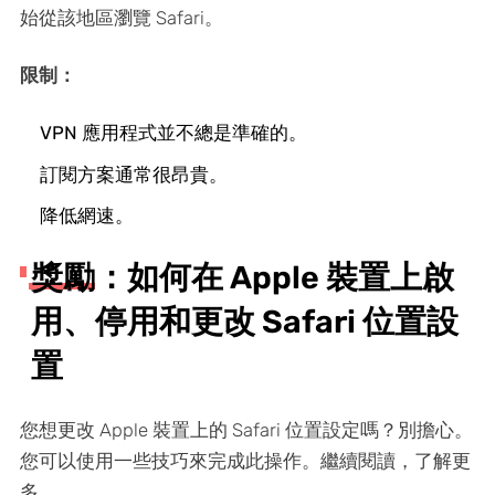
始從該地區瀏覽 Safari。
限制：
VPN 應用程式並不總是準確的。
訂閱方案通常很昂貴。
降低網速。
獎勵：如何在 Apple 裝置上啟
用、停用和更改 Safari 位置設
置
您想更改 Apple 裝置上的 Safari 位置設定嗎？別擔心。
您可以使用一些技巧來完成此操作。繼續閱讀，了解更
多。