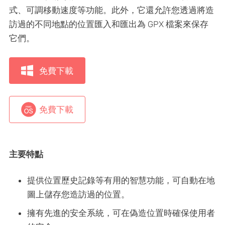
式、可調移動速度等功能。此外，它還允許您透過將造
訪過的不同地點的位置匯入和匯出為 GPX 檔案來保存
它們。
免費下載
免費下載
主要特點
提供位置歷史記錄等有用的智慧功能，可自動在地
圖上儲存您造訪過的位置。
擁有先進的安全系統，可在偽造位置時確保使用者