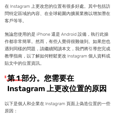
在 Instagram 上更改您的位置有很多好處。其中包括訪
問特定區域的內容、在全球範圍內擴展業務以增加潛在
客戶等等。
無論您使用的是 iPhone 還是 Android 設備，執行此操
作都非常簡單。然而，有些人覺得很難做到。如果您也
遇到同樣的問題，請繼續閱讀本文，我們將引導您完成
教學指南，以了解如何輕鬆更改 Instagram 個人資料或
貼文中的位置資訊。
第 1 部分。您需要在
Instagram 上更改位置的原因
以下是個人和企業在 Instagram 頁面上偽造位置的一些
原因：