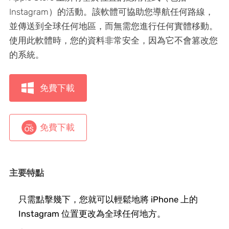
Instagram）的活動。該軟體可協助您導航任何路線，
並傳送到全球任何地區，而無需您進行任何實體移動。
使用此軟體時，您的資料非常安全，因為它不會篡改您
的系統。
免費下載
免費下載
主要特點
只需點擊幾下，您就可以輕鬆地將 iPhone 上的
Instagram 位置更改為全球任何地方。