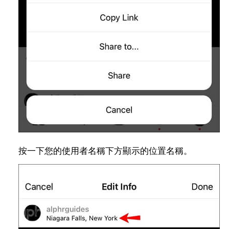
按一下您的使用者名稱下方顯示的位置名稱。