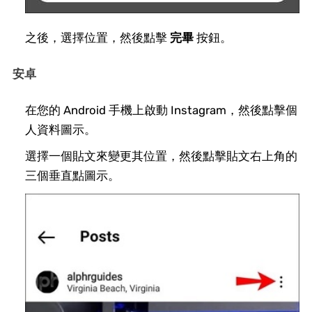
之後，選擇位置，然後點擊
完畢
按鈕。
安卓
在您的 Android 手機上啟動 Instagram，然後點擊個
人資料圖示。
選擇一個貼文來變更其位置，然後點擊貼文右上角的
三個垂直點圖示。