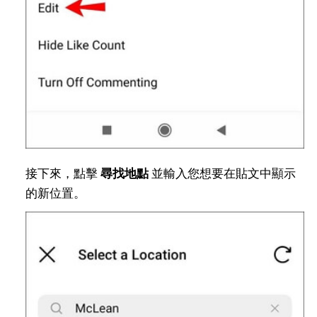
接下來，點擊
尋找地點
並輸入您想要在貼文中顯示
的新位置。