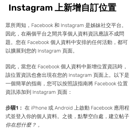
Instagram 上新增自訂位置
眾所周知，Facebook 和 Instagram 是姊妹社交平台。
因此，在兩個平台之間共享個人資料資訊應該不成問
題。您在 Facebook 個人資料中安排的任何活動，都可
以擴展到您的 Instagram 頁面。
因此，當您在 Facebook 個人資料中新增位置資訊時，
該位置資訊也會出現在您的 Instagram 頁面上。以下是
一個簡單的指南，您可以按照該指南將 Facebook 位置
資訊添加到 Instagram 頁面：
步驟1：
在 iPhone 或 Android 上啟動 Facebook 應用程
式並登入你的個人資料。之後，點擊空白處，建立帖子
你在想什麼？ 。