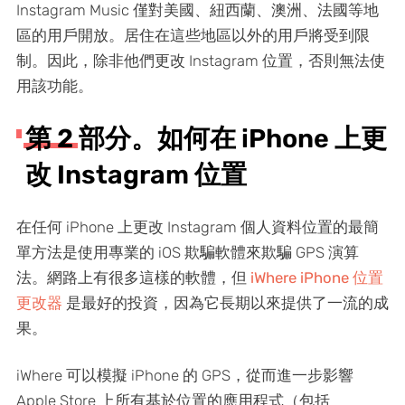
Instagram Music 僅對美國、紐西蘭、澳洲、法國等地
區的用戶開放。居住在這些地區以外的用戶將受到限
制。因此，除非他們更改 Instagram 位置，否則無法使
用該功能。
第 2 部分。如何在 iPhone 上更
改 Instagram 位置
在任何 iPhone 上更改 Instagram 個人資料位置的最簡
單方法是使用專業的 iOS 欺騙軟體來欺騙 GPS 演算
法。網路上有很多這樣的軟體，但
iWhere iPhone 位置
更改器
是最好的投資，因為它長期以來提供了一流的成
果。
iWhere 可以模擬 iPhone 的 GPS，從而進一步影響
Apple Store 上所有基於位置的應用程式（包括