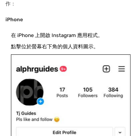
作：
iPhone
在 iPhone 上開啟 Instagram 應用程式。
點擊位於螢幕右下角的個人資料圖示。