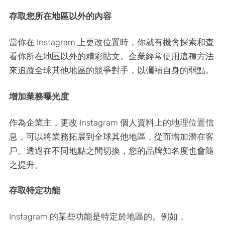
存取您所在地區以外的內容
當你在 Instagram 上更改位置時，你就有機會探索和查
看你所在地區以外的精彩貼文。企業經常使用這種方法
來追蹤全球其他地區的競爭對手，以彌補自身的弱點。
增加業務曝光度
作為企業主，更改 Instagram 個人資料上的地理位置信
息，可以將業務拓展到全球其他地區，從而增加潛在客
戶。透過在不同地點之間切換，您的品牌知名度也會隨
之提升。
存取特定功能
Instagram 的某些功能是特定於地區的。例如，