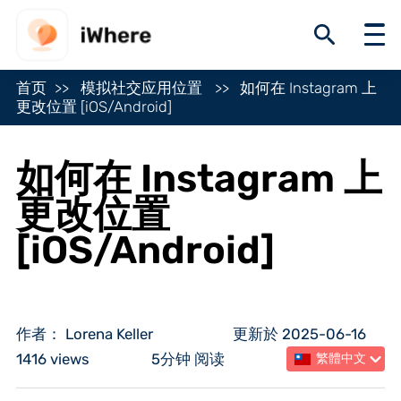
首页
模拟社交应用位置
如何在 Instagram 上
更改位置 [iOS/Android]
如何在 Instagram 上
更改位置
[iOS/Android]
作者： Lorena Keller
更新於 2025-06-16
1416 views
5分钟 阅读
繁體中文