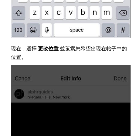
現在，選擇
更改位置
並蒐索您希望出現在帖子中的
位置。