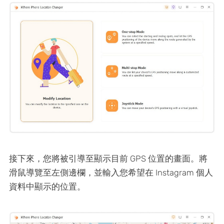
接下來，您將被引導至顯示目前 GPS 位置的畫面。將
滑鼠導覽至左側邊欄，並輸入您希望在 Instagram 個人
資料中顯示的位置。