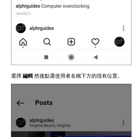
選擇
編輯
然後點選使用者名稱下方的現有位置。