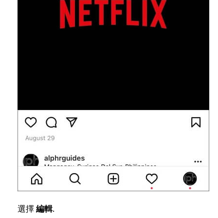
選擇
編輯
.