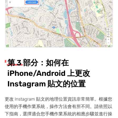
第 3 部分：如何在
iPhone/Android 上更改
Instagram 貼文的位置
更改 Instagram 貼文的地理位置資訊非常簡單。根據您
使用的手機作業系統，操作方法會有所不同。請依照以
下指南，選擇適合您手機作業系統的相應步驟並進行操