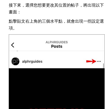
接下來，選擇您想要更改其位置的帖子，將出現以下
畫面：
點擊貼文右上角的三個水平點，就會出現一些設定選
項。