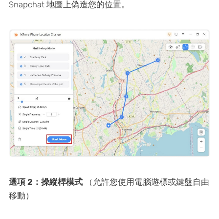
Snapchat 地圖上偽造您的位置。
選項 2：操縱桿模式
（允許您使用電腦遊標或鍵盤自由
移動）