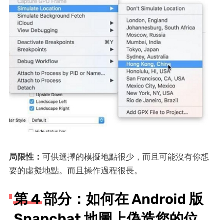
局限性：
可供選擇的模擬地點很少，而且可能沒有你想
要的虛擬地點。而且操作過程很長。
第 4 部分：如何在 Android 版
Snapchat 地圖上偽造您的位