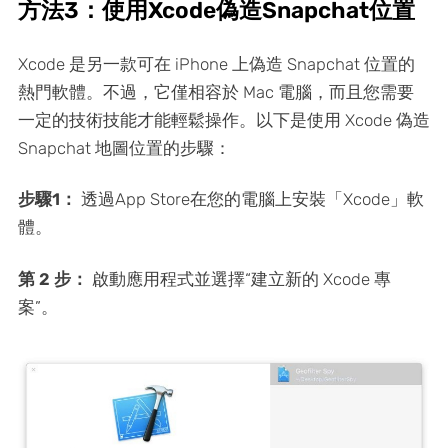
方法3：使用Xcode偽造Snapchat位置
Xcode 是另一款可在 iPhone 上偽造 Snapchat 位置的
熱門軟體。不過，它僅相容於 Mac 電腦，而且您需要
一定的技術技能才能輕鬆操作。以下是使用 Xcode 偽造
Snapchat 地圖位置的步驟：
步驟1：
透過App Store在您的電腦上安裝「Xcode」軟
體。
第 2 步：
啟動應用程式並選擇“建立新的 Xcode 專
案”。