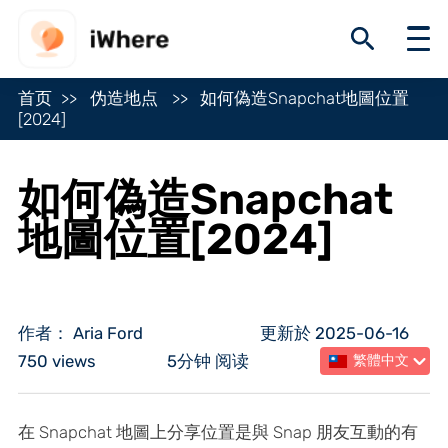
首页
伪造地点
如何偽造Snapchat地圖位置
[2024]
如何偽造Snapchat
地圖位置[2024]
作者： Aria Ford
更新於 2025-06-16
750 views
5分钟 阅读
繁體中文
在 Snapchat 地圖上分享位置是與 Snap 朋友互動的有