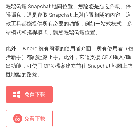
輕鬆偽造 Snapchat 地圖位置。無論您是想惡作劇、保
護隱私，還是存取 Snapchat 上與位置相關的內容，這
款工具都能提供所有必要的功能，例如一站式模式、多
站模式和搖桿模式，讓您輕鬆偽造位置。
此外，iWhere 擁有簡潔的使用者介面，所有使用者（包
括新手）都能輕鬆上手。此外，它還支援 GPX 匯入/匯
出功能，可使用 GPX 檔案建立前往 Snapchat 地圖上虛
擬地點的路線。
免費下載
免費下載