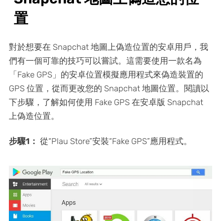
置
對於想要在 Snapchat 地圖上偽造位置的安卓用戶，我
們有一個可靠的技巧可以嘗試。這需要使用一款名為
「Fake GPS」的安卓位置模擬應用程式來偽造裝置的
GPS 位置，從而更改您的 Snapchat 地圖位置。閱讀以
下步驟，了解如何使用 Fake GPS 在安卓版 Snapchat
上偽造位置。
步驟1：
從“Plau Store”安裝“Fake GPS”應用程式。