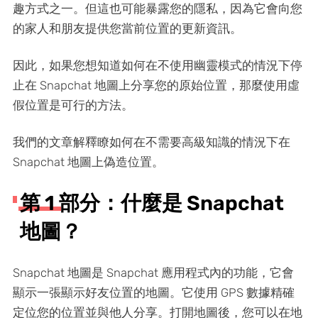
趣方式之一。但這也可能暴露您的隱私，因為它會向您
的家人和朋友提供您當前位置的更新資訊。
因此，如果您想知道如何在不使用幽靈模式的情況下停
止在 Snapchat 地圖上分享您的原始位置，那麼使用虛
假位置是可行的方法。
我們的文章解釋瞭如何在不需要高級知識的情況下在
Snapchat 地圖上偽造位置。
第 1 部分：什麼是 Snapchat
地圖？
Snapchat 地圖是 Snapchat 應用程式內的功能，它會
顯示一張顯示好友位置的地圖。它使用 GPS 數據精確
定位您的位置並與他人分享。打開地圖後，您可以在地