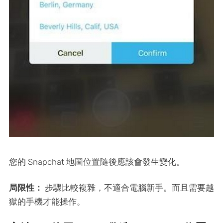
您的 Snapchat 地圖位置隨後應該會發生變化。
局限性：
步驟比較複雜，不適合電腦新手。而且需要越
獄的手機才能操作。