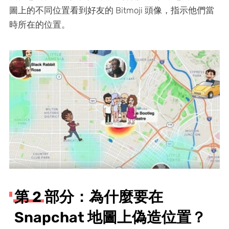
圖上的不同位置看到好友的 Bitmoji 頭像，指示他們當
時所在的位置。
第 2 部分：為什麼要在
Snapchat 地圖上偽造位置？