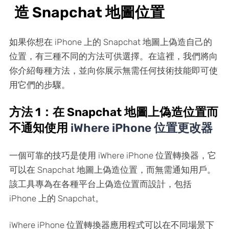
造 Snapchat 地圖位置
如果你想在 iPhone 上的 Snapchat 地圖上偽造自己的
位置，有三種不同的方法可供選擇。在這裡，我們將向
你介紹每種方法，並向你展示無需任何技術技能即可使
用它們的步驟。
方法 1：在 Snapchat 地圖上偽造位置而
不通知使用
iWhere iPhone 位置更改器
一個可靠的技巧是使用 iWhere iPhone 位置轉換器，它
可以在 Snapchat 地圖上偽造位置，而無需通知用戶。
該工具專為在各種平台上偽造位置而設計，包括
iPhone 上的 Snapchat。
iWhere iPhone 位置轉換器應用程式可以在不同場景下