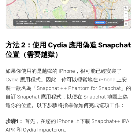
方法 2：使用 Cydia 應用偽造 Snapchat
位置（需要越獄）
如果你使用的是越獄的 iPhone，很可能已經安裝了
Cydia 應用程式。因此，你可以輕鬆地在 iPhone 上安
裝一款名為「Snapchat ++ Phantom for Snapchat」的
自訂 Snapchat 應用程式，以便在 Snapchat 地圖上偽
造你的位置。以下步驟將指導你如何完成這項工作：
步驟1：
首先，在您的 iPhone 上下載 Snapchat++ IPA
APK 和 Cydia Impactoron。