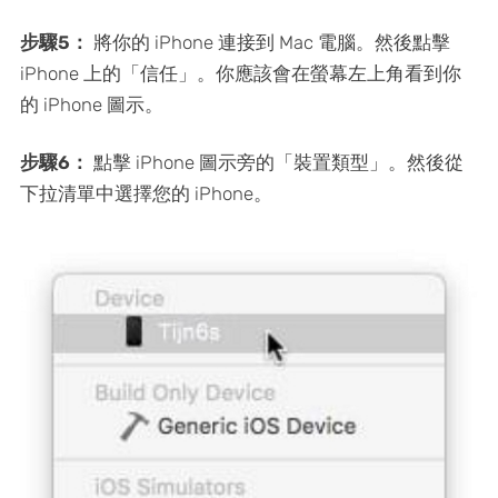
步驟5：
將你的 iPhone 連接到 Mac 電腦。然後點擊
iPhone 上的「信任」。你應該會在螢幕左上角看到你
的 iPhone 圖示。
步驟6：
點擊 iPhone 圖示旁的「裝置類型」。然後從
下拉清單中選擇您的 iPhone。