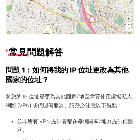
常見問題解答
問題 1：如何將我的 IP 位址更改為其他
國家的位址？
將您的 IP 位址變更為其他國家/地區需要使用虛擬私人
網路 (VPN) 或代理伺服器。請務必注意以下幾點：
並非所有 VPN 提供者都在每個國家/地區提供伺服
器。