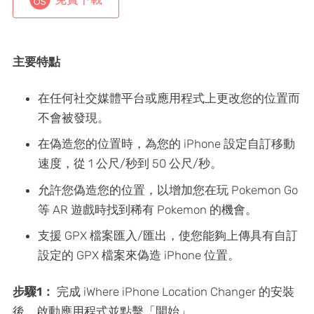
主要特點
在任何社交媒體平台或應用程式上更改您的位置而
不會被發現。
在偽造您的位置時，為您的 iPhone 設定自訂移動
速度，從 1 公尺/秒到 50 公尺/秒。
允許您偽造您的位置，以增加您在玩 Pokemon Go
等 AR 遊戲時找到稀有 Pokemon 的機會。
支援 GPX 檔案匯入/匯出，使您能夠上傳具有自訂
設定的 GPX 檔案來偽造 iPhone 位置。
步驟1：
完成 iWhere iPhone Location Changer 的安裝
後，啟動應用程式並點擊「開始」。