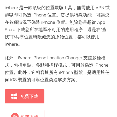
iWhere 是一款頂級的位置欺騙工具，無需使用 VPN 或
越獄即可偽造 iPhone 位置。它提供特殊功能，可讓您
在各種情況下偽造 iPhone 位置。無論您是想從 App
Store 下載您所在地區不可用的應用程序，還是在“查
找”中共享位置時隱藏您的原始位置，都可以使用
iWhere。
此外，iWhere iPhone Location Changer 支援多種模
式，包括單點、多點和搖桿模式，可用於偽造 iPhone
位置。此外，它相容於所有 iPhone 型號，是適用於任
何 iOS 裝置的可靠位置偽造解決方案。
免費下載
免費下載