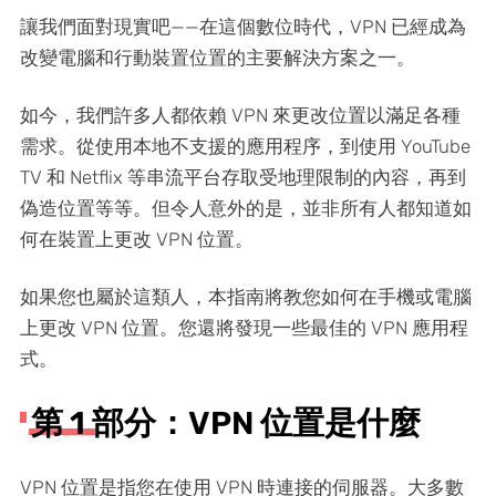
讓我們面對現實吧——在這個數位時代，VPN 已經成為
改變電腦和行動裝置位置的主要解決方案之一。
如今，我們許多人都依賴 VPN 來更改位置以滿足各種
需求。從使用本地不支援的應用程序，到使用 YouTube
TV 和 Netflix 等串流平台存取受地理限制的內容，再到
偽造位置等等。但令人意外的是，並非所有人都知道如
何在裝置上更改 VPN 位置。
如果您也屬於這類人，本指南將教您如何在手機或電腦
上更改 VPN 位置。您還將發現一些最佳的 VPN 應用程
式。
第 1 部分：VPN 位置是什麼
VPN 位置是指您在使用 VPN 時連接的伺服器。大多數