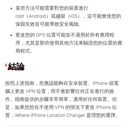
某些方法可能需要對您的裝置進行
root（Android）或越獄（iOS），這可能會使您的
保固失效並可能導致安全風險。
更改您的 GPS 位置可能並不適用於所有應用程
序，尤其是那些使用其他方法來驗證您的位置的應
用程式。
結論
按照上述指南，您應該能夠在安卓裝置、iPhone 或電
腦上更改 VPN 位置，而不會影響任何正在進行的操
作。指南提供的步驟非常簡單，適用於任何裝置。但
是，如果您想在不使用 VPN 的情況下更改 iPhone 位
置，iWhere iPhone Location Changer 是理想的選擇。