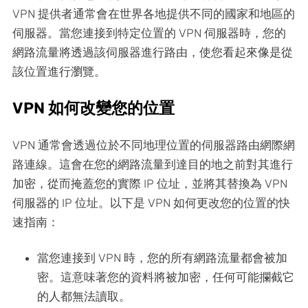
VPN 提供者通常會在世界各地提供不同的國家和地區的
伺服器。當您連接到特定位置的 VPN 伺服器時，您的
網路流量將透過該伺服器進行路由，使您看起來像是從
該位置進行瀏覽。
VPN 如何改變您的位置
VPN 通常會透過位於不同地理位置的伺服器路由網際網
路連線。這會在您的網路流量到達目的地之前對其進行
加密，從而掩蓋您的實際 IP 位址，並將其替換為 VPN
伺服器的 IP 位址。以下是 VPN 如何更改您的位置的快
速指南：
當您連接到 VPN 時，您的所有網路流量都會被加
密。這意味著您的資料將被加密，任何可能攔截它
的人都無法讀取。