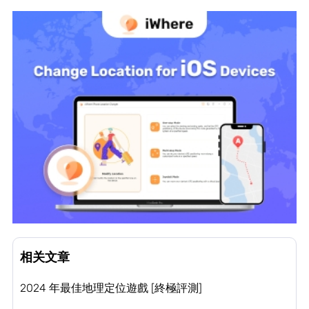
相关文章
2024 年最佳地理定位遊戲 [終極評測]