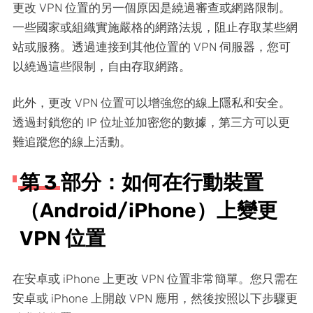
更改 VPN 位置的另一個原因是繞過審查或網路限制。
一些國家或組織實施嚴格的網路法規，阻止存取某些網
站或服務。透過連接到其他位置的 VPN 伺服器，您可
以繞過這些限制，自由存取網路。
此外，更改 VPN 位置可以增強您的線上隱私和安全。
透過封鎖您的 IP 位址並加密您的數據，第三方可以更
難追蹤您的線上活動。
第 3 部分：如何在行動裝置
（Android/iPhone）上變更
VPN 位置
在安卓或 iPhone 上更改 VPN 位置非常簡單。您只需在
安卓或 iPhone 上開啟 VPN 應用，然後按照以下步驟更