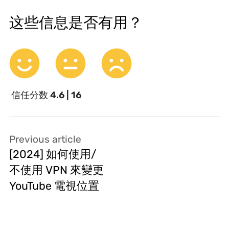
这些信息是否有用？
信任分数
4.6 | 16
Previous article
[2024] 如何使用/
不使用 VPN 來變更
YouTube 電視位置