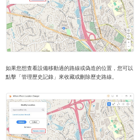
如果您想查看設備移動過的路線或偽造的位置，您可以
點擊「管理歷史記錄」來收藏或刪除歷史路線。