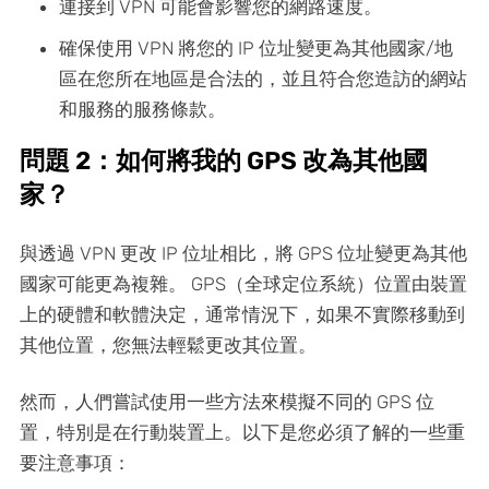
連接到 VPN 可能會影響您的網路速度。
確保使用 VPN 將您的 IP 位址變更為其他國家/地
區在您所在地區是合法的，並且符合您造訪的網站
和服務的服務條款。
問題 2：如何將我的 GPS 改為其他國
家？
與透過 VPN 更改 IP 位址相比，將 GPS 位址變更為其他
國家可能更為複雜。 GPS（全球定位系統）位置由裝置
上的硬體和軟體決定，通常情況下，如果不實際移動到
其他位置，您無法輕鬆更改其位置。
然而，人們嘗試使用一些方法來模擬不同的 GPS 位
置，特別是在行動裝置上。以下是您必須了解的一些重
要注意事項：