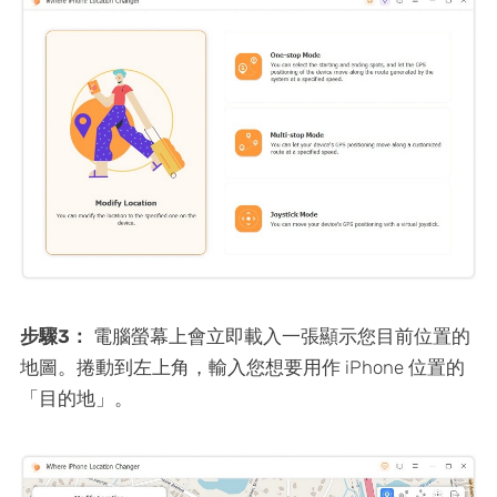
步驟3：
電腦螢幕上會立即載入一張顯示您目前位置的
地圖。捲動到左上角，輸入您想要用作 iPhone 位置的
「目的地」。