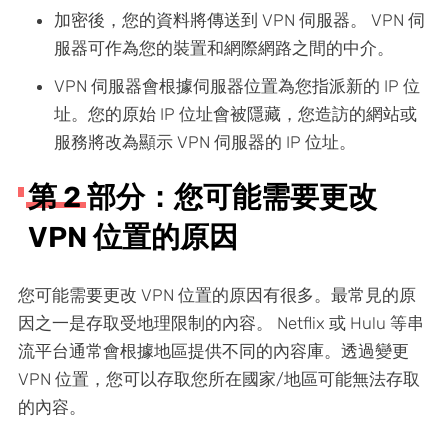
加密後，您的資料將傳送到 VPN 伺服器。 VPN 伺
服器可作為您的裝置和網際網路之間的中介。
VPN 伺服器會根據伺服器位置為您指派新的 IP 位
址。您的原始 IP 位址會被隱藏，您造訪的網站或
服務將改為顯示 VPN 伺服器的 IP 位址。
第 2 部分：您可能需要更改
VPN 位置的原因
您可能需要更改 VPN 位置的原因有很多。最常見的原
因之一是存取受地理限制的內容。 Netflix 或 Hulu 等串
流平台通常會根據地區提供不同的內容庫。透過變更
VPN 位置，您可以存取您所在國家/地區可能無法存取
的內容。