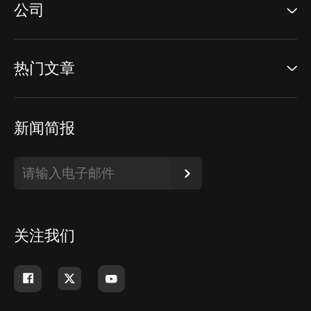
公司
热门文章
新闻简报
关注我们