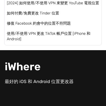
[2024] 如何使用/不使用 VPN 來變更 YouTube 電視位置
如何付費/免費更改 Tinder 位置
修復 Facebook 約會中的位置不符問題
使用/不使用 VPN 更改 TikTok 帳戶位置 [iPhone 和
Android]
iWhere
最好的 iOS 和 Android 位置更改器