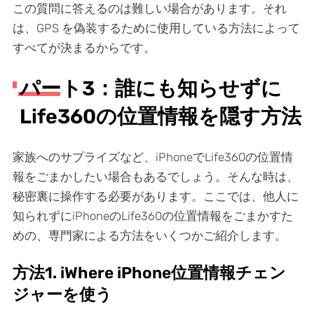
この質問に答えるのは難しい場合があります。それ
は、GPS を偽装するために使用している方法によって
すべてが決まるからです。
パート3：誰にも知らせずに
Life360の位置情報を隠す方法
家族へのサプライズなど、iPhoneでLife360の位置情
報をごまかしたい場合もあるでしょう。そんな時は、
秘密裏に操作する必要があります。ここでは、他人に
知られずにiPhoneのLife360の位置情報をごまかすた
めの、専門家による方法をいくつかご紹介します。
方法1. iWhere iPhone位置情報チェン
ジャーを使う