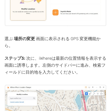
選ぶ
場所の変更
画面に表示される GPS 変更機能か
ら。
ステップ3:
次に、iWhereは最新の位置情報を表示する
画面に誘導します。左側のサイドバーに進み、検索フ
ィールドに目的地を入力してください。