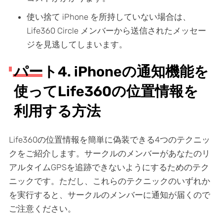
使い捨て iPhone を所持していない場合は、
Life360 Circle メンバーから送信されたメッセー
ジを見逃してしまいます。
パート4. iPhoneの通知機能を
使ってLife360の位置情報を
利用する方法
Life360の位置情報を簡単に偽装できる4つのテクニッ
クをご紹介します。サークルのメンバーがあなたのリ
アルタイムGPSを追跡できないようにするためのテク
ニックです。ただし、これらのテクニックのいずれか
を実行すると、サークルのメンバーに通知が届くので
ご注意ください。