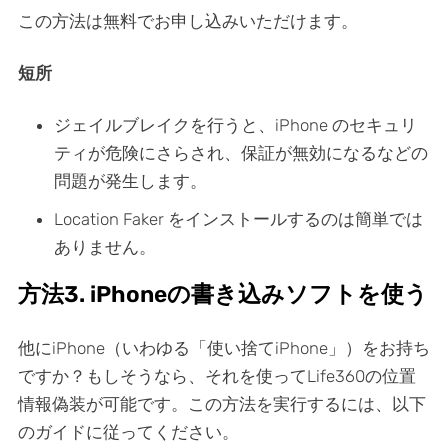
この方法は無料でお申し込みいただけます。
短所
ジェイルブレイクを行うと、iPhone のセキュリ
ティが危険にさらされ、保証が無効になるなどの
問題が発生します。
Location Faker をインストールするのは簡単では
ありません。
方法3. iPhoneの書き込みソフトを使う
他にiPhone（いわゆる「使い捨てiPhone」）をお持ち
ですか？もしそうなら、それを使ってLife360の位置
情報偽装が可能です。この方法を実行するには、以下
のガイドに従ってください。