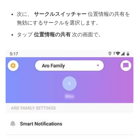
次に、
サークルスイッチャー
位置情報の共有を
無効にするサークルを選択します。
タップ
位置情報の共有
次の画面で。