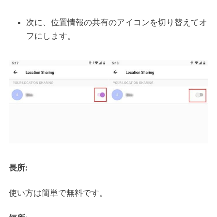
次に、位置情報の共有のアイコンを切り替えてオ
フにします。
長所:
使い方は簡単で無料です。