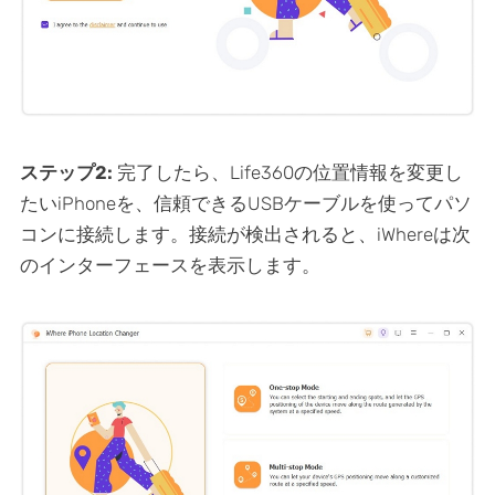
ステップ2:
完了したら、Life360の位置情報を変更し
たいiPhoneを、信頼できるUSBケーブルを使ってパソ
コンに接続します。接続が検出されると、iWhereは次
のインターフェースを表示します。