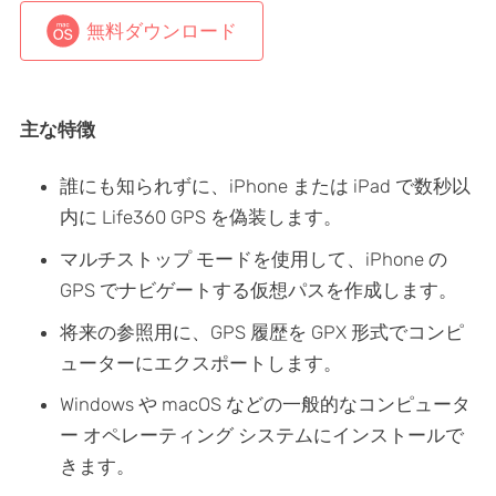
無料ダウンロード
主な特徴
誰にも知られずに、iPhone または iPad で数秒以
内に Life360 GPS を偽装します。
マルチストップ モードを使用して、iPhone の
GPS でナビゲートする仮想パスを作成します。
将来の参照用に、GPS 履歴を GPX 形式でコンピ
ューターにエクスポートします。
Windows や macOS などの一般的なコンピュータ
ー オペレーティング システムにインストールで
きます。