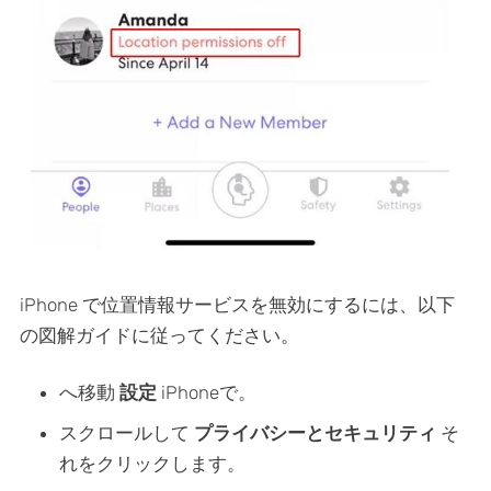
iPhone で位置情報サービスを無効にするには、以下
の図解ガイドに従ってください。
へ移動
設定
iPhoneで。
スクロールして
プライバシーとセキュリティ
そ
れをクリックします。