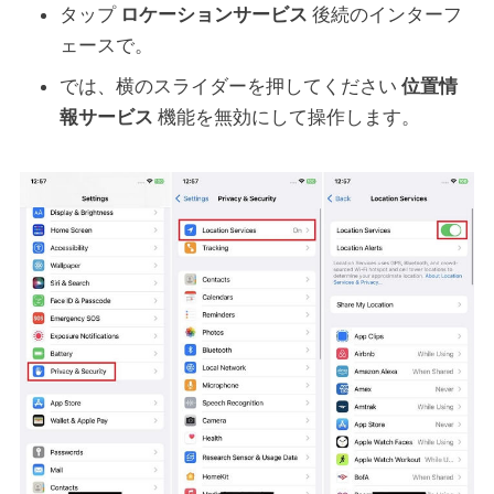
タップ
ロケーションサービス
後続のインターフ
ェースで。
では、横のスライダーを押してください
位置情
報サービス
機能を無効にして操作します。