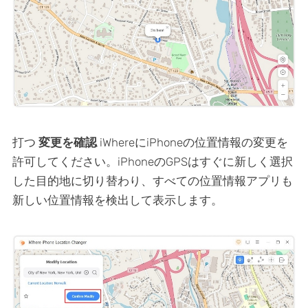
打つ
変更を確認
iWhereにiPhoneの位置情報の変更を
許可してください。iPhoneのGPSはすぐに新しく選択
した目的地に切り替わり、すべての位置情報アプリも
新しい位置情報を検出して表示します。