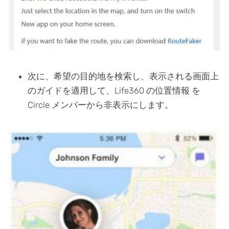
次に、希望の目的地を検索し、表示される画面上
のガイドを適用して、Life360 の位置情報 を
Circle メンバーから非表示にします。