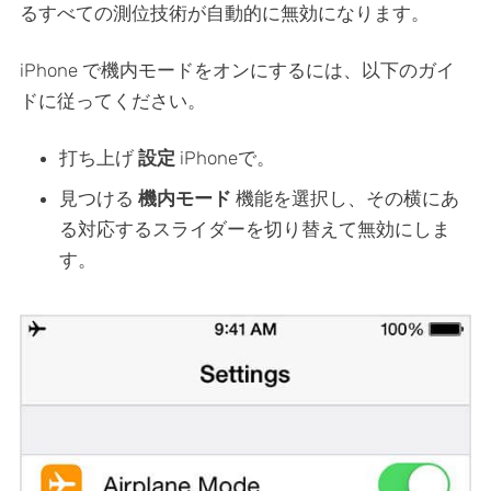
るすべての測位技術が自動的に無効になります。
iPhone で機内モードをオンにするには、以下のガイ
ドに従ってください。
打ち上げ
設定
iPhoneで。
見つける
機内モード
機能を選択し、その横にあ
る対応するスライダーを切り替えて無効にしま
す。