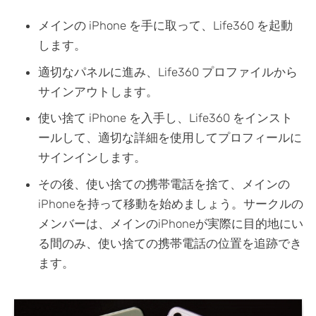
メインの iPhone を手に取って、Life360 を起動
します。
適切なパネルに進み、Life360 プロファイルから
サインアウトします。
使い捨て iPhone を入手し、Life360 をインスト
ールして、適切な詳細を使用してプロフィールに
サインインします。
その後、使い捨ての携帯電話を捨て、メインの
iPhoneを持って移動を始めましょう。サークルの
メンバーは、メインのiPhoneが実際に目的地にい
る間のみ、使い捨ての携帯電話の位置を追跡でき
ます。