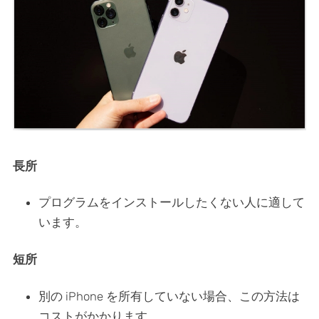
長所
プログラムをインストールしたくない人に適して
います。
短所
別の iPhone を所有していない場合、この方法は
コストがかかります。