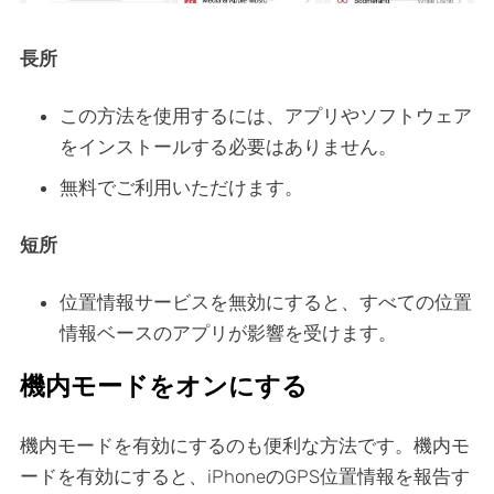
長所
この方法を使用するには、アプリやソフトウェア
をインストールする必要はありません。
無料でご利用いただけます。
短所
位置情報サービスを無効にすると、すべての位置
情報ベースのアプリが影響を受けます。
機内モードをオンにする
機内モードを有効にするのも便利な方法です。機内モ
ードを有効にすると、iPhoneのGPS位置情報を報告す