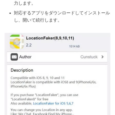
力します。
対応するアプリをダウンロードしてインストール
し、開いて続行します。