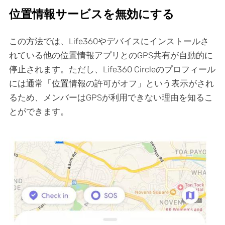
位置情報サービスを無効にする
この方法では、Life360やデバイスにインストールさ
れている他の位置情報アプリとのGPS共有が自動的に
停止されます。ただし、Life360 Circleのプロフィール
には通常「位置情報の許可がオフ」という表示がされ
るため、メンバーはGPSが利用できない理由を知るこ
とができます。