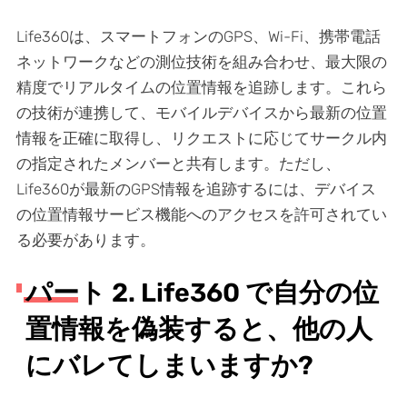
Life360は、スマートフォンのGPS、Wi-Fi、携帯電話
ネットワークなどの測位技術を組み合わせ、最大限の
精度でリアルタイムの位置情報を追跡します。これら
の技術が連携して、モバイルデバイスから最新の位置
情報を正確に取得し、リクエストに応じてサークル内
の指定されたメンバーと共有します。ただし、
Life360が最新のGPS情報を追跡するには、デバイス
の位置情報サービス機能へのアクセスを許可されてい
る必要があります。
パート 2. Life360 で自分の位
置情報を偽装すると、他の人
にバレてしまいますか?