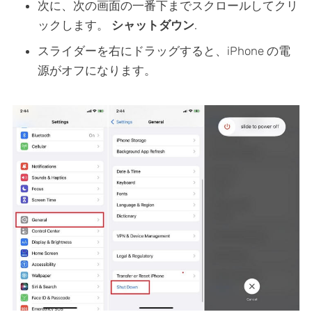
次に、次の画面の一番下までスクロールしてクリ
ックします。
シャットダウン
.
スライダーを右にドラッグすると、iPhone の電
源がオフになります。