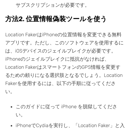
サブスクリプションが必要です。
方法2. 位置情報偽装ツールを使う
Location FakerはiPhoneの位置情報を変更できる無料
アプリです。ただし、このソフトウェアを使用するに
は、iOSデバイスのジェイルブレイクが必要です。
iPhoneのジェイルブレイクに抵抗がなければ、
Location FakerはスマートフォンのGPS情報を変更す
るための頼りになる選択肢となるでしょう。Location
Fakerを使用するには、以下の手順に従ってくださ
い。
このガイドに従って iPhone を脱獄してくださ
い。
iPhoneでCydiaを実行し、「Location Faker」と入