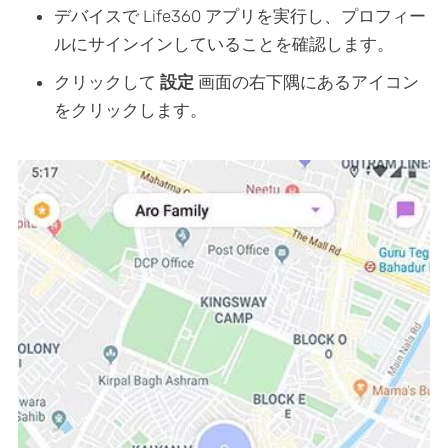
デバイスで Life360 アプリを実行し、プロフィー
ルにサインインしていることを確認します。
クリックして
設定
画面の右下隅にあるアイコン
をクリックします。