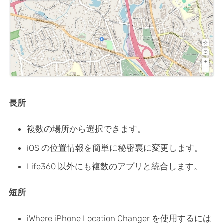
長所
複数の場所から選択できます。
iOS の位置情報を簡単に秘密裏に変更します。
Life360 以外にも複数のアプリと統合します。
短所
iWhere iPhone Location Changer を使用するには