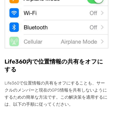
Life360内で位置情報の共有をオフに
する
Life360で位置情報の共有をオフにすることも、サー
クルのメンバーと現在のGPS情報を共有しないように
するための簡単な方法です。この解決策を適用するに
は、以下の手順に従ってください。