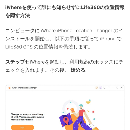
iWhereを使って誰にも知らせずにLife360の位置情報
を隠す方法
コンピュータに iWhere iPhone Location Changer のイ
ンストールを開始し、以下の手順に従って iPhone で
Life360 GPS の位置情報を偽装します。
ステップ1:
iWhereを起動し、利用規約のボックスにチ
ェックを入れます。その後、
始める
.