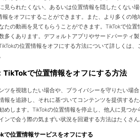
に見られたくない、あるいは位置情報を隠したくない場
で位置情報をオフにすることができます。また、より多くの地
なたの動画を見てもらうことができます。TikTokで位置
数多くあります。デフォルトアプリやサードパーティ製
TikTokの位置情報をオフにする方法について詳しくは、
。
：TikTokで位置情報をオフにする方法
ンツを視聴したい場合や、プライバシーを守りたい場合、Ti
情報を追跡し、それに基づいてコンテンツを提供するた
勧めします。TikTokの位置情報を停止し、他人に見つか
インで会う際の気まずい状況を回避する方法はたくさん
kTokで位置情報サービスをオフにする