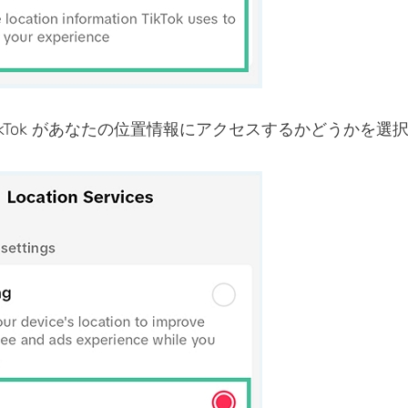
ikTok があなたの位置情報にアクセスするかどうかを選