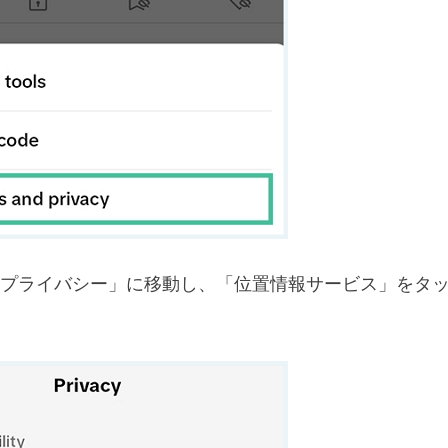
プライバシー」に移動し、「位置情報サービス」をタ