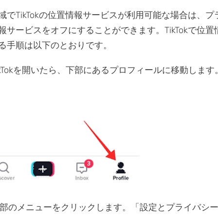
域でTikTokの位置情報サービスが利用可能な場合は、プ
報サービスをオフにすることができます。TikTokで位置
る手順は以下のとおりです。
ikTokを開いたら、下部にあるプロフィールに移動します
部のメニューをクリックします。「設定とプライバシ