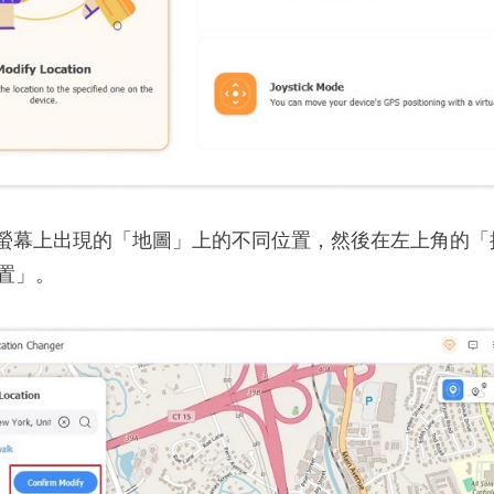
螢幕上出現的「地圖」上的不同位置，然後在左上角的「
置」。