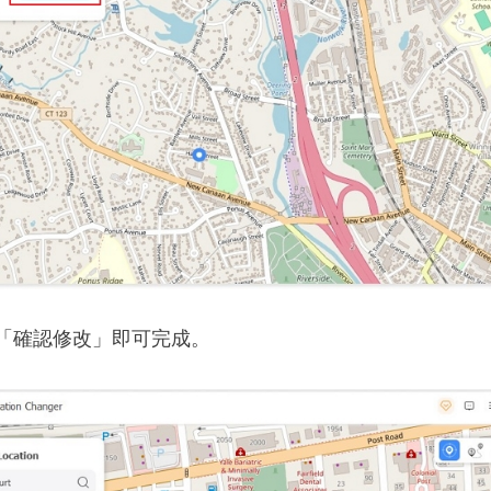
「確認修改」即可完成。