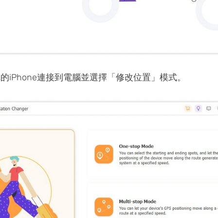
的iPhone連接到電腦並選擇「修改位置」模式。