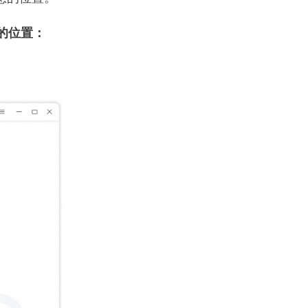
 上的位置：