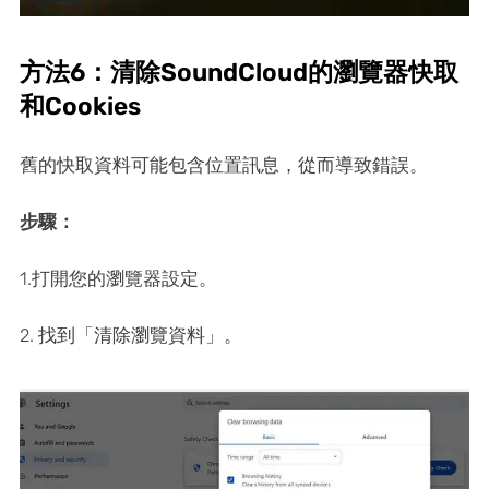
方法6：清除SoundCloud的瀏覽器快取
和Cookies
舊的快取資料可能包含位置訊息，從而導致錯誤。
步驟：
1.打開您的瀏覽器設定。
2. 找到「清除瀏覽資料」。