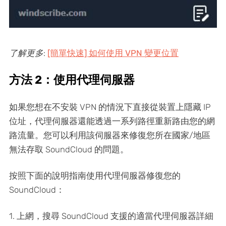
了解更多
:
[簡單快速] 如何使用 VPN 變更位置
方法 2：使用代理伺服器
如果您想在不安裝 VPN 的情況下直接從裝置上隱藏 IP
位址，代理伺服器還能透過一系列路徑重新路由您的網
路流量。您可以利用該伺服器來修復您所在國家/地區
無法存取 SoundCloud 的問題。
按照下面的說明指南使用代理伺服器修復您的
SoundCloud：
1. 上網，搜尋 SoundCloud 支援的適當代理伺服器詳細