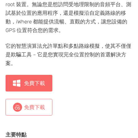
root 裝置。無論您是想訪問受地理限制的音頻平台、測
試基於位置的應用程序，還是模擬沿自定義路線的移
動，iWhere 都能提供流暢、直觀的方式，讓您設備的
GPS 位置符合您的需求。
它的智慧演算法允許單點和多點路線模擬，使其不僅僅
是欺騙工具 – 它是您實現完全位置控制的首選解決方
案。
免費下載
免費下載
主要特點