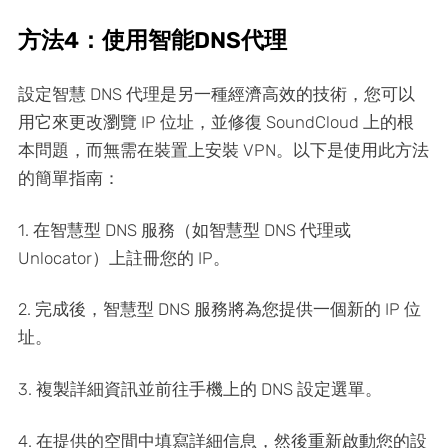
方法4：使用智能DNS代理
設定智慧 DNS 代理是另一種經濟高效的技術，您可以
用它來更改瀏覽 IP 位址，並修復 SoundCloud 上的根
本問題，而無需在裝置上安裝 VPN。以下是使用此方法
的簡單指南：
1. 在智慧型 DNS 服務（如智慧型 DNS 代理或
Unlocator）上註冊您的 IP。
2. 完成後，智慧型 DNS 服務將為您提供一個新的 IP 位
址。
3. 複製詳細資訊並前往手機上的 DNS 設定選單。
4. 在提供的空間中填寫詳細信息，然後重新啟動您的設