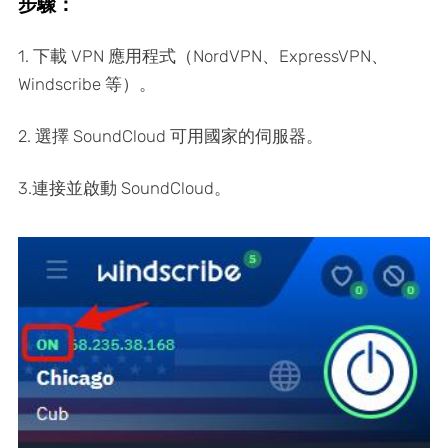
步驟：
1. 下載 VPN 應用程式（NordVPN、ExpressVPN、
Windscribe 等）。
2. 選擇 SoundCloud 可用國家的伺服器。
3.連接並啟動 SoundCloud。