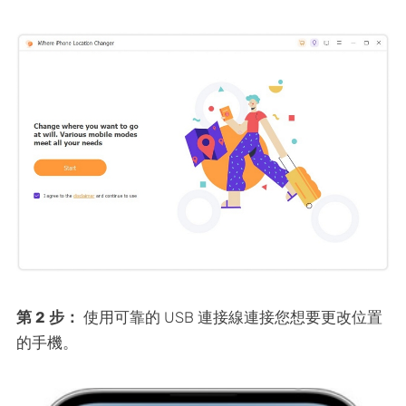
第 2 步：
使用可靠的 USB 連接線連接您想要更改位置
的手機。