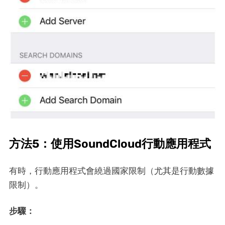
方法5：使用SoundCloud行動應用程式
有時，行動應用程式會繞過國家限制（尤其是行動數據
限制）。
步驟：