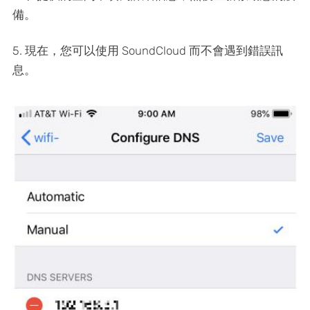
備。
5. 現在，您可以使用 SoundCloud 而不會遇到錯誤訊
息。