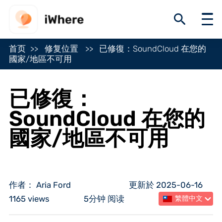
首页
修复位置
已修復：SoundCloud 在您的
國家/地區不可用
已修復：
SoundCloud 在您的
國家/地區不可用
作者： Aria Ford
更新於 2025-06-16
1165 views
5分钟 阅读
繁體中文