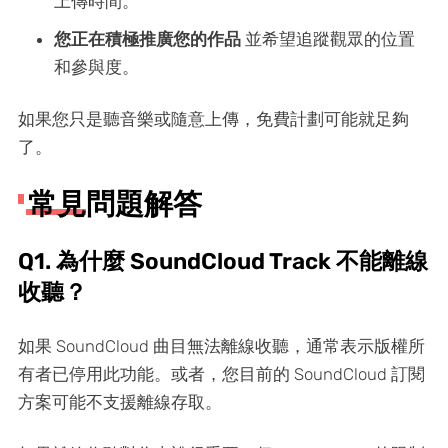
上傳時間。
您正在積極推廣您的作品
並希望追蹤觀眾的位置
和參與度。
如果您只是聽音樂或隨意上傳，免費計劃可能就足夠
了。
常見問題解答
Q1. 為什麼 SoundCloud Track 不能離線
收聽？
如果 SoundCloud 曲目無法離線收聽，通常表示版權所
有者已停用此功能。或者，您目前的 SoundCloud 訂閱
方案可能不支援離線存取。