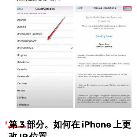
第 3 部分。如何在 iPhone 上更
改 IP 位置