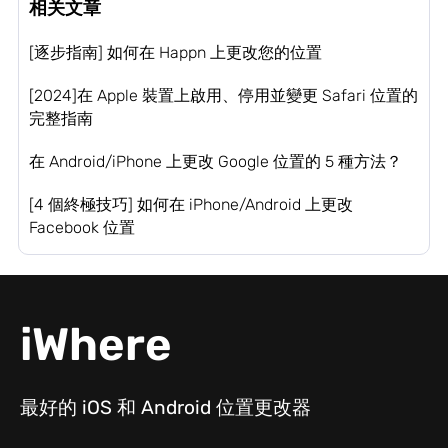
相关文章
[逐步指南] 如何在 Happn 上更改您的位置
[2024]在 Apple 裝置上啟用、停用並變更 Safari 位置的
完整指南
在 Android/iPhone 上更改 Google 位置的 5 種方法？
[4 個終極技巧] 如何在 iPhone/Android 上更改
Facebook 位置
iWhere
最好的 iOS 和 Android 位置更改器