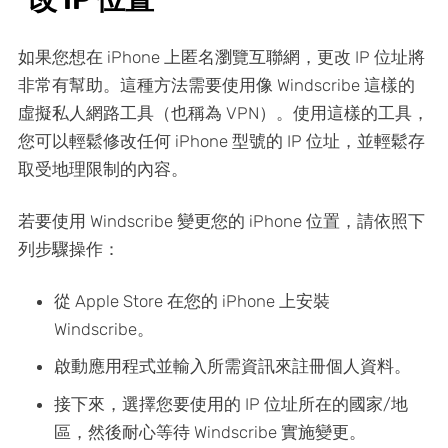
如果您想在 iPhone 上匿名瀏覽互聯網，更改 IP 位址將
非常有幫助。這種方法需要使用像 Windscribe 這樣的
虛擬私人網路工具（也稱為 VPN）。使用這樣的工具，
您可以輕鬆修改任何 iPhone 型號的 IP 位址，並輕鬆存
取受地理限制的內容。
若要使用 Windscribe 變更您的 iPhone 位置，請依照下
列步驟操作：
從 Apple Store 在您的 iPhone 上安裝
Windscribe。
啟動應用程式並輸入所需資訊來註冊個人資料。
接下來，選擇您要使用的 IP 位址所在的國家/地
區，然後耐心等待 Windscribe 實施變更。