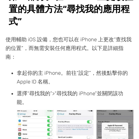
置的具體方法“尋找我的應用程
式”
使用輔助 iOS 設備，您也可以在 iPhone 上更改“查找我
的位置”，而無需安裝任何應用程式。以下是詳細指
南：
拿起你的主 iPhone。前往“設定”，然後點擊你的
Apple ID 名稱。
選擇“尋找我的”>“尋找我的 iPhone”並關閉該功
能。