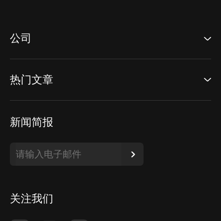
公司
热门文章
新闻简报
关注我们