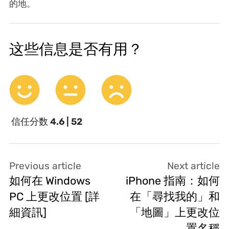
的地。
这些信息是否有用？
信任分数
4.6 | 52
Previous article
Next article
如何在 Windows
iPhone 指南：如何
PC 上更改位置 [詳
在「尋找我的」和
細資訊]
「地圖」上更改位
置名稱