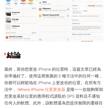
結論
最終，當你想更改 iPhone 的位置時，這篇文章已經為
你準備好了。使用這裡推薦的 5 種方法中的任何一種，
你都可以輕鬆地在 iPhone 上更改你的位置。在所有方
法中，
iWhere iPhone 位置更改器
是唯一一款能夠幫助
您更改基於位置的應用程式讀取的 GPS 資料且不通知
任何人的軟體。此外，該軟體還為您提供無限的遷移目