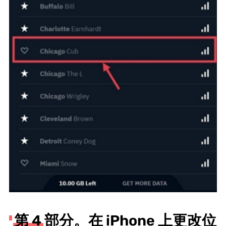
第 4 部分。在 iPhone 上更改位