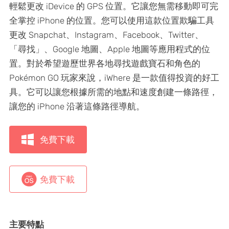
輕鬆更改 iDevice 的 GPS 位置。它讓您無需移動即可完
全掌控 iPhone 的位置。您可以使用這款位置欺騙工具
更改 Snapchat、Instagram、Facebook、Twitter、
「尋找」、Google 地圖、Apple 地圖等應用程式的位
置。對於希望遊歷世界各地尋找遊戲寶石和角色的
Pokémon GO 玩家來說，iWhere 是一款值得投資的好工
具。它可以讓您根據所需的地點和速度創建一條路徑，
讓您的 iPhone 沿著這條路徑導航。
免費下載
免費下載
主要特點