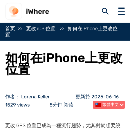
首页
更改 iOS 位置
如何在iPhone上更改位
置
如何在iPhone上更改
位置
作者： Lorena Keller
更新於 2025-06-16
1529 views
5分钟 阅读
繁體中文
更改 GPS 位置已成為一種流行趨勢，尤其對於想要繞