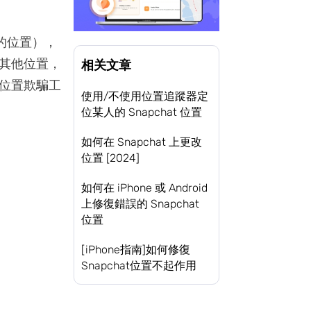
您的位置），
其他位置，
相关文章
位置欺騙工
使用/不使用位置追蹤器定
位某人的 Snapchat 位置
如何在 Snapchat 上更改
位置 [2024]
如何在 iPhone 或 Android
上修復錯誤的 Snapchat
位置
[iPhone指南]如何修復
Snapchat位置不起作用