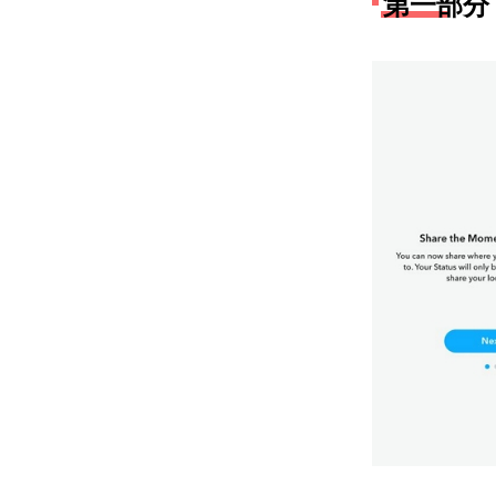
第一部分：