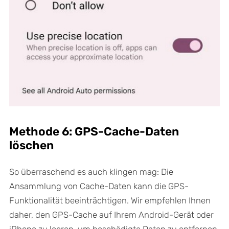
Methode 6: GPS-Cache-Daten
löschen
So überraschend es auch klingen mag: Die
Ansammlung von Cache-Daten kann die GPS-
Funktionalität beeinträchtigen. Wir empfehlen Ihnen
daher, den GPS-Cache auf Ihrem Android-Gerät oder