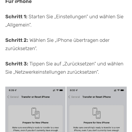
Für iPhone
Schritt 1:
Starten Sie „Einstellungen“ und wählen Sie
„Allgemein“.
Schritt 2:
Wählen Sie „iPhone übertragen oder
zurücksetzen“.
Schritt 3:
Tippen Sie auf „Zurücksetzen“ und wählen
Sie „Netzwerkeinstellungen zurücksetzen“.