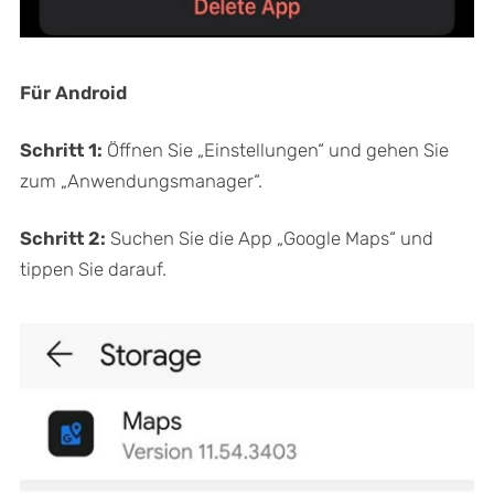
Für Android
Schritt 1:
Öffnen Sie „Einstellungen“ und gehen Sie
zum „Anwendungsmanager“.
Schritt 2:
Suchen Sie die App „Google Maps“ und
tippen Sie darauf.