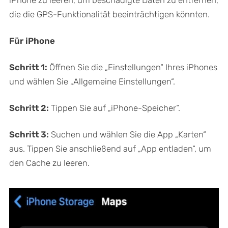
iPhone zu leeren, um beschädigte Daten zu entfernen,
die die GPS-Funktionalität beeinträchtigen könnten.
Für iPhone
Schritt 1:
Öffnen Sie die „Einstellungen“ Ihres iPhones
und wählen Sie „Allgemeine Einstellungen“.
Schritt 2:
Tippen Sie auf „iPhone-Speicher“.
Schritt 3:
Suchen und wählen Sie die App „Karten“
aus. Tippen Sie anschließend auf „App entladen“, um
den Cache zu leeren.