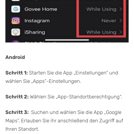
Android
Schritt 1:
Starten Sie die App „Einstellungen“ und
wählen Sie „Apps“-Einstellungen.
Schritt 2:
Wählen Sie „App-Standortberechtigung“.
Schritt 3:
Suchen und wählen Sie die App „Google
Maps“. Erlauben Sie ihr anschließend den Zugriff auf
Ihren Standort.