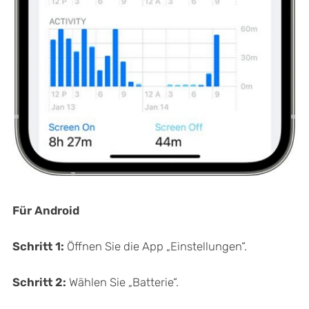
Für Android
Schritt 1:
Öffnen Sie die App „Einstellungen“.
Schritt 2:
Wählen Sie „Batterie“.