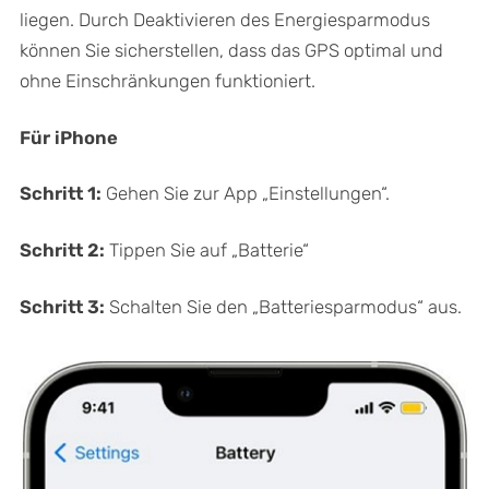
liegen. Durch Deaktivieren des Energiesparmodus
können Sie sicherstellen, dass das GPS optimal und
ohne Einschränkungen funktioniert.
Für iPhone
Schritt 1:
Gehen Sie zur App „Einstellungen“.
Schritt 2:
Tippen Sie auf „Batterie“
Schritt 3:
Schalten Sie den „Batteriesparmodus“ aus.