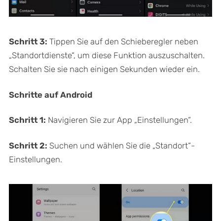
Schritt 3:
Tippen Sie auf den Schieberegler neben
„Standortdienste“, um diese Funktion auszuschalten.
Schalten Sie sie nach einigen Sekunden wieder ein.
Schritte auf Android
Schritt 1:
Navigieren Sie zur App „Einstellungen“.
Schritt 2:
Suchen und wählen Sie die „Standort“-
Einstellungen.