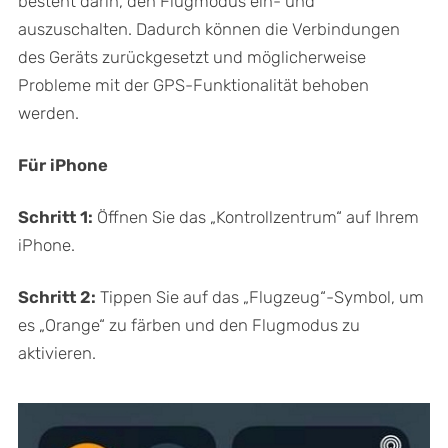
besteht darin, den Flugmodus ein- und
auszuschalten. Dadurch können die Verbindungen
des Geräts zurückgesetzt und möglicherweise
Probleme mit der GPS-Funktionalität behoben
werden.
Für iPhone
Schritt 1:
Öffnen Sie das „Kontrollzentrum“ auf Ihrem
iPhone.
Schritt 2:
Tippen Sie auf das „Flugzeug“-Symbol, um
es „Orange“ zu färben und den Flugmodus zu
aktivieren.