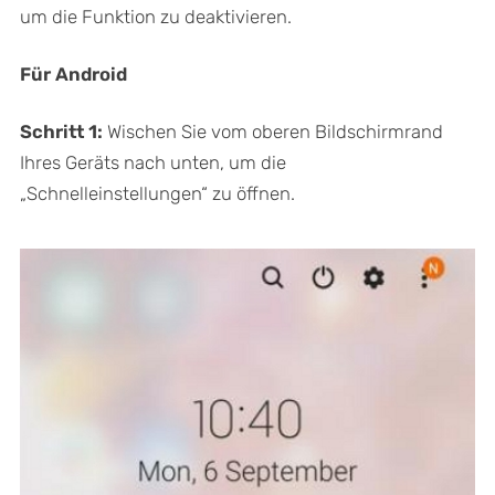
um die Funktion zu deaktivieren.
Für Android
Schritt 1:
Wischen Sie vom oberen Bildschirmrand
Ihres Geräts nach unten, um die
„Schnelleinstellungen“ zu öffnen.