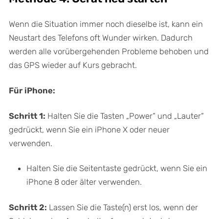
Wenn die Situation immer noch dieselbe ist, kann ein
Neustart des Telefons oft Wunder wirken. Dadurch
werden alle vorübergehenden Probleme behoben und
das GPS wieder auf Kurs gebracht.
Für iPhone:
Schritt 1:
Halten Sie die Tasten „Power“ und „Lauter“
gedrückt, wenn Sie ein iPhone X oder neuer
verwenden.
Halten Sie die Seitentaste gedrückt, wenn Sie ein
iPhone 8 oder älter verwenden.
Schritt 2:
Lassen Sie die Taste(n) erst los, wenn der