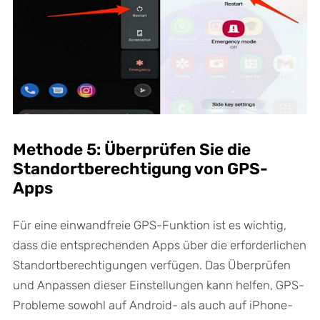
Methode 5: Überprüfen Sie die
Standortberechtigung von GPS-
Apps
Für eine einwandfreie GPS-Funktion ist es wichtig,
dass die entsprechenden Apps über die erforderlichen
Standortberechtigungen verfügen. Das Überprüfen
und Anpassen dieser Einstellungen kann helfen, GPS-
Probleme sowohl auf Android- als auch auf iPhone-