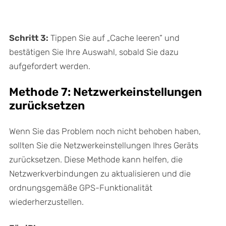
Schritt 3:
Tippen Sie auf „Cache leeren“ und
bestätigen Sie Ihre Auswahl, sobald Sie dazu
aufgefordert werden.
Methode 7: Netzwerkeinstellungen
zurücksetzen
Wenn Sie das Problem noch nicht behoben haben,
sollten Sie die Netzwerkeinstellungen Ihres Geräts
zurücksetzen. Diese Methode kann helfen, die
Netzwerkverbindungen zu aktualisieren und die
ordnungsgemäße GPS-Funktionalität
wiederherzustellen.