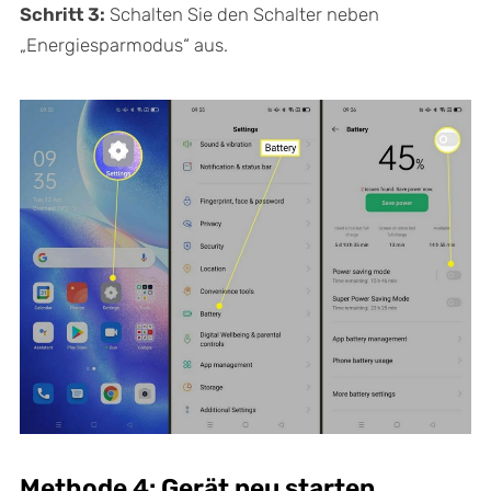
Schritt 3:
Schalten Sie den Schalter neben
„Energiesparmodus“ aus.
Methode 4: Gerät neu starten