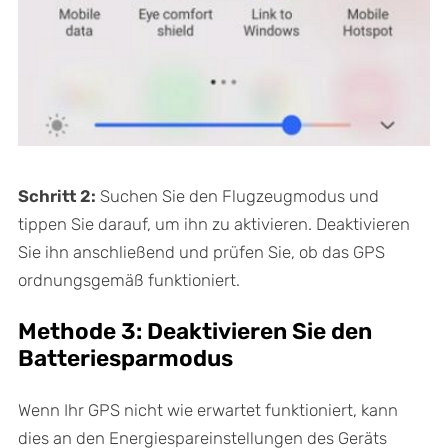
Schritt 2:
Suchen Sie den Flugzeugmodus und
tippen Sie darauf, um ihn zu aktivieren. Deaktivieren
Sie ihn anschließend und prüfen Sie, ob das GPS
ordnungsgemäß funktioniert.
Methode 3: Deaktivieren Sie den
Batteriesparmodus
Wenn Ihr GPS nicht wie erwartet funktioniert, kann
dies an den Energiespareinstellungen des Geräts