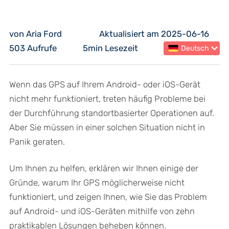
von Aria Ford
Aktualisiert am 2025-06-16
503 Aufrufe
5min Lesezeit
Deutsch
Wenn das GPS auf Ihrem Android- oder iOS-Gerät
nicht mehr funktioniert, treten häufig Probleme bei
der Durchführung standortbasierter Operationen auf.
Aber Sie müssen in einer solchen Situation nicht in
Panik geraten.
Um Ihnen zu helfen, erklären wir Ihnen einige der
Gründe, warum Ihr GPS möglicherweise nicht
funktioniert, und zeigen Ihnen, wie Sie das Problem
auf Android- und iOS-Geräten mithilfe von zehn
praktikablen Lösungen beheben können.