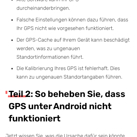
durcheinanderbringen.
Falsche Einstellungen können dazu führen, dass
Ihr GPS nicht wie vorgesehen funktioniert.
Der GPS-Cache auf Ihrem Gerät kann beschädigt
werden, was zu ungenauen
Standortinformationen führt.
Die Kalibrierung Ihres GPS ist fehlerhaft. Dies
kann zu ungenauen Standortangaben führen.
Teil 2: So beheben Sie, dass
GPS unter Android nicht
funktioniert
Jetzt wissen Sie, was die Ursache dafür sein könnte,