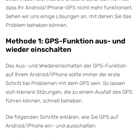
dass Ihr Android/iPhone-GPS nicht mehr funktioniert.
Sehen wir uns einige Lösungen an, mit denen Sie das
Problem beheben können.
Methode 1: GPS-Funktion aus- und
wieder einschalten
Das Aus- und Wiedereinschalten der GPS-Funktion
auf Ihrem Android/iPhone sollte immer der erste
Schritt bei Problemen mit dem GPS sein. So lassen
sich kleinere Störungen, die zu einem Ausfall des GPS
führen können, schnell beheben.
Die folgenden Schritte erklären, wie Sie GPS auf
Android/iPhone ein- und ausschalten: