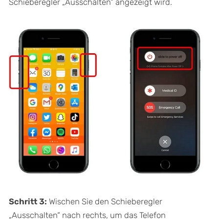
Schieberegler „Ausschalten“ angezeigt wird.
Schritt 3:
Wischen Sie den Schieberegler
„Ausschalten“ nach rechts, um das Telefon