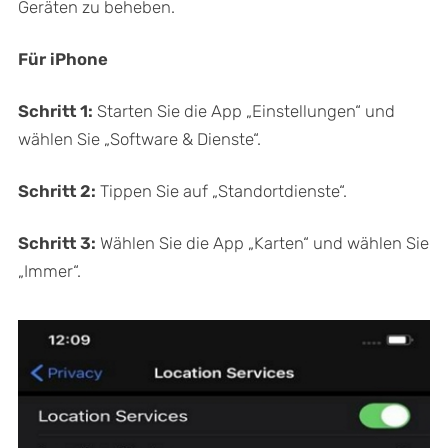
Geräten zu beheben.
Für iPhone
Schritt 1:
Starten Sie die App „Einstellungen“ und
wählen Sie „Software & Dienste“.
Schritt 2:
Tippen Sie auf „Standortdienste“.
Schritt 3:
Wählen Sie die App „Karten“ und wählen Sie
„Immer“.