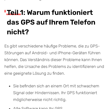
Teil 1: Warum funktioniert
das GPS auf Ihrem Telefon
nicht?
Es gibt verschiedene häufige Probleme, die zu GPS-
Störungen auf Android- und iPhone-Geräten führen
können. Das Verständnis dieser Probleme kann Ihnen
helfen, die Ursache des Problems zu identifizieren und
eine geeignete Lösung zu finden.
Sie befinden sich an einem Ort mit schwachem
Signal oder Hindernissen. Ihr GPS funktioniert
möglicherweise nicht richtig.
Alte Software kann Ihr GPS