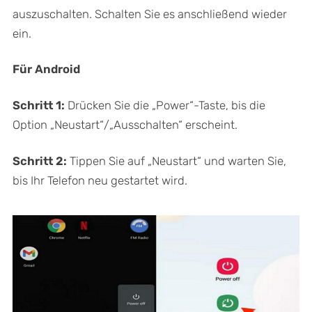
auszuschalten. Schalten Sie es anschließend wieder
ein.
Für Android
Schritt 1:
Drücken Sie die „Power“-Taste, bis die
Option „Neustart“/„Ausschalten“ erscheint.
Schritt 2:
Tippen Sie auf „Neustart“ und warten Sie,
bis Ihr Telefon neu gestartet wird.