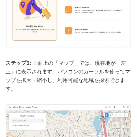
ステップ3:
画面上の「マップ」では、現在地が「左
上」に表示されます。パソコンのカーソルを使ってマ
ップを拡大・縮小し、利用可能な地域を探索できま
す。