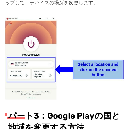
ップして、デバイスの場所を変更します。
パート3：Google Playの国と
地域を変更する方法