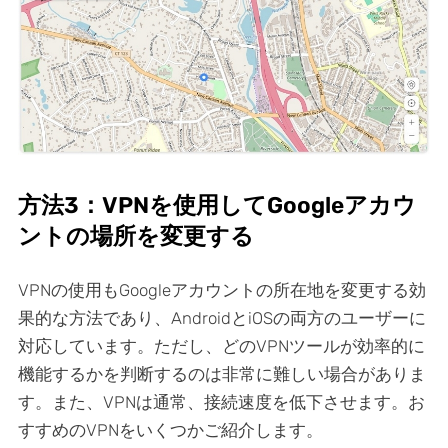
方法3：VPNを使用してGoogleアカウ
ントの場所を変更する
VPNの使用もGoogleアカウントの所在地を変更する効
果的な方法であり、AndroidとiOSの両方のユーザーに
対応しています。ただし、どのVPNツールが効率的に
機能するかを判断するのは非常に難しい場合がありま
す。また、VPNは通常、接続速度を低下させます。お
すすめのVPNをいくつかご紹介します。