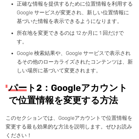
正確な情報を提供するために位置情報を利用する
Google サービスが変更され、新しい位置情報に
基づいた情報を表示できるようになります。
所在地を変更できるのは 12 か月に 1 回だけで
す。
Google 検索結果や、Google サービスで表示され
るその他のローカライズされたコンテンツは、新
しい場所に基づいて変更されます。
パート2：Googleアカウント
で位置情報を変更する方法
このセクションでは、Googleアカウントで位置情報を
変更する最も効果的な方法を説明します。ぜひお読み
ください！