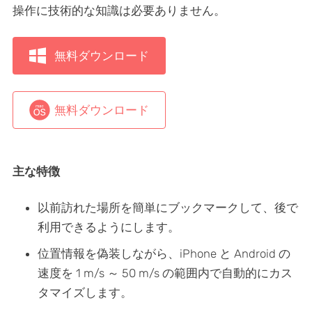
操作に技術的な知識は必要ありません。
無料ダウンロード
無料ダウンロード
主な特徴
以前訪れた場所を簡単にブックマークして、後で
利用できるようにします。
位置情報を偽装しながら、iPhone と Android の
速度を 1 m/s ～ 50 m/s の範囲内で自動的にカス
タマイズします。