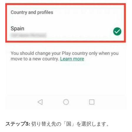
ステップ3:
切り替え先の「国」を選択します。