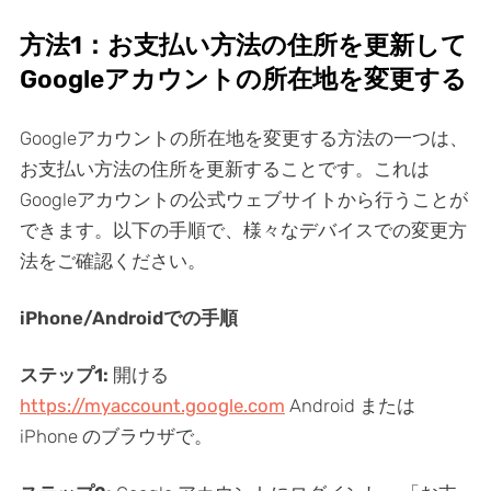
方法1：お支払い方法の住所を更新して
Googleアカウントの所在地を変更する
Googleアカウントの所在地を変更する方法の一つは、
お支払い方法の住所を更新することです。これは
Googleアカウントの公式ウェブサイトから行うことが
できます。以下の手順で、様々なデバイスでの変更方
法をご確認ください。
iPhone/Androidでの手順
ステップ1:
開ける
https://myaccount.google.com
Android または
iPhone のブラウザで。