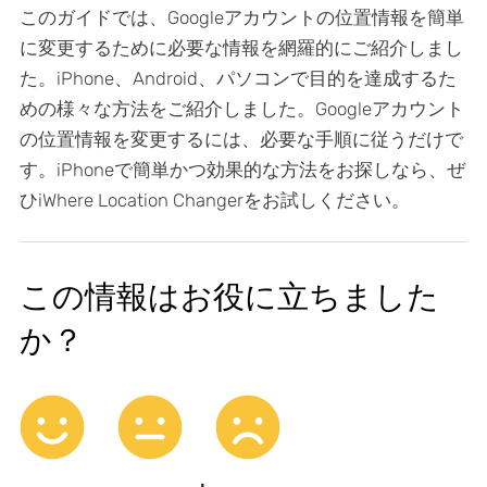
このガイドでは、Googleアカウントの位置情報を簡単
に変更するために必要な情報を網羅的にご紹介しまし
た。iPhone、Android、パソコンで目的を達成するた
めの様々な方法をご紹介しました。Googleアカウント
の位置情報を変更するには、必要な手順に従うだけで
す。iPhoneで簡単かつ効果的な方法をお探しなら、ぜ
ひiWhere Location Changerをお試しください。
この情報はお役に立ちました
か？