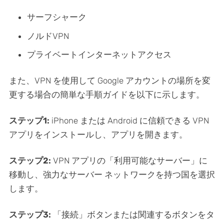
サーフシャーク
ノルドVPN
プライベートインターネットアクセス
また、VPN を使用して Google アカウントの場所を変
更する場合の簡単な手順ガイドを以下に示します。
ステップ1:
iPhone または Android に信頼できる VPN
アプリをインストールし、アプリを開きます。
ステップ2:
VPN アプリの「利用可能なサーバー」に
移動し、強力なサーバー ネットワークを持つ国を選択
します。
ステップ3:
「接続」ボタンまたは関連するボタンをタ