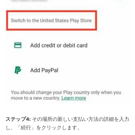
ステップ4:
その場所の新しい支払い方法の詳細を入力
し、「続行」をクリックします。