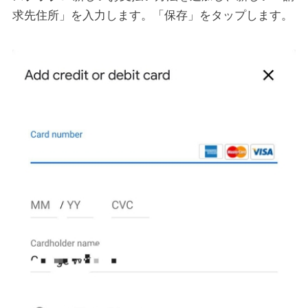
求先住所」を入力します。「保存」をタップします。