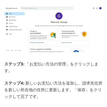
ステップ3:
「お支払い方法の管理」をクリックしま
す。
ステップ4:
新しいお支払い方法を追加し、請求先住所
を新しい所在地の住所に更新します。「保存」をクリ
ックして完了です。