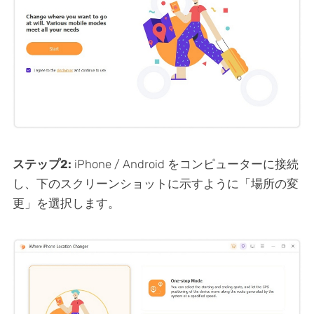
ステップ2:
iPhone / Android をコンピューターに接続
し、下のスクリーンショットに示すように「場所の変
更」を選択します。