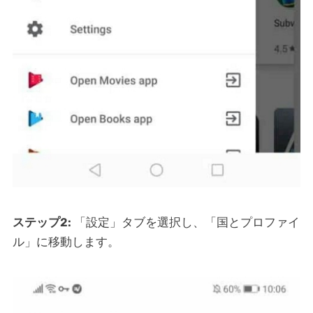
ステップ2:
「設定」タブを選択し、「国とプロファイ
ル」に移動します。