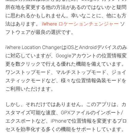
所在地を変更する他の方法があるのではないかと疑問
に思われるかもしれません。幸いなことに、他にも方
法はあります。
iWhere ロケーションチェンジャー
ソ
フトウェアが最良の選択です。
iWhere Location ChangerはiOSとAndroidデバイスのみ
に対応していますが、Googleアカウントの位置情報変
更を数クリックで行える優れた機能を備えています。
ワンストップモード、マルチストップモード、ジョイ
スティックモードなど、様々な位置情報偽装モードを
ご利用いただけます。
しかし、それだけではありません。このアプリは、カ
スタマイズ可能な速度、GPXファイルのインポート/
エクスポートなど、iPhoneで位置情報を変更するプロ
セスを効率化する多くの機能をサポートしています。