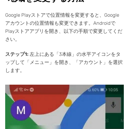
Google Playストアで位置情報を変更すると、Google
アカウントの位置情報も変更できます。Androidで
Playストアアプリを開き、以下の手順で変更してくだ
さい。
ステップ1:
左上にある「3本線」の水平アイコンをタ
ップして「メニュー」を開き、「アカウント」を選択
します。