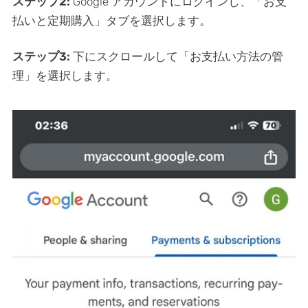
ステップ2:
Google アカウントにログインし、「お支
払いと定期購入」タブを選択します。
ステップ3:
下にスクロールして「お支払い方法の管
理」を選択します。