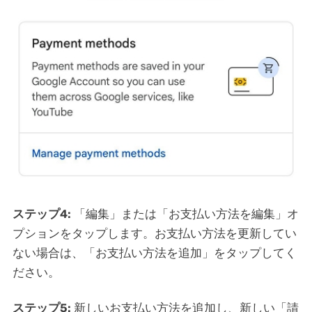
ステップ4:
「編集」または「お支払い方法を編集」オ
プションをタップします。お支払い方法を更新してい
ない場合は、「お支払い方法を追加」をタップしてく
ださい。
ステップ5:
新しいお支払い方法を追加し、新しい「請