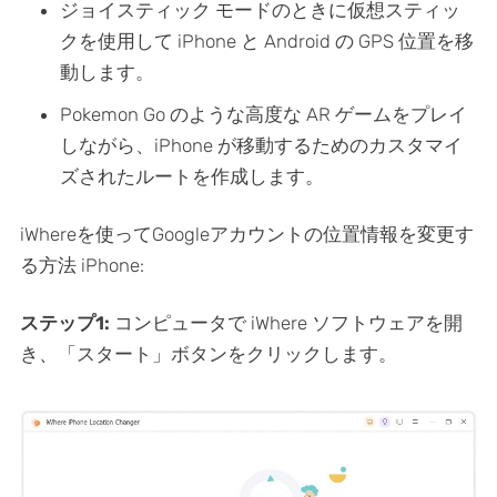
ジョイスティック モードのときに仮想スティッ
クを使用して iPhone と Android の GPS 位置を移
動します。
Pokemon Go のような高度な AR ゲームをプレイ
しながら、iPhone が移動するためのカスタマイ
ズされたルートを作成します。
iWhereを使ってGoogleアカウントの位置情報を変更す
る方法 iPhone:
ステップ1:
コンピュータで iWhere ソフトウェアを開
き、「スタート」ボタンをクリックします。