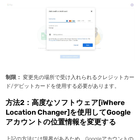
制限：
変更先の場所で受け入れられるクレジットカー
ド/デビットカードを使用する必要があります。
方法2：高度なソフトウェア[iWhere
Location Changer]を使用してGoogle
アカウントの位置情報を変更する
上記の方法には限界があるため、Googleアカウントの