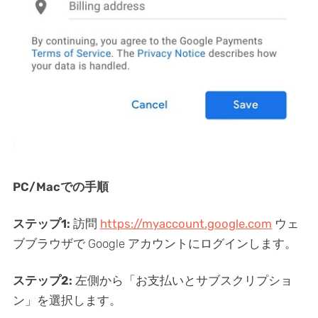
PC/Macでの手順
ステップ1:
訪問
https://myaccount.google.com
ウェ
ブブラウザで Google アカウントにログインします。
ステップ2:
左側から「お支払いとサブスクリプショ
ン」を選択します。