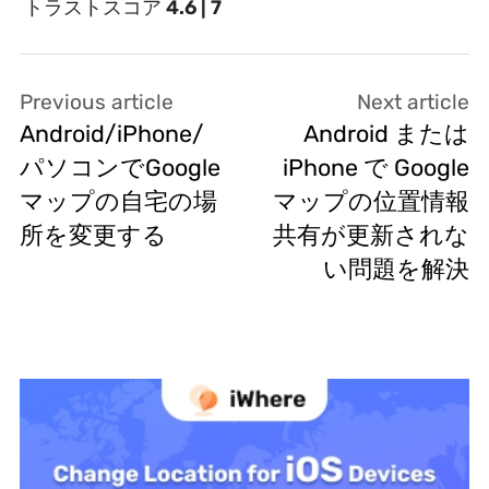
トラストスコア
4.6 | 7
Previous article
Next article
Android/iPhone/
Android または
パソコンでGoogle
iPhone で Google
マップの自宅の場
マップの位置情報
所を変更する
共有が更新されな
い問題を解決