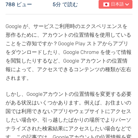
788 ビュー
5分 で読む
日本語
Google が、サービスご利用時のエクスペリエンスを
形作るために、アカウントの位置情報を使用している
ことをご存知ですか？Google Play ストアからアプリ
をダウンロードしたり、Google Chrome を使って情報
を閲覧したりするなど、Google アカウントの位置情
報によって、アクセスできるコンテンツの種類が左右
されます。
しかし、Googleアカウントの位置情報を変更する必要
がある状況はいくつかあります。例えば、お住まいの
国では利用できないアプリやウェブサイトにアクセス
したい場合や、引っ越したばかりの場所でよりパーソ
ナライズされた検索結果にアクセスしたい場合などで
す。この記事では、Googleアカウントの位置情報を変