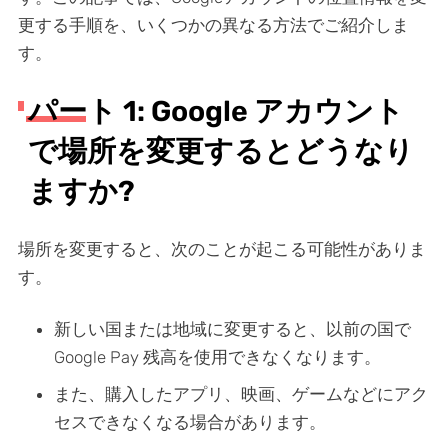
更する手順を、いくつかの異なる方法でご紹介しま
す。
パート 1: Google アカウント
で場所を変更するとどうなり
ますか?
場所を変更すると、次のことが起こる可能性がありま
す。
新しい国または地域に変更すると、以前の国で
Google Pay 残高を使用できなくなります。
また、購入したアプリ、映画、ゲームなどにアク
セスできなくなる場合があります。