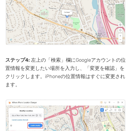
ステップ4:
左上の「検索」欄にGoogleアカウントの位
置情報を変更したい場所を入力し、「変更を確認」を
クリックします。iPhoneの位置情報はすぐに変更され
ます。