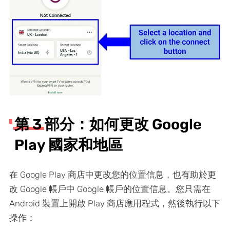
第 3 部分：如何更改 Google
Play 國家和地區
在 Google Play 商店中更改您的位置信息，也有助於更
改 Google 帳戶中 Google 帳戶的位置信息。您只需在
Android 裝置上開啟 Play 商店應用程式，然後執行以下
操作：