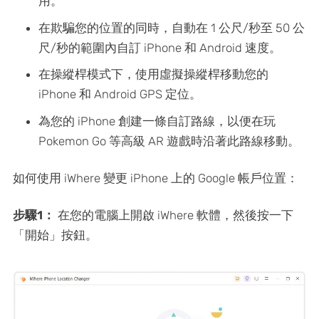
用。
在欺騙您的位置的同時，自動在 1 公尺/秒至 50 公
尺/秒的範圍內自訂 iPhone 和 Android 速度。
在操縱桿模式下，使用虛擬操縱桿移動您的
iPhone 和 Android GPS 定位。
為您的 iPhone 創建一條自訂路線，以便在玩
Pokemon Go 等高級 AR 遊戲時沿著此路線移動。
如何使用 iWhere 變更 iPhone 上的 Google 帳戶位置：
步驟1：
在您的電腦上開啟 iWhere 軟體，然後按一下
「開始」按鈕。