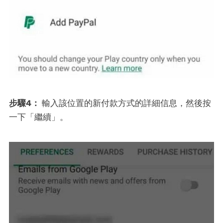
步驟4：
輸入該位置的新付款方式的詳細信息，然後按
一下「繼續」。