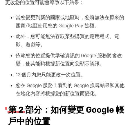
更改您的位置可能會導致以下結果：
當您變更到新的國家或地區時，您將無法在原來的
國家/地區使用您的 Google Pay 餘額。
此外，您可能無法存取某些購買的應用程式、電
影、遊戲等。
依賴您的位置提供準確資訊的 Google 服務將會改
變，使其能夠根據新位置向您顯示資訊。
12 個月內您只能更改一次位置。
您在 Google 服務上看到的 Google 搜尋結果和其他
在地化內容將根據您的新位置而變化。
第 2 部分：如何變更 Google 帳
戶中的位置