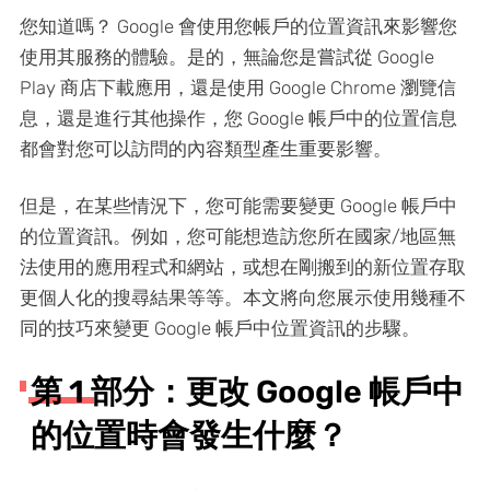
您知道嗎？ Google 會使用您帳戶的位置資訊來影響您
使用其服務的體驗。是的，無論您是嘗試從 Google
Play 商店下載應用，還是使用 Google Chrome 瀏覽信
息，還是進行其他操作，您 Google 帳戶中的位置信息
都會對您可以訪問的內容類型產生重要影響。
但是，在某些情況下，您可能需要變更 Google 帳戶中
的位置資訊。例如，您可能想造訪您所在國家/地區無
法使用的應用程式和網站，或想在剛搬到的新位置存取
更個人化的搜尋結果等等。本文將向您展示使用幾種不
同的技巧來變更 Google 帳戶中位置資訊的步驟。
第 1 部分：更改 Google 帳戶中
的位置時會發生什麼？