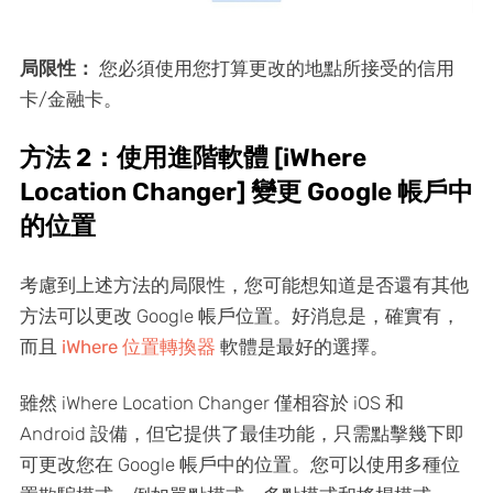
局限性：
您必須使用您打算更改的地點所接受的信用
卡/金融卡。
方法 2：使用進階軟體 [iWhere
Location Changer] 變更 Google 帳戶中
的位置
考慮到上述方法的局限性，您可能想知道是否還有其他
方法可以更改 Google 帳戶位置。好消息是，確實有，
而且
iWhere 位置轉換器
軟體是最好的選擇。
雖然 iWhere Location Changer 僅相容於 iOS 和
Android 設備，但它提供了最佳功能，只需點擊幾下即
可更改您在 Google 帳戶中的位置。您可以使用多種位