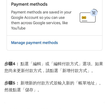
步驟4：
點選「編輯」或「編輯付款方式」選項。如果
您尚未更新付款方式，請點選「新增付款方式」。
步驟5：
新增新的付款方式並輸入新的「帳單地址」。
然後點選「儲存」。