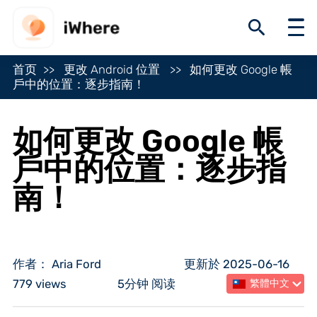
首页
更改 Android 位置
如何更改 Google 帳
戶中的位置：逐步指南！
如何更改 Google 帳
戶中的位置：逐步指
南！
作者： Aria Ford
更新於 2025-06-16
779 views
5分钟 阅读
繁體中文