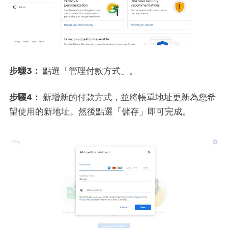
步驟3：
點選「管理付款方式」。
步驟4：
新增新的付款方式，並將帳單地址更新為您希
望使用的新地址。然後點選「儲存」即可完成。