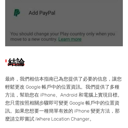
結論
最終，我們相信本指南已為您提供了必要的信息，讓您
輕鬆更改 Google 帳戶中的位置資訊。我們提供了多種
方法，幫助您在 iPhone、Android 和電腦上實現目標。
您只需按照相關步驟即可變更 Google 帳戶中的位置資
訊。如果您想要一種簡單有效的 iPhone 變更方法，那
麼請立即嘗試 iWhere Location Changer。