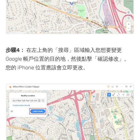
步驟4：
在左上角的「搜尋」區域輸入您想要變更
Google 帳戶位置的目的地，然後點擊「確認修改」。
您的 iPhone 位置應該會立即更改。