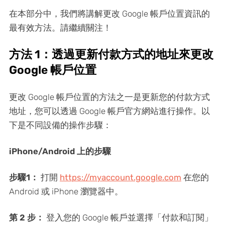
在本部分中，我們將講解更改 Google 帳戶位置資訊的
最有效方法。請繼續關注！
方法 1：透過更新付款方式的地址來更改
Google 帳戶位置
更改 Google 帳戶位置的方法之一是更新您的付款方式
地址，您可以透過 Google 帳戶官方網站進行操作。以
下是不同設備的操作步驟：
iPhone/Android 上的步驟
步驟1：
打開
https://myaccount.google.com
在您的
Android 或 iPhone 瀏覽器中。
第 2 步：
登入您的 Google 帳戶並選擇「付款和訂閱」