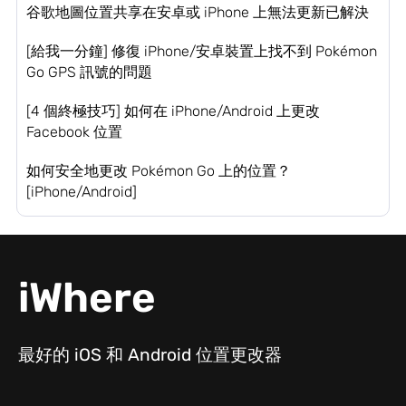
谷歌地圖位置共享在安卓或 iPhone 上無法更新已解決
[給我一分鐘] 修復 iPhone/安卓裝置上找不到 Pokémon
Go GPS 訊號的問題
[4 個終極技巧] 如何在 iPhone/Android 上更改
Facebook 位置
如何安全地更改 Pokémon Go 上的位置？
[iPhone/Android]
iWhere
最好的 iOS 和 Android 位置更改器