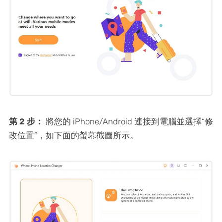
第 2 步：
將您的 iPhone/Android 連接到電腦並選擇“修
改位置”，如下面的螢幕截圖所示。