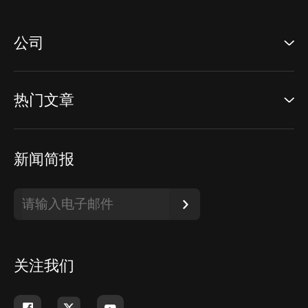
公司
热门文章
新闻简报
关注我们