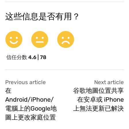
这些信息是否有用？
信任分数
4.6 | 78
Previous article
Next article
在
谷歌地圖位置共享
Android/iPhone/
在安卓或 iPhone
電腦上的Google地
上無法更新已解決
圖上更改家庭位置