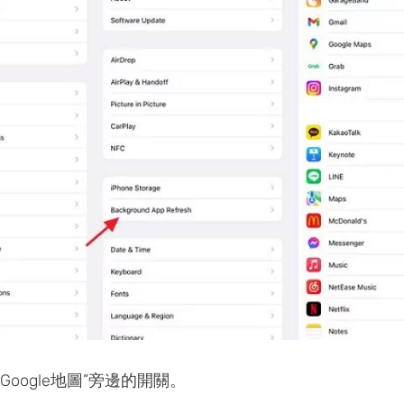
Google地圖”旁邊的開關。