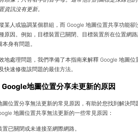
置資訊沒有更新。
蹤某人或協調某個群組，而 Google 地圖位置共享功能
種原因。例如，目標裝置已關閉、目標裝置所在位置網路
 地圖本身有問題。
效地處理問題，我們準備了本指南來解釋 Google 地圖
及快速修復該問題的最佳方法。
：Google地圖位置分享未更新的原因
gle 地圖位置分享無法更新的常見原因，有助於您找到解決
oogle 地圖位置共享無法更新的一些常見原因：
裝置已關閉或未連接至網際網路。