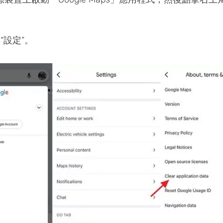
“設定”。